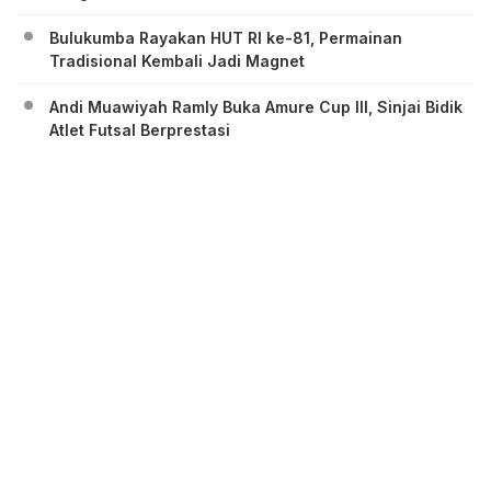
Bulukumba Rayakan HUT RI ke-81, Permainan
Tradisional Kembali Jadi Magnet
Andi Muawiyah Ramly Buka Amure Cup III, Sinjai Bidik
Atlet Futsal Berprestasi