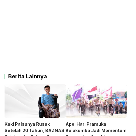
Berita Lainnya
Kaki Palsunya Rusak
Apel Hari Pramuka
Setelah 20 Tahun, BAZNAS
Bulukumba Jadi Momentum