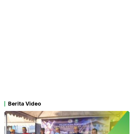
Berita Video