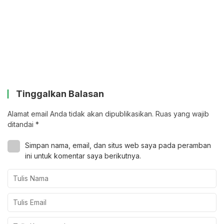
Tinggalkan Balasan
Alamat email Anda tidak akan dipublikasikan.
Ruas yang wajib
ditandai
*
Simpan nama, email, dan situs web saya pada peramban
ini untuk komentar saya berikutnya.