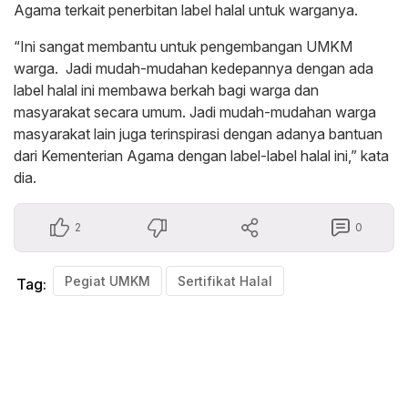
Agama terkait penerbitan label halal untuk warganya.
“Ini sangat membantu untuk pengembangan UMKM
warga. Jadi mudah-mudahan kedepannya dengan ada
label halal ini membawa berkah bagi warga dan
masyarakat secara umum. Jadi mudah-mudahan warga
masyarakat lain juga terinspirasi dengan adanya bantuan
dari Kementerian Agama dengan label-label halal ini,” kata
dia.
2
0
Pegiat UMKM
Sertifikat Halal
Tag: