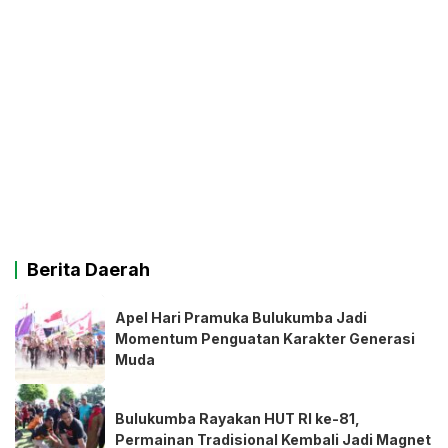
Berita Daerah
Apel Hari Pramuka Bulukumba Jadi
Momentum Penguatan Karakter Generasi
Muda
Bulukumba Rayakan HUT RI ke-81,
Permainan Tradisional Kembali Jadi Magnet