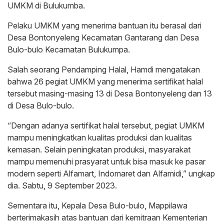
UMKM di Bulukumba.
Pelaku UMKM yang menerima bantuan itu berasal dari
Desa Bontonyeleng Kecamatan Gantarang dan Desa
Bulo-bulo Kecamatan Bulukumpa.
Salah seorang Pendamping Halal, Hamdi mengatakan
bahwa 26 pegiat UMKM yang menerima sertifikat halal
tersebut masing-masing 13 di Desa Bontonyeleng dan 13
di Desa Bulo-bulo.
“Dengan adanya sertifikat halal tersebut, pegiat UMKM
mampu meningkatkan kualitas produksi dan kualitas
kemasan. Selain peningkatan produksi, masyarakat
mampu memenuhi prasyarat untuk bisa masuk ke pasar
modern seperti Alfamart, Indomaret dan Alfamidi,” ungkap
dia. Sabtu, 9 September 2023.
Sementara itu, Kepala Desa Bulo-bulo, Mappilawa
berterimakasih atas bantuan dari kemitraan Kementerian