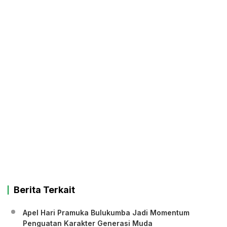
Berita Terkait
Apel Hari Pramuka Bulukumba Jadi Momentum
Penguatan Karakter Generasi Muda