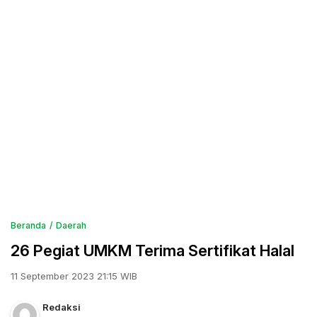
Beranda
Daerah
26 Pegiat UMKM Terima Sertifikat Halal
11 September 2023 21:15 WIB
Redaksi