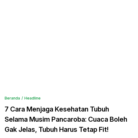
Beranda
Headline
7 Cara Menjaga Kesehatan Tubuh
Selama Musim Pancaroba: Cuaca Boleh
Gak Jelas, Tubuh Harus Tetap Fit!