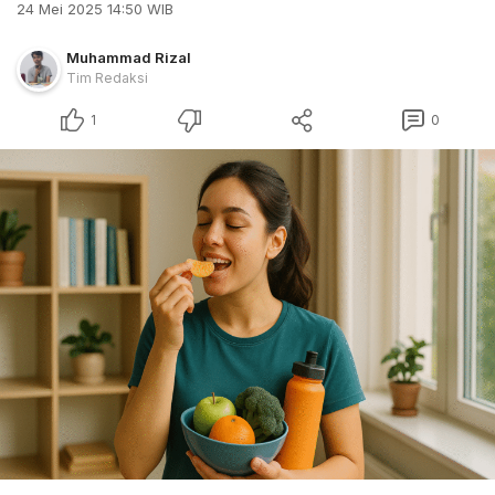
24 Mei 2025 14:50 WIB
Muhammad Rizal
Tim Redaksi
1
0