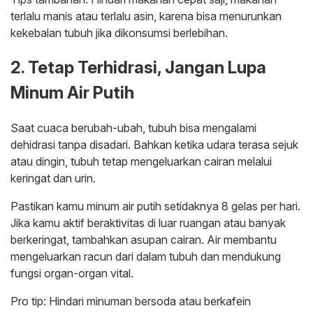
terlalu manis atau terlalu asin, karena bisa menurunkan
kekebalan tubuh jika dikonsumsi berlebihan.
2. Tetap Terhidrasi, Jangan Lupa
Minum Air Putih
Saat cuaca berubah-ubah, tubuh bisa mengalami
dehidrasi tanpa disadari. Bahkan ketika udara terasa sejuk
atau dingin, tubuh tetap mengeluarkan cairan melalui
keringat dan urin.
Pastikan kamu minum air putih setidaknya 8 gelas per hari.
Jika kamu aktif beraktivitas di luar ruangan atau banyak
berkeringat, tambahkan asupan cairan. Air membantu
mengeluarkan racun dari dalam tubuh dan mendukung
fungsi organ-organ vital.
Pro tip: Hindari minuman bersoda atau berkafein