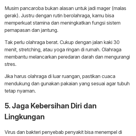
Musim pancaroba bukan alasan untuk jadi mager (malas
gerak). Justru dengan rutin berolahraga, kamu bisa
memperkuat stamina dan meningkatkan fungsi sistem
pernapasan dan jantung.
Tak perlu olahraga berat. Cukup dengan jalan kaki 30
menit, stretching, atau yoga ringan di rumah. Olahraga
membantu melancarkan peredaran darah dan mengurangi
stres.
Jika harus olahraga di luar ruangan, pastikan cuaca
mendukung dan gunakan pakaian yang sesuai agar tubuh
tetap nyaman.
5. Jaga Kebersihan Diri dan
Lingkungan
Virus dan bakteri penyebab penyakit bisa menempel di