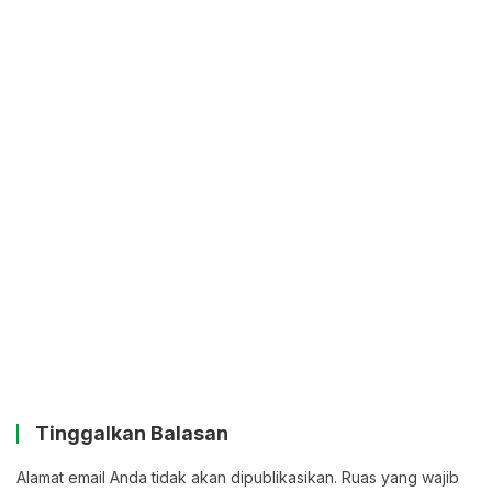
Tinggalkan Balasan
Alamat email Anda tidak akan dipublikasikan.
Ruas yang wajib