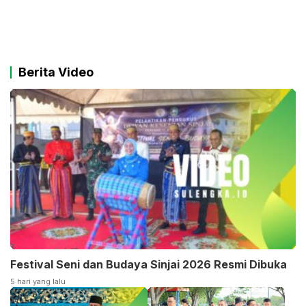
Berita Video
Festival Seni dan Budaya Sinjai 2026 Resmi Dibuka
5 hari yang lalu