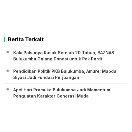
Berita Terkait
Kaki Palsunya Rusak Setelah 20 Tahun, BAZNAS
Bulukumba Galang Donasi untuk Pak Pardi
Pendidikan Politik PKB Bulukumba, Amure: Mabda
Siyasi Jadi Fondasi Perjuangan
Apel Hari Pramuka Bulukumba Jadi Momentum
Penguatan Karakter Generasi Muda