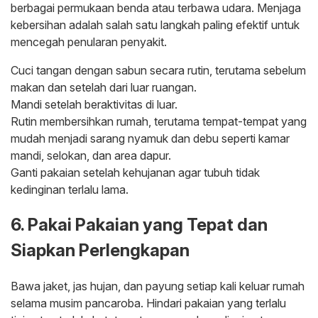
berbagai permukaan benda atau terbawa udara. Menjaga
kebersihan adalah salah satu langkah paling efektif untuk
mencegah penularan penyakit.
Cuci tangan dengan sabun secara rutin, terutama sebelum
makan dan setelah dari luar ruangan.
Mandi setelah beraktivitas di luar.
Rutin membersihkan rumah, terutama tempat-tempat yang
mudah menjadi sarang nyamuk dan debu seperti kamar
mandi, selokan, dan area dapur.
Ganti pakaian setelah kehujanan agar tubuh tidak
kedinginan terlalu lama.
6. Pakai Pakaian yang Tepat dan
Siapkan Perlengkapan
Bawa jaket, jas hujan, dan payung setiap kali keluar rumah
selama musim pancaroba. Hindari pakaian yang terlalu