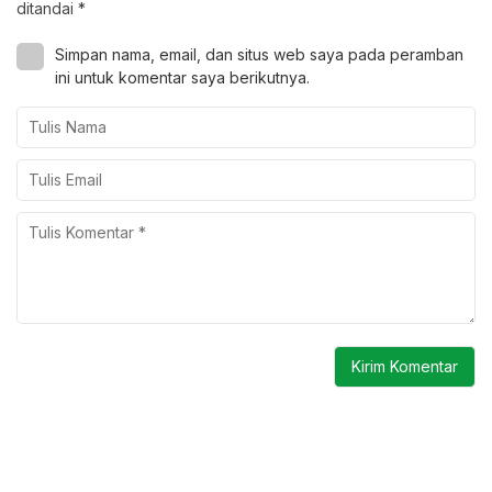
ditandai
*
Simpan nama, email, dan situs web saya pada peramban
ini untuk komentar saya berikutnya.