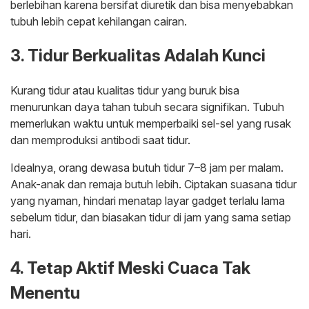
berlebihan karena bersifat diuretik dan bisa menyebabkan
tubuh lebih cepat kehilangan cairan.
3. Tidur Berkualitas Adalah Kunci
Kurang tidur atau kualitas tidur yang buruk bisa
menurunkan daya tahan tubuh secara signifikan. Tubuh
memerlukan waktu untuk memperbaiki sel-sel yang rusak
dan memproduksi antibodi saat tidur.
Idealnya, orang dewasa butuh tidur 7–8 jam per malam.
Anak-anak dan remaja butuh lebih. Ciptakan suasana tidur
yang nyaman, hindari menatap layar gadget terlalu lama
sebelum tidur, dan biasakan tidur di jam yang sama setiap
hari.
4. Tetap Aktif Meski Cuaca Tak
Menentu