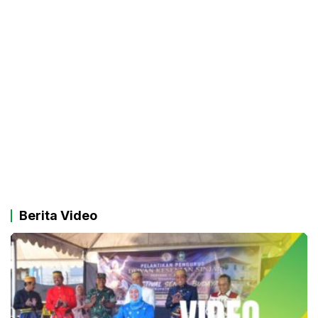
Berita Video