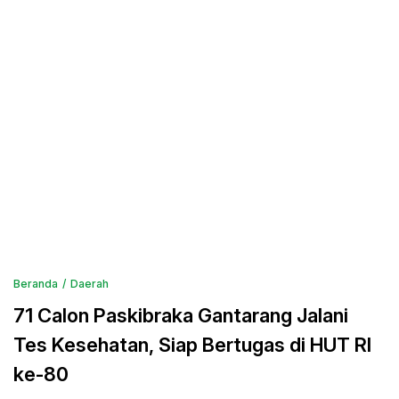
Beranda
Daerah
71 Calon Paskibraka Gantarang Jalani
Tes Kesehatan, Siap Bertugas di HUT RI
ke-80