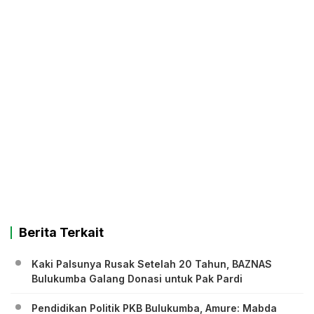
Berita Terkait
Kaki Palsunya Rusak Setelah 20 Tahun, BAZNAS
Bulukumba Galang Donasi untuk Pak Pardi
Pendidikan Politik PKB Bulukumba, Amure: Mabda