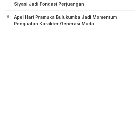
Siyasi Jadi Fondasi Perjuangan
Apel Hari Pramuka Bulukumba Jadi Momentum
Penguatan Karakter Generasi Muda