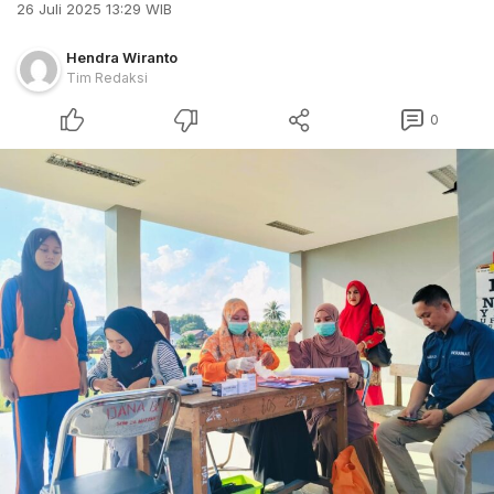
26 Juli 2025 13:29 WIB
Hendra Wiranto
Tim Redaksi
0