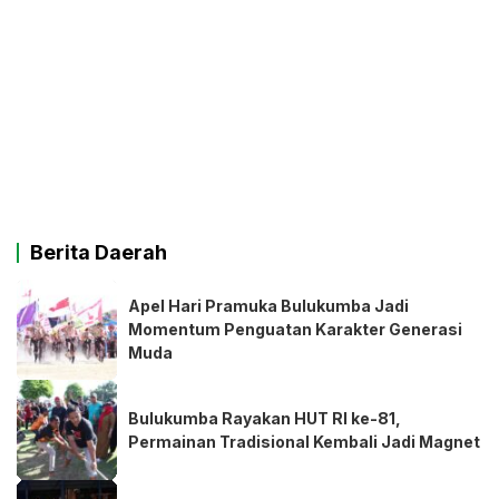
Berita Daerah
Apel Hari Pramuka Bulukumba Jadi
Momentum Penguatan Karakter Generasi
Muda
Bulukumba Rayakan HUT RI ke-81,
Permainan Tradisional Kembali Jadi Magnet