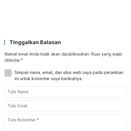
Tinggalkan Balasan
Alamat email Anda tidak akan dipublikasikan.
Ruas yang wajib
ditandai
*
Simpan nama, email, dan situs web saya pada peramban
ini untuk komentar saya berikutnya.