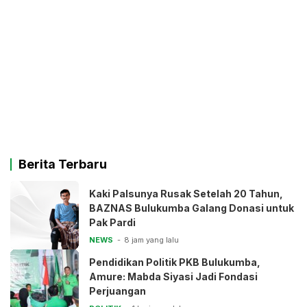
Berita Terbaru
Kaki Palsunya Rusak Setelah 20 Tahun,
BAZNAS Bulukumba Galang Donasi untuk
Pak Pardi
NEWS
8 jam yang lalu
Pendidikan Politik PKB Bulukumba,
Amure: Mabda Siyasi Jadi Fondasi
Perjuangan