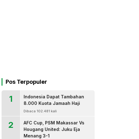
Pos Terpopuler
1
Indonesia Dapat Tambahan
8.000 Kuota Jamaah Haji
Dibaca 102.481 kali
2
AFC Cup, PSM Makassar Vs
Hougang United: Juku Eja
Menang 3-1