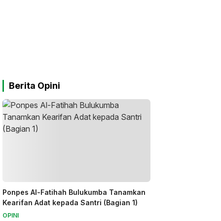
Berita Opini
Ponpes Al-Fatihah Bulukumba Tanamkan
Kearifan Adat kepada Santri (Bagian 1)
OPINI