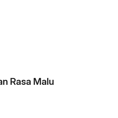
an Rasa Malu