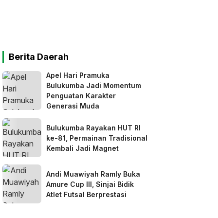
Berita Daerah
Apel Hari Pramuka
Bulukumba Jadi Momentum
Penguatan Karakter
Generasi Muda
Bulukumba Rayakan HUT RI
ke-81, Permainan Tradisional
Kembali Jadi Magnet
Andi Muawiyah Ramly Buka
Amure Cup III, Sinjai Bidik
Atlet Futsal Berprestasi