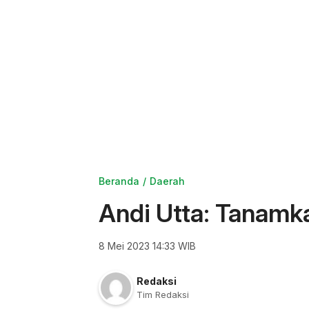
Beranda
Daerah
Andi Utta: Tanamk
8 Mei 2023 14:33 WIB
Redaksi
Tim Redaksi