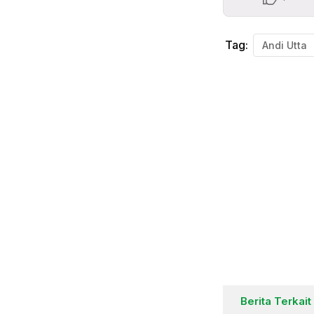
Tag:
Andi Utta
Berita Terkait