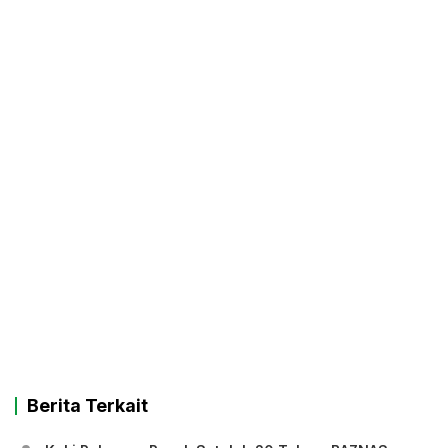
Berita Terkait