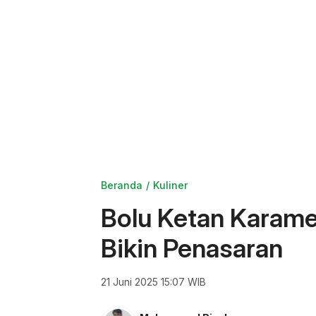
Beranda
Kuliner
Bolu Ketan Karamel
Bikin Penasaran
21 Juni 2025 15:07 WIB