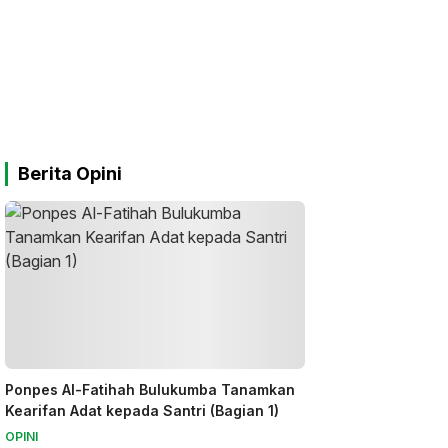
Berita Opini
Ponpes Al-Fatihah Bulukumba Tanamkan
Kearifan Adat kepada Santri (Bagian 1)
OPINI