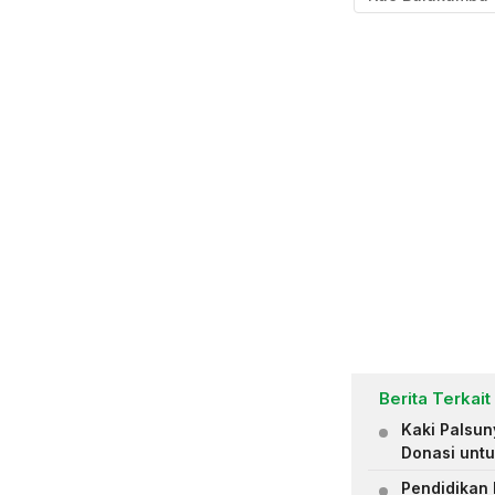
Berita Terkait
Kaki Palsu
Donasi untu
Pendidikan 