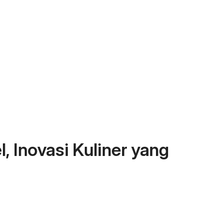
, Inovasi Kuliner yang