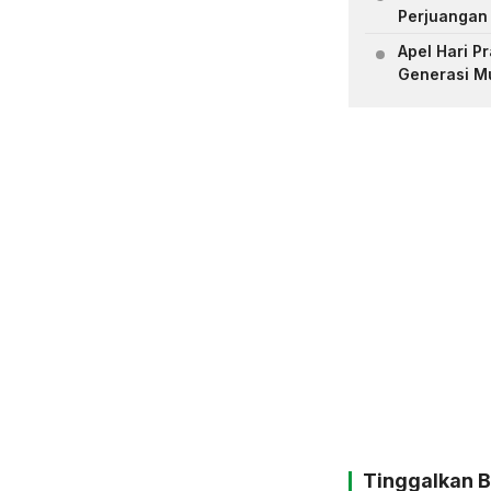
Perjuangan
Apel Hari 
Generasi M
Tinggalkan 