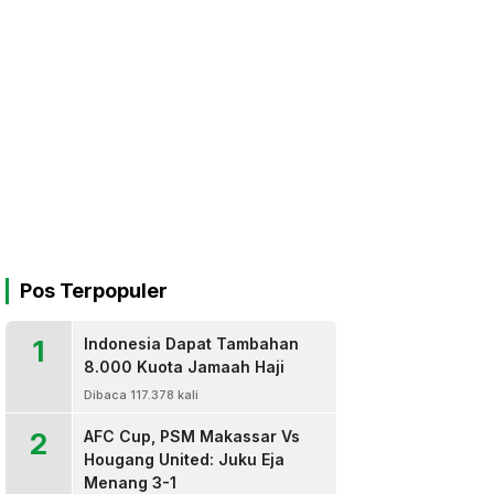
Pos Terpopuler
1
Indonesia Dapat Tambahan
8.000 Kuota Jamaah Haji
Dibaca 117.378 kali
2
AFC Cup, PSM Makassar Vs
Hougang United: Juku Eja
Menang 3-1