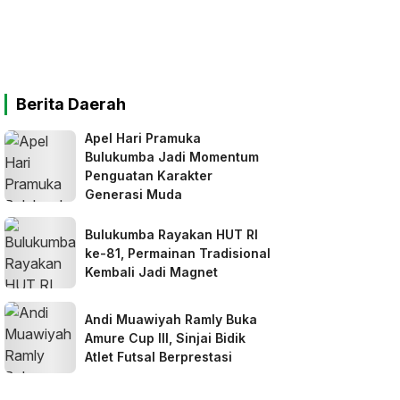
Berita Daerah
Apel Hari Pramuka
Bulukumba Jadi Momentum
Penguatan Karakter
Generasi Muda
Bulukumba Rayakan HUT RI
ke-81, Permainan Tradisional
Kembali Jadi Magnet
Andi Muawiyah Ramly Buka
Amure Cup III, Sinjai Bidik
Atlet Futsal Berprestasi