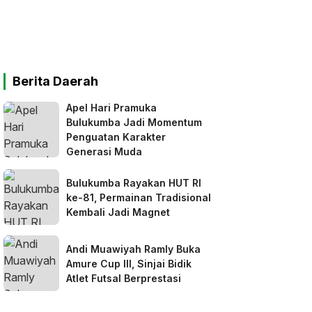
Berita Daerah
Apel Hari Pramuka
Bulukumba Jadi Momentum
Penguatan Karakter
Generasi Muda
Bulukumba Rayakan HUT RI
ke-81, Permainan Tradisional
Kembali Jadi Magnet
Andi Muawiyah Ramly Buka
Amure Cup III, Sinjai Bidik
Atlet Futsal Berprestasi