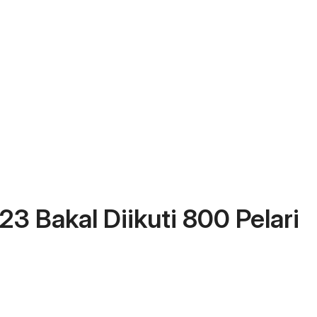
 Bakal Diikuti 800 Pelari