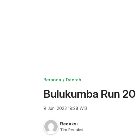
Beranda
Daerah
Bulukumba Run 2023
9 Juni 2023 19:28 WIB
Redaksi
Tim Redaksi