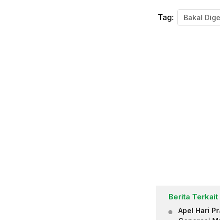
Tag:
Bakal Dige
Berita Terkait
Apel Hari 