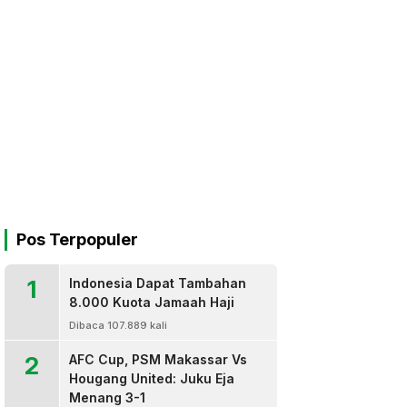
Pos Terpopuler
1
Indonesia Dapat Tambahan
8.000 Kuota Jamaah Haji
Dibaca 107.889 kali
2
AFC Cup, PSM Makassar Vs
Hougang United: Juku Eja
Menang 3-1