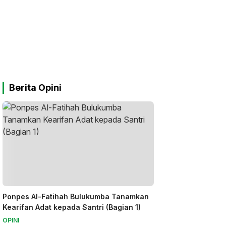
Berita Opini
Ponpes Al-Fatihah Bulukumba Tanamkan
Kearifan Adat kepada Santri (Bagian 1)
OPINI