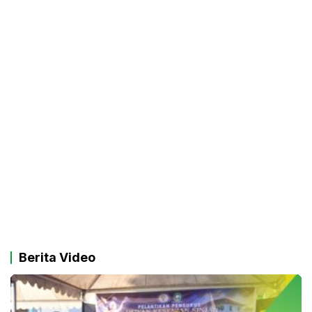
Berita Video