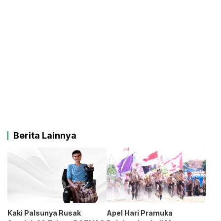
Berita Lainnya
Kaki Palsunya Rusak
Apel Hari Pramuka