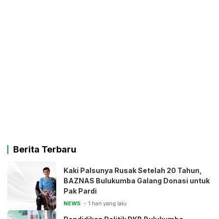
Berita Terbaru
Kaki Palsunya Rusak Setelah 20 Tahun,
BAZNAS Bulukumba Galang Donasi untuk
Pak Pardi
NEWS
1 hari yang lalu