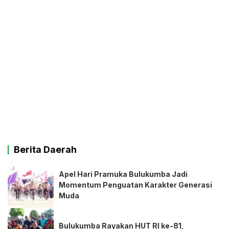
Berita Daerah
Apel Hari Pramuka Bulukumba Jadi
Momentum Penguatan Karakter Generasi
Muda
Bulukumba Rayakan HUT RI ke-81,