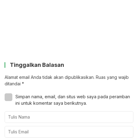
Tinggalkan Balasan
Alamat email Anda tidak akan dipublikasikan.
Ruas yang wajib
ditandai
*
Simpan nama, email, dan situs web saya pada peramban
ini untuk komentar saya berikutnya.