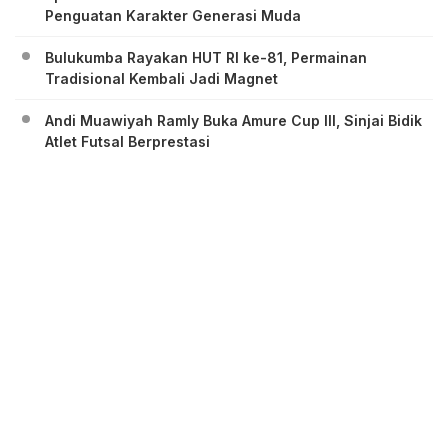
Penguatan Karakter Generasi Muda
Bulukumba Rayakan HUT RI ke-81, Permainan
Tradisional Kembali Jadi Magnet
Andi Muawiyah Ramly Buka Amure Cup III, Sinjai Bidik
Atlet Futsal Berprestasi