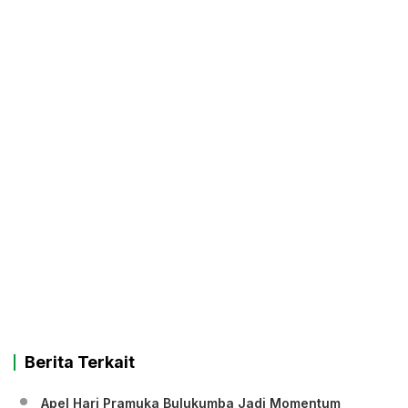
Berita Terkait
Apel Hari Pramuka Bulukumba Jadi Momentum