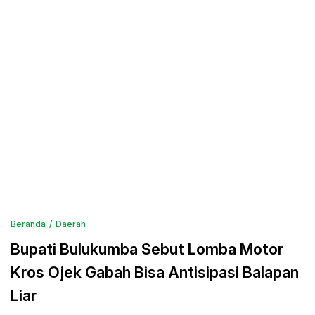
Beranda
Daerah
Bupati Bulukumba Sebut Lomba Motor
Kros Ojek Gabah Bisa Antisipasi Balapan
Liar