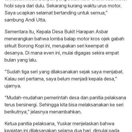
hobi saya dari dulu. Sekarang kurang waktu urus motor.
Saya ucapkan selamat bertanding untuk semua,”
sambung Andi Utta.
Sementara itu, Kepala Desa Bukit Harapan Asbar
menerangkan bahwa lomba balap motor kros ojek gabah
sirkuit Borong Kopi ini, merupakan seri keempat di
desanya. Di mana even ini, mulai digagas sekira empat
bulan yang lalu.
“Sudah tiga seri yang dilaksanakan sejak saya menjabat.
Kalau seri pertama, saya belum menjadi kepala desa,”
ujarnya.
“Mudah-mudahan pemerintah desa dan panitia pelaksana
terus bersinergi. Sehingga kita bisa melaksanakan ke seri
berikutnya,” jelasnya menambahkan.
Ketua panitia pelaksana, Yuskar menjelaskan bahwa
kegiatan ini dilaksanakan selama dua hari, dimulai pada