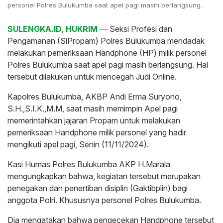
personel Polres Bulukumba saat apel pagi masih berlangsung.
SULENGKA.ID, HUKRIM
— Seksi Profesi dan
Pengamanan (SiPropam) Polres Bulukumba mendadak
melakukan pemeriksaan Handphone (HP) milik personel
Polres Bulukumba saat apel pagi masih berlangsung. Hal
tersebut dilakukan untuk mencegah Judi Online.
Kapolres Bulukumba, AKBP Andi Erma Suryono,
S.H.,S.I.K.,M.M, saat masih memimpin Apel pagi
memerintahkan jajaran Propam untuk melakukan
pemeriksaan Handphone milik personel yang hadir
mengikuti apel pagi, Senin (11/11/2024).
Kasi Humas Polres Bulukumba AKP H.Marala
mengungkapkan bahwa, kegiatan tersebut merupakan
penegakan dan penertiban disiplin (Gaktibplin) bagi
anggota Polri. Khususnya personel Polres Bulukumba.
Dia mengatakan bahwa pengecekan Handphone tersebut