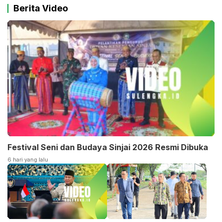
Berita Video
Festival Seni dan Budaya Sinjai 2026 Resmi Dibuka
6 hari yang lalu