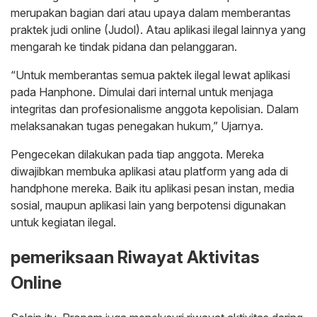
merupakan bagian dari atau upaya dalam memberantas
praktek judi online (Judol). Atau aplikasi ilegal lainnya yang
mengarah ke tindak pidana dan pelanggaran.
“Untuk memberantas semua paktek ilegal lewat aplikasi
pada Hanphone. Dimulai dari internal untuk menjaga
integritas dan profesionalisme anggota kepolisian. Dalam
melaksanakan tugas penegakan hukum,” Ujarnya.
Pengecekan dilakukan pada tiap anggota. Mereka
diwajibkan membuka aplikasi atau platform yang ada di
handphone mereka. Baik itu aplikasi pesan instan, media
sosial, maupun aplikasi lain yang berpotensi digunakan
untuk kegiatan ilegal.
pemeriksaan Riwayat Aktivitas
Online