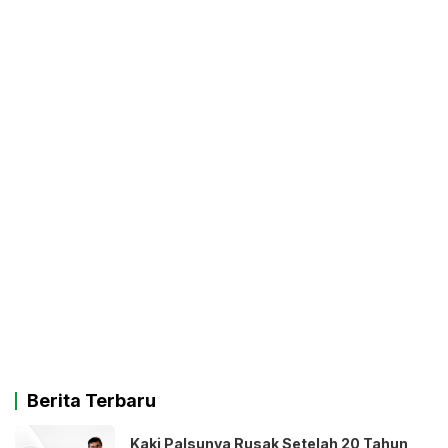
Berita Terbaru
Kaki Palsunya Rusak Setelah 20 Tahun,