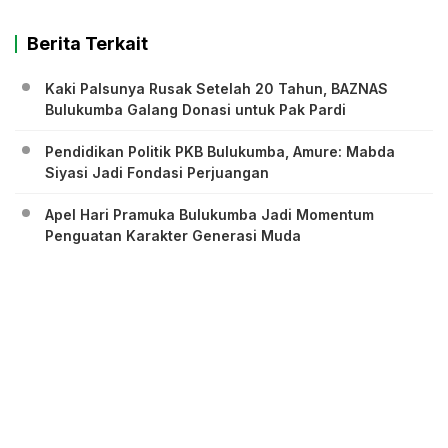
Berita Terkait
Kaki Palsunya Rusak Setelah 20 Tahun, BAZNAS
Bulukumba Galang Donasi untuk Pak Pardi
Pendidikan Politik PKB Bulukumba, Amure: Mabda
Siyasi Jadi Fondasi Perjuangan
Apel Hari Pramuka Bulukumba Jadi Momentum
Penguatan Karakter Generasi Muda