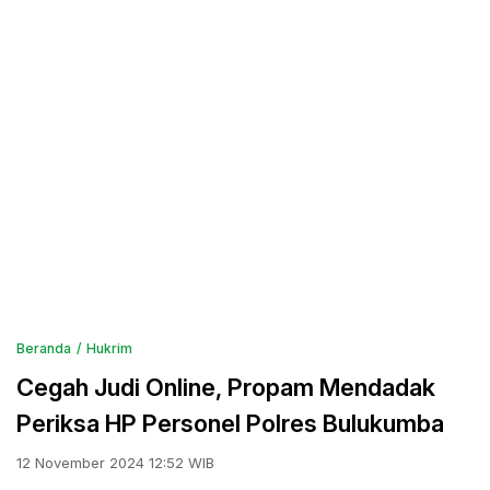
Beranda
Hukrim
Cegah Judi Online, Propam Mendadak
Periksa HP Personel Polres Bulukumba
12 November 2024 12:52 WIB