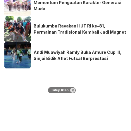
Momentum Penguatan Karakter Generasi
Muda
Bulukumba Rayakan HUT RI ke-81,
Permainan Tradisional Kembali Jadi Magnet
Andi Muawiyah Ramly Buka Amure Cup III,
Sinjai Bidik Atlet Futsal Berprestasi
Tutup Iklan