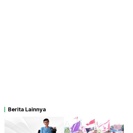
Berita Lainnya