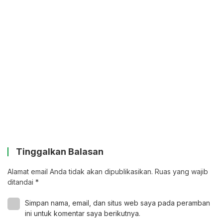
Tinggalkan Balasan
Alamat email Anda tidak akan dipublikasikan.
Ruas yang wajib
ditandai
*
Simpan nama, email, dan situs web saya pada peramban
ini untuk komentar saya berikutnya.