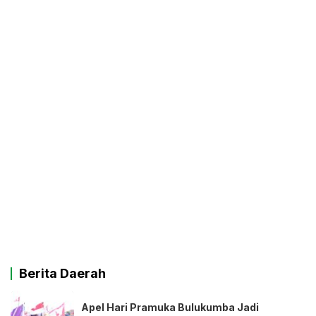
Berita Daerah
Apel Hari Pramuka Bulukumba Jadi