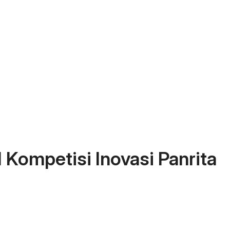
1 Kompetisi Inovasi Panrita