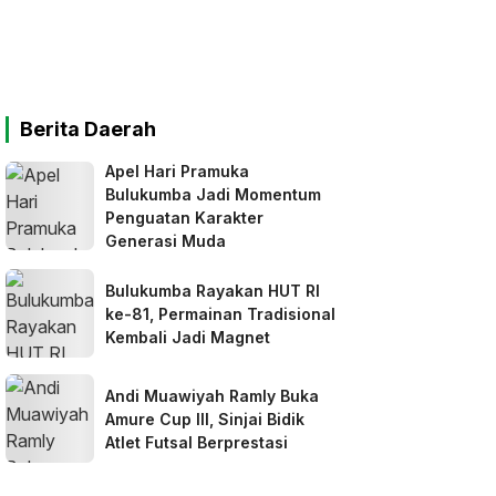
Berita Daerah
Apel Hari Pramuka
Bulukumba Jadi Momentum
Penguatan Karakter
Generasi Muda
Bulukumba Rayakan HUT RI
ke-81, Permainan Tradisional
Kembali Jadi Magnet
Andi Muawiyah Ramly Buka
Amure Cup III, Sinjai Bidik
Atlet Futsal Berprestasi