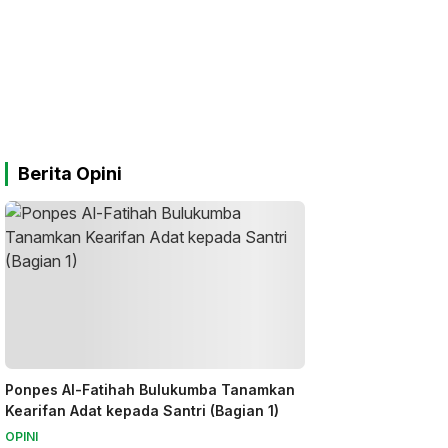
Berita Opini
Ponpes Al-Fatihah Bulukumba Tanamkan
Kearifan Adat kepada Santri (Bagian 1)
OPINI