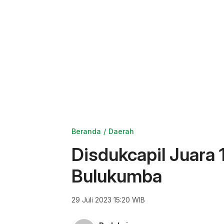
Beranda
Daerah
Disdukcapil Juara 
Bulukumba
29 Juli 2023 15:20 WIB