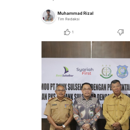
Muhammad Rizal
Tim Redaksi
1