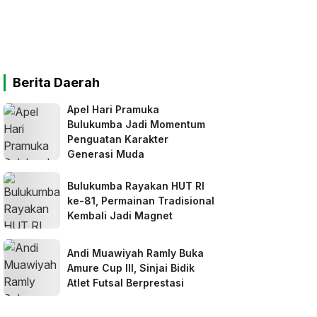
Berita Daerah
Apel Hari Pramuka
Bulukumba Jadi Momentum
Penguatan Karakter
Generasi Muda
Bulukumba Rayakan HUT RI
ke-81, Permainan Tradisional
Kembali Jadi Magnet
Andi Muawiyah Ramly Buka
Amure Cup III, Sinjai Bidik
Atlet Futsal Berprestasi