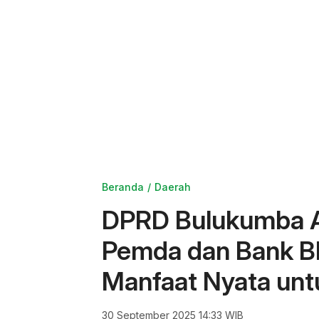
Beranda
Daerah
DPRD Bulukumba A
Pemda dan Bank BP
Manfaat Nyata unt
30 September 2025 14:33 WIB