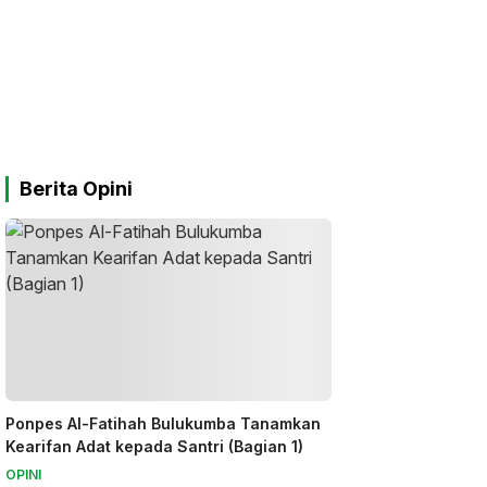
Berita Opini
Ponpes Al-Fatihah Bulukumba Tanamkan
Kearifan Adat kepada Santri (Bagian 1)
OPINI