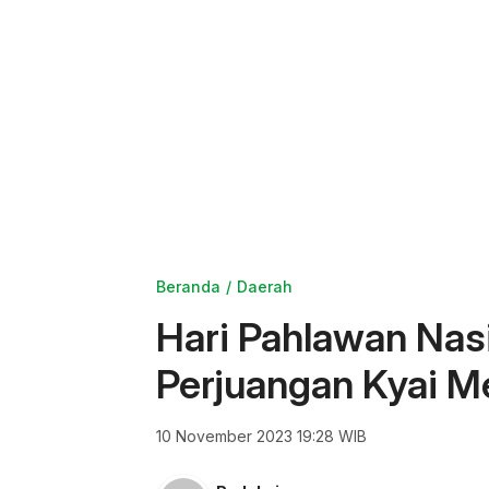
Beranda
Daerah
Hari Pahlawan Nasi
Perjuangan Kyai M
10 November 2023 19:28 WIB