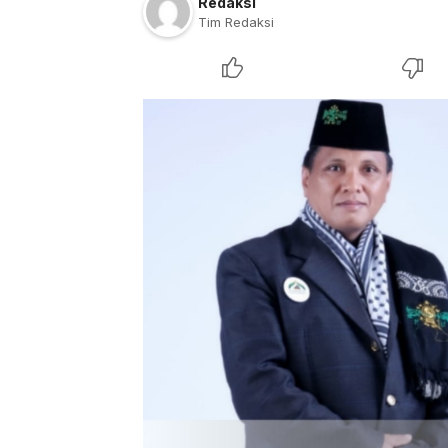
Redaksi
Tim Redaksi