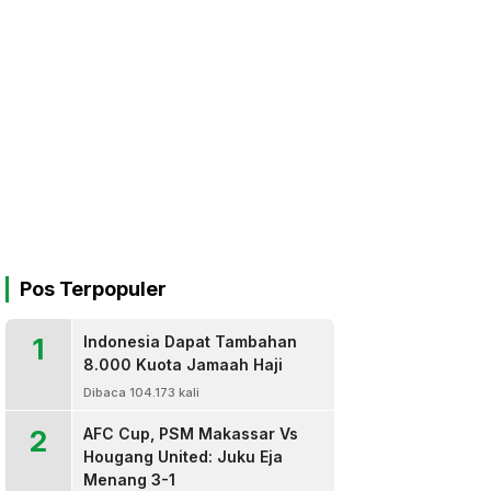
Pos Terpopuler
1
Indonesia Dapat Tambahan
8.000 Kuota Jamaah Haji
Dibaca 104.173 kali
2
AFC Cup, PSM Makassar Vs
Hougang United: Juku Eja
Menang 3-1