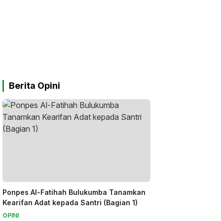
Berita Opini
Ponpes Al-Fatihah Bulukumba Tanamkan
Kearifan Adat kepada Santri (Bagian 1)
OPINI