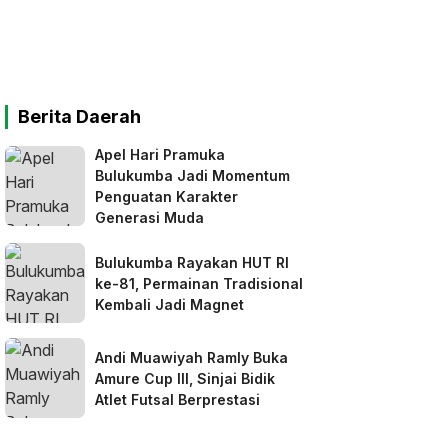
Berita Daerah
Apel Hari Pramuka
Bulukumba Jadi Momentum
Penguatan Karakter
Generasi Muda
Bulukumba Rayakan HUT RI
ke-81, Permainan Tradisional
Kembali Jadi Magnet
Andi Muawiyah Ramly Buka
Amure Cup III, Sinjai Bidik
Atlet Futsal Berprestasi