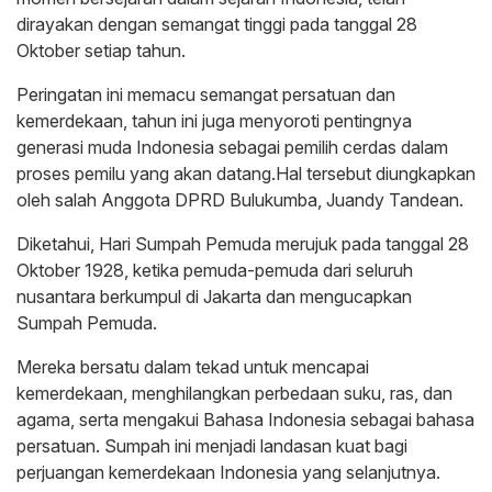
dirayakan dengan semangat tinggi pada tanggal 28
Oktober setiap tahun.
Peringatan ini memacu semangat persatuan dan
kemerdekaan, tahun ini juga menyoroti pentingnya
generasi muda Indonesia sebagai pemilih cerdas dalam
proses pemilu yang akan datang.Hal tersebut diungkapkan
oleh salah Anggota DPRD Bulukumba, Juandy Tandean.
Diketahui, Hari Sumpah Pemuda merujuk pada tanggal 28
Oktober 1928, ketika pemuda-pemuda dari seluruh
nusantara berkumpul di Jakarta dan mengucapkan
Sumpah Pemuda.
Mereka bersatu dalam tekad untuk mencapai
kemerdekaan, menghilangkan perbedaan suku, ras, dan
agama, serta mengakui Bahasa Indonesia sebagai bahasa
persatuan. Sumpah ini menjadi landasan kuat bagi
perjuangan kemerdekaan Indonesia yang selanjutnya.