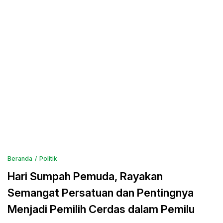
Beranda
Politik
Hari Sumpah Pemuda, Rayakan
Semangat Persatuan dan Pentingnya
Menjadi Pemilih Cerdas dalam Pemilu