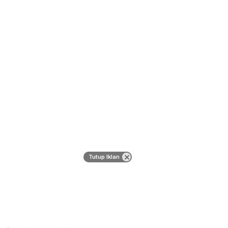
Tutup Iklan