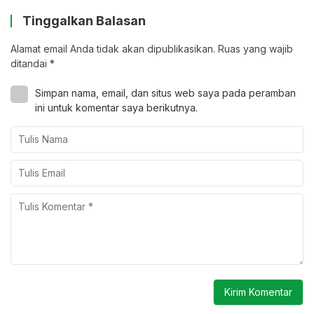
Tinggalkan Balasan
Alamat email Anda tidak akan dipublikasikan.
Ruas yang wajib
ditandai
*
Simpan nama, email, dan situs web saya pada peramban
ini untuk komentar saya berikutnya.