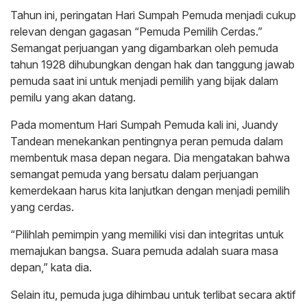
Tahun ini, peringatan Hari Sumpah Pemuda menjadi cukup
relevan dengan gagasan “Pemuda Pemilih Cerdas.”
Semangat perjuangan yang digambarkan oleh pemuda
tahun 1928 dihubungkan dengan hak dan tanggung jawab
pemuda saat ini untuk menjadi pemilih yang bijak dalam
pemilu yang akan datang.
Pada momentum Hari Sumpah Pemuda kali ini, Juandy
Tandean menekankan pentingnya peran pemuda dalam
membentuk masa depan negara. Dia mengatakan bahwa
semangat pemuda yang bersatu dalam perjuangan
kemerdekaan harus kita lanjutkan dengan menjadi pemilih
yang cerdas.
“Pilihlah pemimpin yang memiliki visi dan integritas untuk
memajukan bangsa. Suara pemuda adalah suara masa
depan,” kata dia.
Selain itu, pemuda juga dihimbau untuk terlibat secara aktif