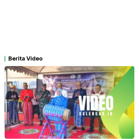
Berita Video