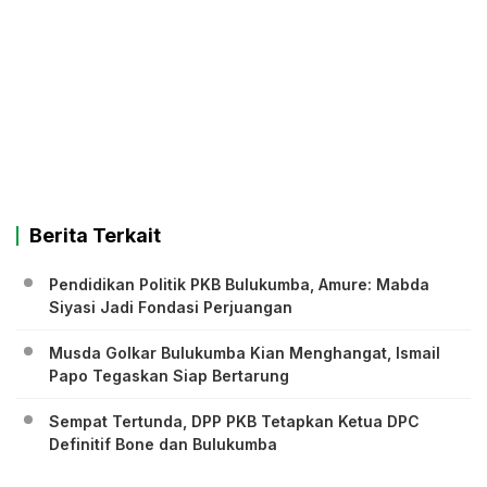
Berita Terkait
Pendidikan Politik PKB Bulukumba, Amure: Mabda
Siyasi Jadi Fondasi Perjuangan
Musda Golkar Bulukumba Kian Menghangat, Ismail
Papo Tegaskan Siap Bertarung
Sempat Tertunda, DPP PKB Tetapkan Ketua DPC
Definitif Bone dan Bulukumba