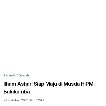
Beranda
Daerah
Ilham Ashari Siap Maju di Musda HIPMI
Bulukumba
24 Oktober 2023 19:57 WIB