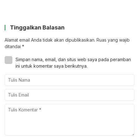
Tinggalkan Balasan
Alamat email Anda tidak akan dipublikasikan.
Ruas yang wajib
ditandai
*
Simpan nama, email, dan situs web saya pada peramban
ini untuk komentar saya berikutnya.