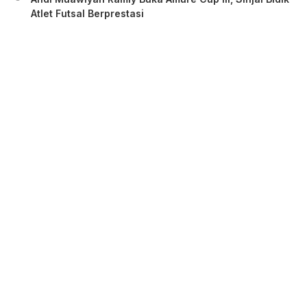
Atlet Futsal Berprestasi