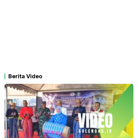
Berita Video