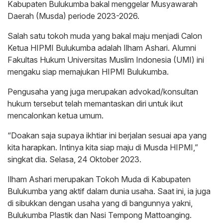
Kabupaten Bulukumba bakal menggelar Musyawarah
Daerah (Musda) periode 2023-2026.
Salah satu tokoh muda yang bakal maju menjadi Calon
Ketua HIPMI Bulukumba adalah Ilham Ashari. Alumni
Fakultas Hukum Universitas Muslim Indonesia (UMI) ini
mengaku siap memajukan HIPMI Bulukumba.
Pengusaha yang juga merupakan advokad/konsultan
hukum tersebut telah memantaskan diri untuk ikut
mencalonkan ketua umum.
“Doakan saja supaya ikhtiar ini berjalan sesuai apa yang
kita harapkan. Intinya kita siap maju di Musda HIPMI,”
singkat dia. Selasa, 24 Oktober 2023.
Ilham Ashari merupakan Tokoh Muda di Kabupaten
Bulukumba yang aktif dalam dunia usaha. Saat ini, ia juga
di sibukkan dengan usaha yang di bangunnya yakni,
Bulukumba Plastik dan Nasi Tempong Mattoanging.