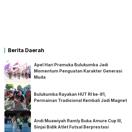
Berita Daerah
Apel Hari Pramuka Bulukumba Jadi
Momentum Penguatan Karakter Generasi
Muda
Bulukumba Rayakan HUT RI ke-81,
Permainan Tradisional Kembali Jadi Magnet
Andi Muawiyah Ramly Buka Amure Cup III,
Sinjai Bidik Atlet Futsal Berprestasi