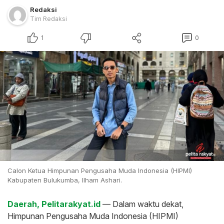
Redaksi
Tim Redaksi
1
0
Calon Ketua Himpunan Pengusaha Muda Indonesia (HIPMI)
Kabupaten Bulukumba, Ilham Ashari.
Daerah, Pelitarakyat.id
— Dalam waktu dekat,
Himpunan Pengusaha Muda Indonesia (HIPMI)