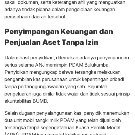
saksi, dokumen, serta keterangan ahli yang menguatkan
adanya tindak pidana dalam pengelolaan keuangan
perusahaan daerah tersebut.
Penyimpangan Keuangan dan
Penjualan Aset Tanpa Izin
Dalam hasil penyidikan, ditemukan adanya penyimpangan
serius selama ANJ memimpin PDAM Bulukumba.
Penyidikan mengungkap bahwa tersangka melakukan
pengambilan kas perusahaan untuk kepentingan pribadi
tanpa pertanggungjawaban yang sah. Sejumlah
pengeluaran juga dinilai tidak wajar dan tidak sesuai prinsip
akuntabilitas BUMD.
Selain dugaan penyalahgunaan kas, penyidik menemukan
dua unit mobil tangki milik PDAM yang telah dijual oleh
tersangka tanpa sepengetahuan Kuasa Pemilik Modal
(KPM). PDAM juga tercatat kehilangan potensi