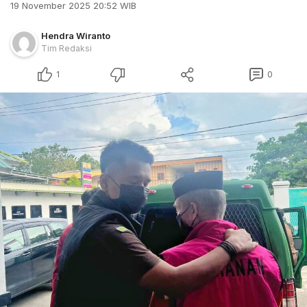
19 November 2025 20:52 WIB
Hendra Wiranto
Tim Redaksi
1
0