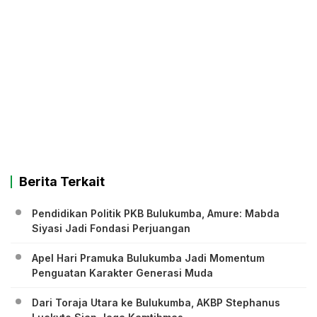
Berita Terkait
Pendidikan Politik PKB Bulukumba, Amure: Mabda
Siyasi Jadi Fondasi Perjuangan
Apel Hari Pramuka Bulukumba Jadi Momentum
Penguatan Karakter Generasi Muda
Dari Toraja Utara ke Bulukumba, AKBP Stephanus