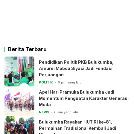
Berita Terbaru
Pendidikan Politik PKB Bulukumba,
Amure: Mabda Siyasi Jadi Fondasi
Perjuangan
POLITIK
6 jam yang lalu
Apel Hari Pramuka Bulukumba Jadi
Momentum Penguatan Karakter Generasi
Muda
NEWS
6 jam yang lalu
Bulukumba Rayakan HUT RI ke-81,
Permainan Tradisional Kembali Jadi