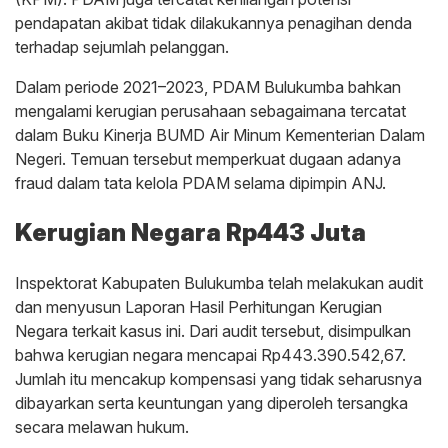
pendapatan akibat tidak dilakukannya penagihan denda
terhadap sejumlah pelanggan.
Dalam periode 2021–2023, PDAM Bulukumba bahkan
mengalami kerugian perusahaan sebagaimana tercatat
dalam Buku Kinerja BUMD Air Minum Kementerian Dalam
Negeri. Temuan tersebut memperkuat dugaan adanya
fraud dalam tata kelola PDAM selama dipimpin ANJ.
Kerugian Negara Rp443 Juta
Inspektorat Kabupaten Bulukumba telah melakukan audit
dan menyusun Laporan Hasil Perhitungan Kerugian
Negara terkait kasus ini. Dari audit tersebut, disimpulkan
bahwa kerugian negara mencapai Rp443.390.542,67.
Jumlah itu mencakup kompensasi yang tidak seharusnya
dibayarkan serta keuntungan yang diperoleh tersangka
secara melawan hukum.