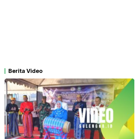
Berita Video