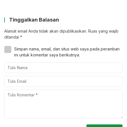
Tinggalkan Balasan
Alamat email Anda tidak akan dipublikasikan.
Ruas yang wajib
ditandai
*
Simpan nama, email, dan situs web saya pada peramban
ini untuk komentar saya berikutnya.