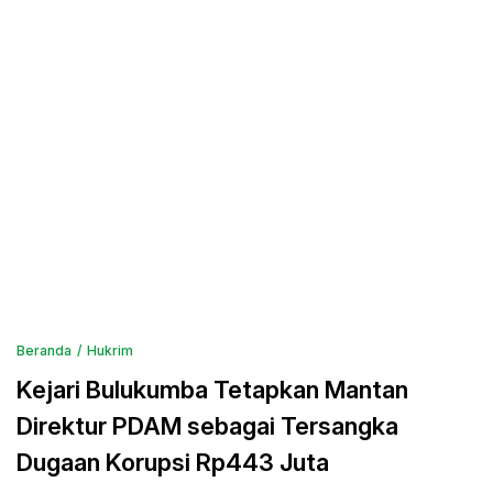
Beranda
Hukrim
Kejari Bulukumba Tetapkan Mantan
Direktur PDAM sebagai Tersangka
Dugaan Korupsi Rp443 Juta