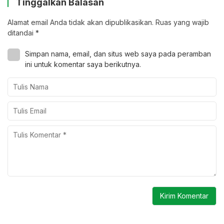
Tinggalkan Balasan
Alamat email Anda tidak akan dipublikasikan.
Ruas yang wajib
ditandai
*
Simpan nama, email, dan situs web saya pada peramban
ini untuk komentar saya berikutnya.