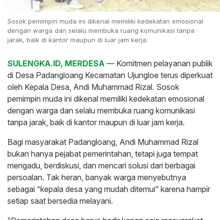
Sosok pemimpin muda ini dikenal memiliki kedekatan emosional
dengan warga dan selalu membuka ruang komunikasi tanpa
jarak, baik di kantor maupun di luar jam kerja.
SULENGKA.ID, MERDESA
— Komitmen pelayanan publik
di Desa Padangloang Kecamatan Ujungloe terus diperkuat
oleh Kepala Desa, Andi Muhammad Rizal. Sosok
pemimpin muda ini dikenal memiliki kedekatan emosional
dengan warga dan selalu membuka ruang komunikasi
tanpa jarak, baik di kantor maupun di luar jam kerja.
Bagi masyarakat Padangloang, Andi Muhammad Rizal
bukan hanya pejabat pemerintahan, tetapi juga tempat
mengadu, berdiskusi, dan mencari solusi dari berbagai
persoalan. Tak heran, banyak warga menyebutnya
sebagai “kepala desa yang mudah ditemui” karena hampir
setiap saat bersedia melayani.