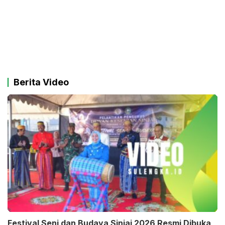
Berita Video
Festival Seni dan Budaya Sinjai 2026 Resmi Dibuka