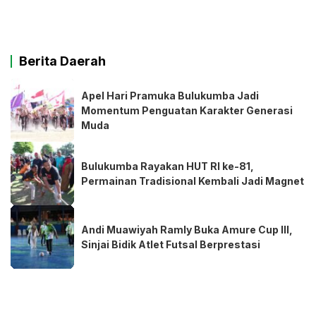
Berita Daerah
Apel Hari Pramuka Bulukumba Jadi
Momentum Penguatan Karakter Generasi
Muda
Bulukumba Rayakan HUT RI ke-81,
Permainan Tradisional Kembali Jadi Magnet
Andi Muawiyah Ramly Buka Amure Cup III,
Sinjai Bidik Atlet Futsal Berprestasi