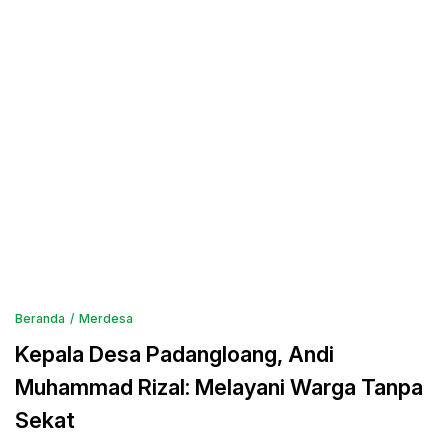
Beranda
Merdesa
Kepala Desa Padangloang, Andi
Muhammad Rizal: Melayani Warga Tanpa
Sekat