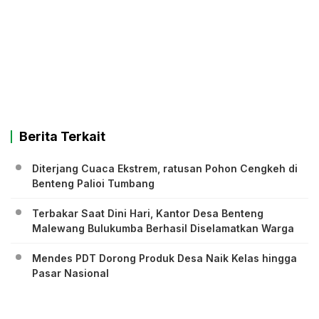
Berita Terkait
Diterjang Cuaca Ekstrem, ratusan Pohon Cengkeh di
Benteng Palioi Tumbang
Terbakar Saat Dini Hari, Kantor Desa Benteng
Malewang Bulukumba Berhasil Diselamatkan Warga
Mendes PDT Dorong Produk Desa Naik Kelas hingga
Pasar Nasional