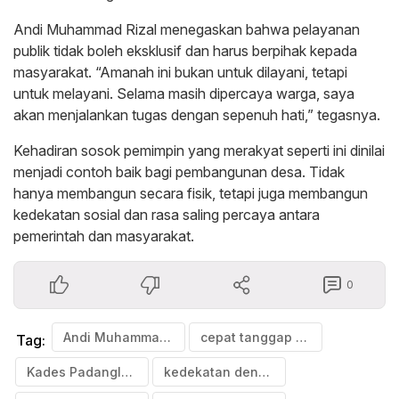
Andi Muhammad Rizal menegaskan bahwa pelayanan
publik tidak boleh eksklusif dan harus berpihak kepada
masyarakat. “Amanah ini bukan untuk dilayani, tetapi
untuk melayani. Selama masih dipercaya warga, saya
akan menjalankan tugas dengan sepenuh hati,” tegasnya.
Kehadiran sosok pemimpin yang merakyat seperti ini dinilai
menjadi contoh baik bagi pembangunan desa. Tidak
hanya membangun secara fisik, tetapi juga membangun
kedekatan sosial dan rasa saling percaya antara
pemerintah dan masyarakat.
0
Andi Muhammad Rizal
cepat tanggap desa
Tag:
Kades Padangloang
kedekatan dengan warga