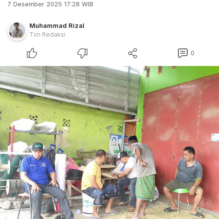
7 Desember 2025 17:28 WIB
Muhammad Rizal
Tim Redaksi
0