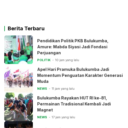
Berita Terbaru
Pendidikan Politik PKB Bulukumba,
Amure: Mabda Siyasi Jadi Fondasi
Perjuangan
POLITIK
10 jam yang lalu
Apel Hari Pramuka Bulukumba Jadi
Momentum Penguatan Karakter Generasi
Muda
NEWS
11 jam yang lalu
Bulukumba Rayakan HUT RI ke-81,
Permainan Tradisional Kembali Jadi
Magnet
NEWS
17 jam yang lalu