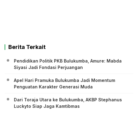
Berita Terkait
Pendidikan Politik PKB Bulukumba, Amure: Mabda
Siyasi Jadi Fondasi Perjuangan
Apel Hari Pramuka Bulukumba Jadi Momentum
Penguatan Karakter Generasi Muda
Dari Toraja Utara ke Bulukumba, AKBP Stephanus
Luckyto Siap Jaga Kamtibmas