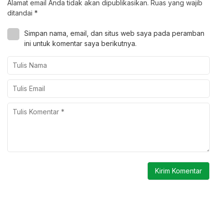
Alamat email Anda tidak akan dipublikasikan.
Ruas yang wajib
ditandai
*
Simpan nama, email, dan situs web saya pada peramban
ini untuk komentar saya berikutnya.