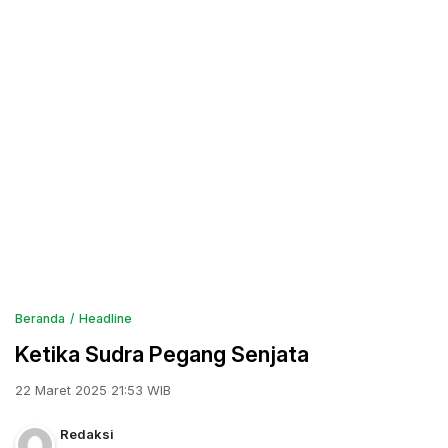
Beranda
Headline
Ketika Sudra Pegang Senjata
22 Maret 2025 21:53 WIB
Redaksi