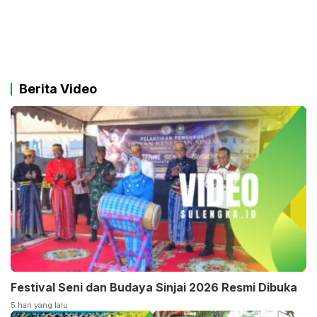
Berita Video
Festival Seni dan Budaya Sinjai 2026 Resmi Dibuka
5 hari yang lalu