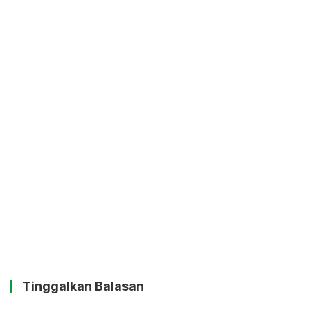
Tinggalkan Balasan