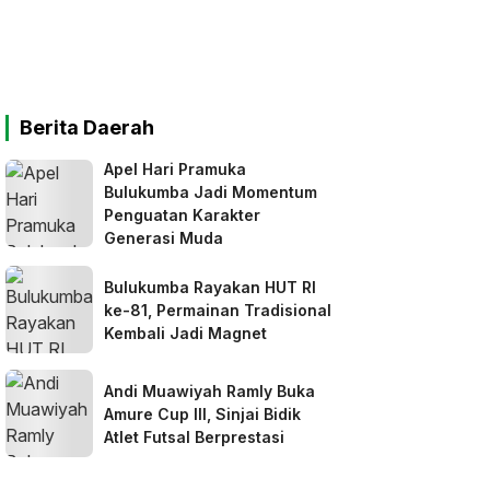
Berita Daerah
Apel Hari Pramuka
Bulukumba Jadi Momentum
Penguatan Karakter
Generasi Muda
Bulukumba Rayakan HUT RI
ke-81, Permainan Tradisional
Kembali Jadi Magnet
Andi Muawiyah Ramly Buka
Amure Cup III, Sinjai Bidik
Atlet Futsal Berprestasi