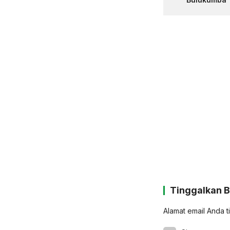
Tinggalkan 
Alamat email Anda t