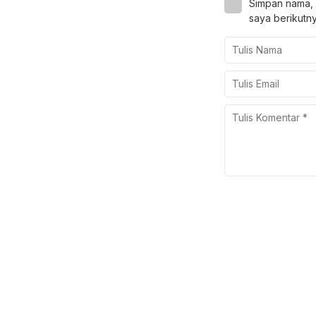
Simpan nama, 
saya berikutny