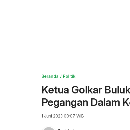
Beranda
Politik
Ketua Golkar Bulu
Pegangan Dalam K
1 Juni 2023 00:07 WIB