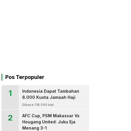
Pos Terpopuler
1
Indonesia Dapat Tambahan
8.000 Kuota Jamaah Haji
Dibaca 116.540 kali
2
AFC Cup, PSM Makassar Vs
Hougang United: Juku Eja
Menang 3-1