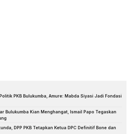
Politik PKB Bulukumba, Amure: Mabda Siyasi Jadi Fondasi
ar Bulukumba Kian Menghangat, Ismail Papo Tegaskan
ung
unda, DPP PKB Tetapkan Ketua DPC Definitif Bone dan