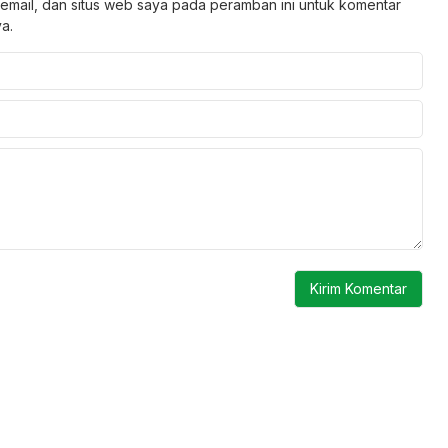
email, dan situs web saya pada peramban ini untuk komentar
a.