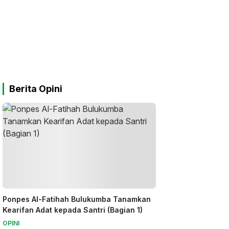
Berita Opini
Ponpes Al-Fatihah Bulukumba Tanamkan
Kearifan Adat kepada Santri (Bagian 1)
OPINI