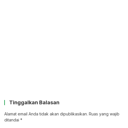
Tinggalkan Balasan
Alamat email Anda tidak akan dipublikasikan.
Ruas yang wajib
ditandai
*