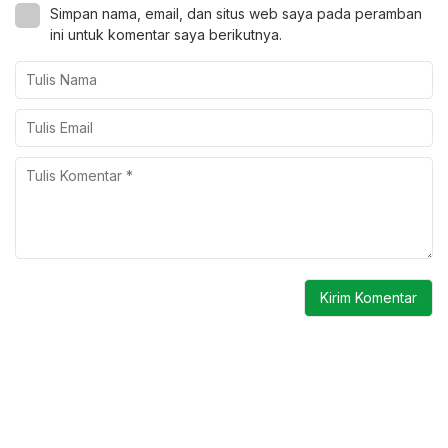
Simpan nama, email, dan situs web saya pada peramban
ini untuk komentar saya berikutnya.