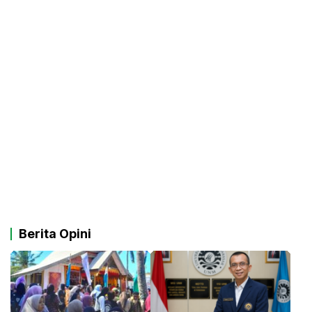
Berita Opini