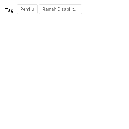
Pemilu
Ramah Disabilitas
Tag: