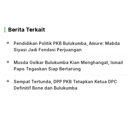
Berita Terkait
Pendidikan Politik PKB Bulukumba, Amure: Mabda
Siyasi Jadi Fondasi Perjuangan
Musda Golkar Bulukumba Kian Menghangat, Ismail
Papo Tegaskan Siap Bertarung
Sempat Tertunda, DPP PKB Tetapkan Ketua DPC
Definitif Bone dan Bulukumba