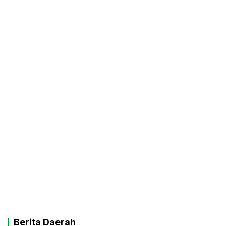
Berita Daerah