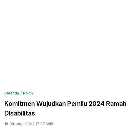
Beranda
Politik
Komitmen Wujudkan Pemilu 2024 Ramah
Disabilitas
18 Oktober 2023 17:07 WIB