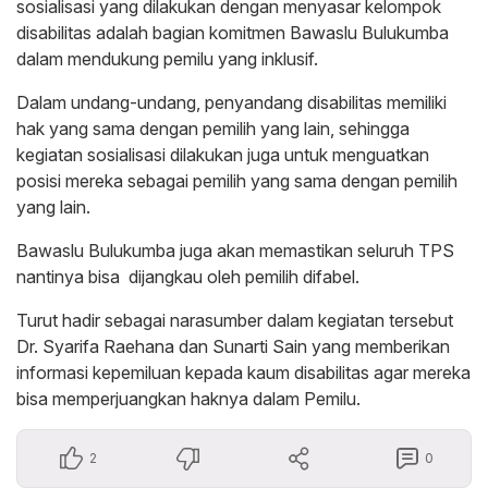
sosialisasi yang dilakukan dengan menyasar kelompok
disabilitas adalah bagian komitmen Bawaslu Bulukumba
dalam mendukung pemilu yang inklusif.
Dalam undang-undang, penyandang disabilitas memiliki
hak yang sama dengan pemilih yang lain, sehingga
kegiatan sosialisasi dilakukan juga untuk menguatkan
posisi mereka sebagai pemilih yang sama dengan pemilih
yang lain.
Bawaslu Bulukumba juga akan memastikan seluruh TPS
nantinya bisa dijangkau oleh pemilih difabel.
Turut hadir sebagai narasumber dalam kegiatan tersebut
Dr. Syarifa Raehana dan Sunarti Sain yang memberikan
informasi kepemiluan kepada kaum disabilitas agar mereka
bisa memperjuangkan haknya dalam Pemilu.
2
0