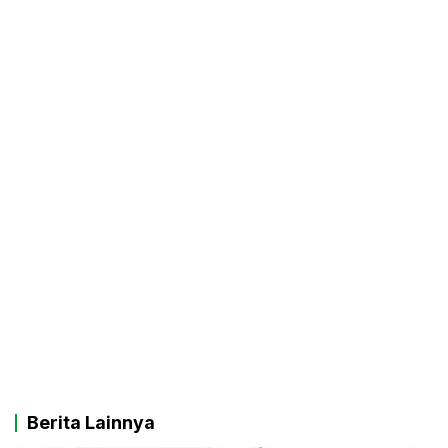
Berita Lainnya