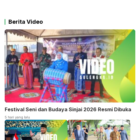
Berita Video
Festival Seni dan Budaya Sinjai 2026 Resmi Dibuka
5 hari yang lalu