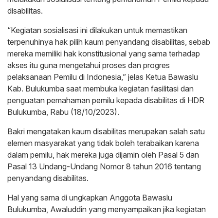
disabilitas.
“Kegiatan sosialisasi ini dilakukan untuk memastikan
terpenuhinya hak pilih kaum penyandang disabilitas, sebab
mereka memiliki hak konstitusional yang sama terhadap
akses itu guna mengetahui proses dan progres
pelaksanaan Pemilu di Indonesia,” jelas Ketua Bawaslu
Kab. Bulukumba saat membuka kegiatan fasilitasi dan
penguatan pemahaman pemilu kepada disabilitas di HDR
Bulukumba, Rabu (18/10/2023).
Bakri mengatakan kaum disabilitas merupakan salah satu
elemen masyarakat yang tidak boleh terabaikan karena
dalam pemilu, hak mereka juga dijamin oleh Pasal 5 dan
Pasal 13 Undang-Undang Nomor 8 tahun 2016 tentang
penyandang disabilitas.
Hal yang sama di ungkapkan Anggota Bawaslu
Bulukumba, Awaluddin yang menyampaikan jika kegiatan