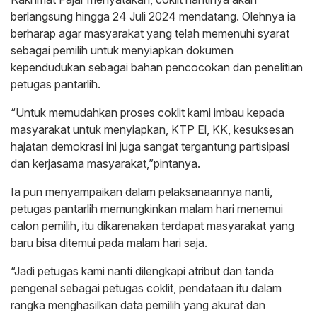
berlangsung hingga 24 Juli 2024 mendatang. Olehnya ia
berharap agar masyarakat yang telah memenuhi syarat
sebagai pemilih untuk menyiapkan dokumen
kependudukan sebagai bahan pencocokan dan penelitian
petugas pantarlih.
“Untuk memudahkan proses coklit kami imbau kepada
masyarakat untuk menyiapkan, KTP El, KK, kesuksesan
hajatan demokrasi ini juga sangat tergantung partisipasi
dan kerjasama masyarakat,”pintanya.
Ia pun menyampaikan dalam pelaksanaannya nanti,
petugas pantarlih memungkinkan malam hari menemui
calon pemilih, itu dikarenakan terdapat masyarakat yang
baru bisa ditemui pada malam hari saja.
“Jadi petugas kami nanti dilengkapi atribut dan tanda
pengenal sebagai petugas coklit, pendataan itu dalam
rangka menghasilkan data pemilih yang akurat dan