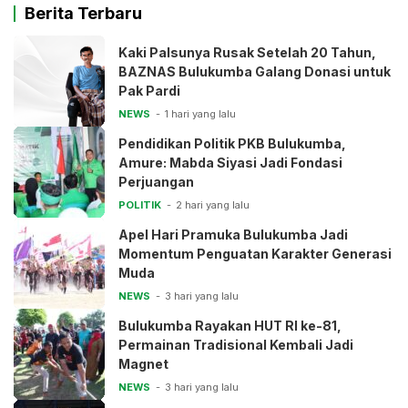
Berita Terbaru
Kaki Palsunya Rusak Setelah 20 Tahun,
BAZNAS Bulukumba Galang Donasi untuk
Pak Pardi
NEWS
1 hari yang lalu
Pendidikan Politik PKB Bulukumba,
Amure: Mabda Siyasi Jadi Fondasi
Perjuangan
POLITIK
2 hari yang lalu
Apel Hari Pramuka Bulukumba Jadi
Momentum Penguatan Karakter Generasi
Muda
NEWS
3 hari yang lalu
Bulukumba Rayakan HUT RI ke-81,
Permainan Tradisional Kembali Jadi
Magnet
NEWS
3 hari yang lalu