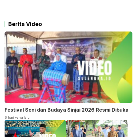
Berita Video
Festival Seni dan Budaya Sinjai 2026 Resmi Dibuka
6 hari yang lalu