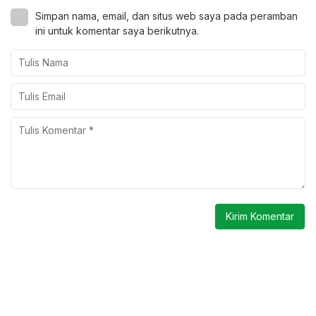
Simpan nama, email, dan situs web saya pada peramban
ini untuk komentar saya berikutnya.