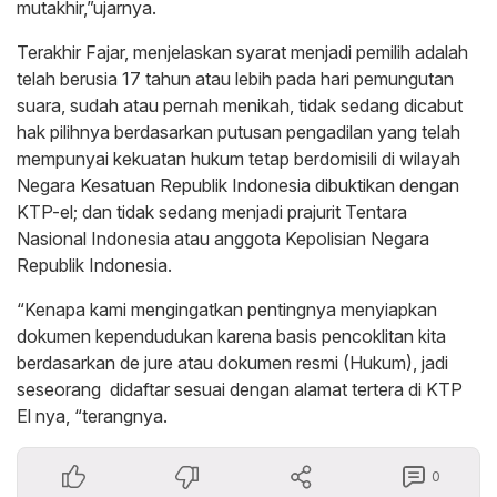
mutakhir,”ujarnya.
Terakhir Fajar, menjelaskan syarat menjadi pemilih adalah
telah berusia 17 tahun atau lebih pada hari pemungutan
suara, sudah atau pernah menikah, tidak sedang dicabut
hak pilihnya berdasarkan putusan pengadilan yang telah
mempunyai kekuatan hukum tetap berdomisili di wilayah
Negara Kesatuan Republik Indonesia dibuktikan dengan
KTP-el; dan tidak sedang menjadi prajurit Tentara
Nasional Indonesia atau anggota Kepolisian Negara
Republik Indonesia.
“Kenapa kami mengingatkan pentingnya menyiapkan
dokumen kependudukan karena basis pencoklitan kita
berdasarkan de jure atau dokumen resmi (Hukum), jadi
seseorang didaftar sesuai dengan alamat tertera di KTP
El nya, “terangnya.
0