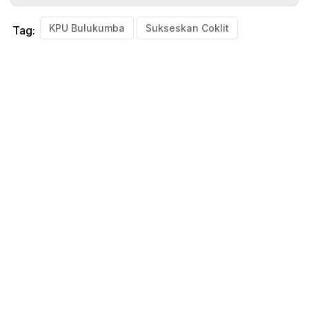
KPU Bulukumba
Sukseskan Coklit
Tag: