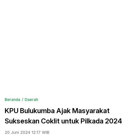
Beranda
Daerah
KPU Bulukumba Ajak Masyarakat
Sukseskan Coklit untuk Pilkada 2024
20 Juni 2024 12:17 WIB