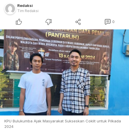
Redaksi
Tim Redaksi
0
KPU Bulukumba Ajak Masyarakat Sukseskan Coklit untuk Pilkada
2024