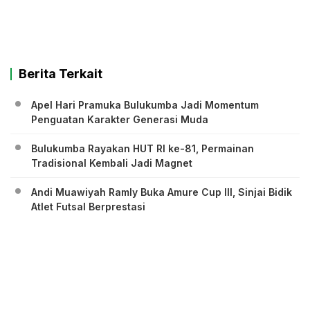
Berita Terkait
Apel Hari Pramuka Bulukumba Jadi Momentum
Penguatan Karakter Generasi Muda
Bulukumba Rayakan HUT RI ke-81, Permainan
Tradisional Kembali Jadi Magnet
Andi Muawiyah Ramly Buka Amure Cup III, Sinjai Bidik
Atlet Futsal Berprestasi