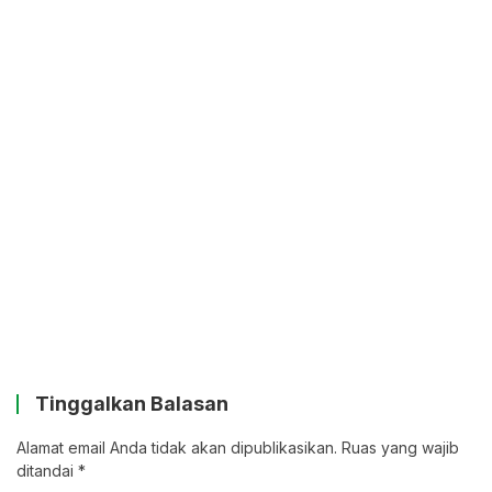
Tinggalkan Balasan
Alamat email Anda tidak akan dipublikasikan.
Ruas yang wajib
ditandai
*