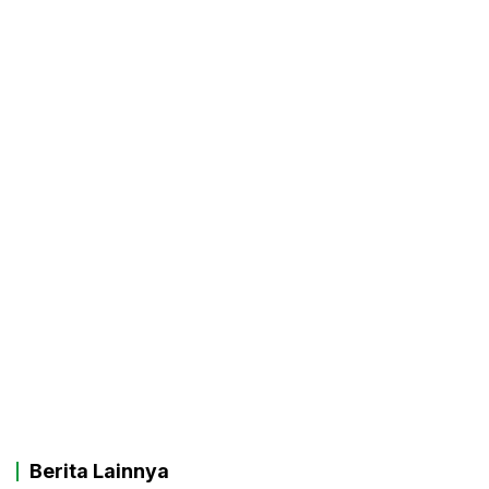
Berita Lainnya