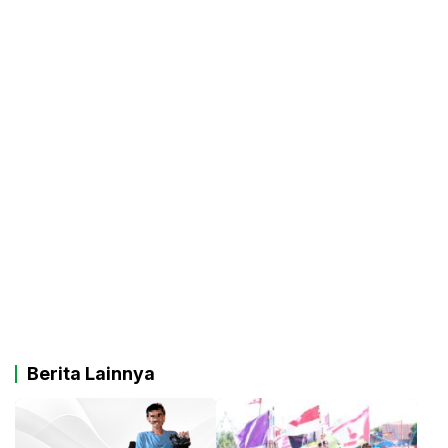
Berita Lainnya