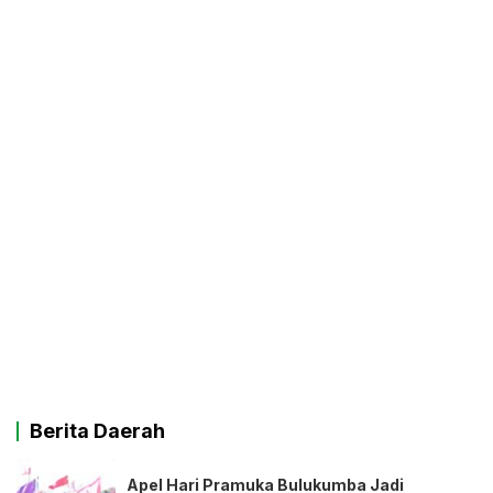
Berita Daerah
Apel Hari Pramuka Bulukumba Jadi