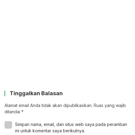
Tinggalkan Balasan
Alamat email Anda tidak akan dipublikasikan.
Ruas yang wajib
ditandai
*
Simpan nama, email, dan situs web saya pada peramban
ini untuk komentar saya berikutnya.