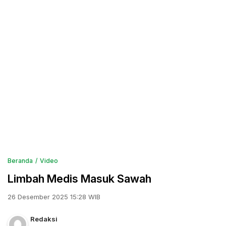
Beranda
Video
Limbah Medis Masuk Sawah
26 Desember 2025 15:28 WIB
Redaksi