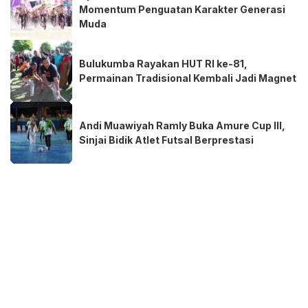
Momentum Penguatan Karakter Generasi
Muda
Bulukumba Rayakan HUT RI ke-81,
Permainan Tradisional Kembali Jadi Magnet
Andi Muawiyah Ramly Buka Amure Cup III,
Sinjai Bidik Atlet Futsal Berprestasi