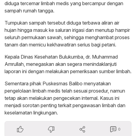
diduga tercemar limbah medis yang bercampur dengan
sampah rumah tangga.
Tumpukan sampah tersebut diduga terbawa aliran air
hujan hingga masuk ke saluran irigasi dan menutup hampir
seluruh permukaan sawah, sehingga menghambat proses
tanam dan memicu kekhawatiran serius bagi petani.
Kepala Dinas Kesehatan Bulukumba, dr. Muhammad
Amrullah, menegaskan akan segera menindaklanjuti
laporan ini dengan melakukan pemeriksaan sumber limbah.
Sementara pihak Puskesmas Balibo menyatakan
pengelolaan limbah medis telah sesuai prosedur, namun
tetap akan melakukan pengecekan internal. Kasus ini
menjadi sorotan penting terkait pengawasan limbah dan
keselamatan lingkungan.
0