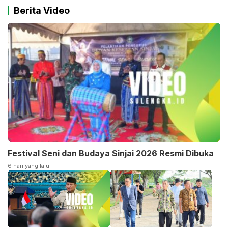
Berita Video
Festival Seni dan Budaya Sinjai 2026 Resmi Dibuka
6 hari yang lalu