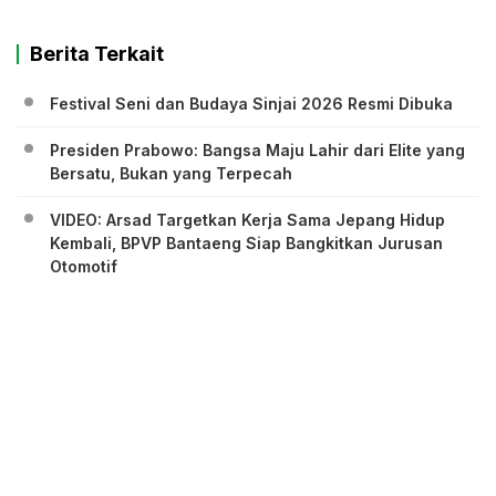
Berita Terkait
Festival Seni dan Budaya Sinjai 2026 Resmi Dibuka
Presiden Prabowo: Bangsa Maju Lahir dari Elite yang
Bersatu, Bukan yang Terpecah
VIDEO: Arsad Targetkan Kerja Sama Jepang Hidup
Kembali, BPVP Bantaeng Siap Bangkitkan Jurusan
Otomotif