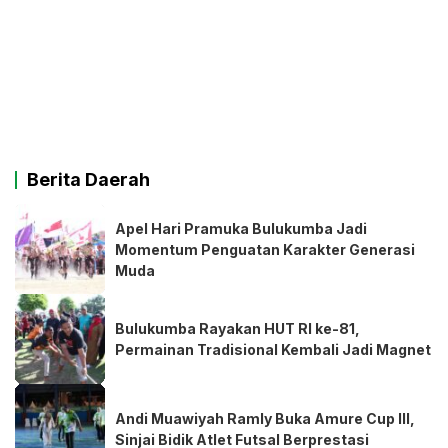
Berita Daerah
Apel Hari Pramuka Bulukumba Jadi
Momentum Penguatan Karakter Generasi
Muda
Bulukumba Rayakan HUT RI ke-81,
Permainan Tradisional Kembali Jadi Magnet
Andi Muawiyah Ramly Buka Amure Cup III,
Sinjai Bidik Atlet Futsal Berprestasi