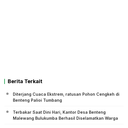
Berita Terkait
Diterjang Cuaca Ekstrem, ratusan Pohon Cengkeh di
Benteng Palioi Tumbang
Terbakar Saat Dini Hari, Kantor Desa Benteng
Malewang Bulukumba Berhasil Diselamatkan Warga