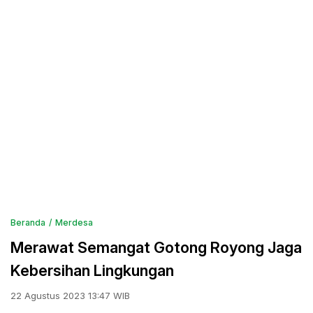
Beranda
Merdesa
Merawat Semangat Gotong Royong Jaga
Kebersihan Lingkungan
22 Agustus 2023 13:47 WIB