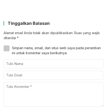
Tinggalkan Balasan
Alamat email Anda tidak akan dipublikasikan.
Ruas yang wajib
ditandai
*
Simpan nama, email, dan situs web saya pada peramban
ini untuk komentar saya berikutnya.