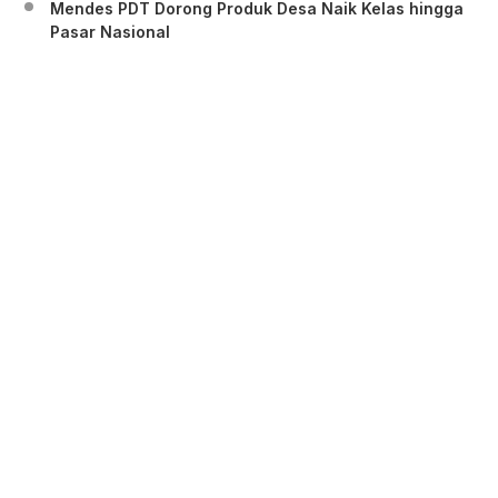
Mendes PDT Dorong Produk Desa Naik Kelas hingga
Pasar Nasional