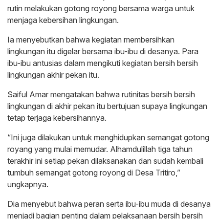
rutin melakukan gotong royong bersama warga untuk
menjaga kebersihan lingkungan.
Ia menyebutkan bahwa kegiatan membersihkan
lingkungan itu digelar bersama ibu-ibu di desanya. Para
ibu-ibu antusias dalam mengikuti kegiatan bersih bersih
lingkungan akhir pekan itu.
Saiful Amar mengatakan bahwa rutinitas bersih bersih
lingkungan di akhir pekan itu bertujuan supaya lingkungan
tetap terjaga kebersihannya.
“Ini juga dilakukan untuk menghidupkan semangat gotong
royang yang mulai memudar. Alhamdulillah tiga tahun
terakhir ini setiap pekan dilaksanakan dan sudah kembali
tumbuh semangat gotong royong di Desa Tritiro,”
ungkapnya.
Dia menyebut bahwa peran serta ibu-ibu muda di desanya
menjadi bagian penting dalam pelaksanaan bersih bersih