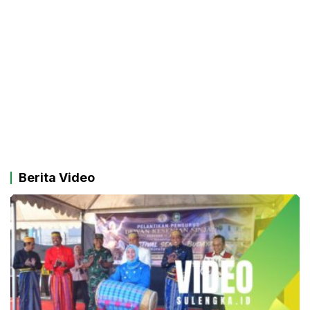
Berita Video