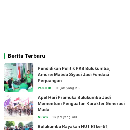
Berita Terbaru
Pendidikan Politik PKB Bulukumba,
Amure: Mabda Siyasi Jadi Fondasi
Perjuangan
POLITIK
16 jam yang lalu
Apel Hari Pramuka Bulukumba Jadi
Momentum Penguatan Karakter Generasi
Muda
NEWS
16 jam yang lalu
Bulukumba Rayakan HUT RI ke-81,