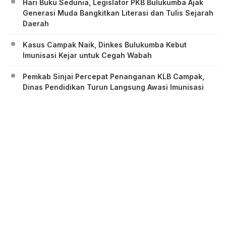
Hari Buku Sedunia, Legislator PKB Bulukumba Ajak
Generasi Muda Bangkitkan Literasi dan Tulis Sejarah
Daerah
Kasus Campak Naik, Dinkes Bulukumba Kebut
Imunisasi Kejar untuk Cegah Wabah
Pemkab Sinjai Percepat Penanganan KLB Campak,
Dinas Pendidikan Turun Langsung Awasi Imunisasi