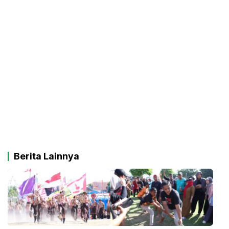
Berita Lainnya