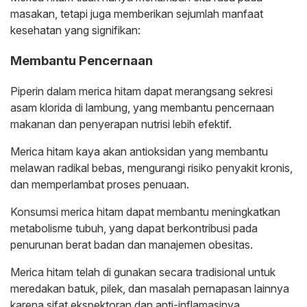
masakan, tetapi juga memberikan sejumlah manfaat
kesehatan yang signifikan:
Membantu Pencernaan
Piperin dalam merica hitam dapat merangsang sekresi
asam klorida di lambung, yang membantu pencernaan
makanan dan penyerapan nutrisi lebih efektif.
Merica hitam kaya akan antioksidan yang membantu
melawan radikal bebas, mengurangi risiko penyakit kronis,
dan memperlambat proses penuaan.
Konsumsi merica hitam dapat membantu meningkatkan
metabolisme tubuh, yang dapat berkontribusi pada
penurunan berat badan dan manajemen obesitas.
Merica hitam telah di gunakan secara tradisional untuk
meredakan batuk, pilek, dan masalah pernapasan lainnya
karena sifat ekspektoran dan anti-inflamasinya.