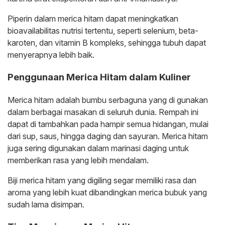
Piperin dalam merica hitam dapat meningkatkan
bioavailabilitas nutrisi tertentu, seperti selenium, beta-
karoten, dan vitamin B kompleks, sehingga tubuh dapat
menyerapnya lebih baik.
Penggunaan Merica Hitam dalam Kuliner
Merica hitam adalah bumbu serbaguna yang di gunakan
dalam berbagai masakan di seluruh dunia. Rempah ini
dapat di tambahkan pada hampir semua hidangan, mulai
dari sup, saus, hingga daging dan sayuran. Merica hitam
juga sering digunakan dalam marinasi daging untuk
memberikan rasa yang lebih mendalam.
Biji merica hitam yang digiling segar memiliki rasa dan
aroma yang lebih kuat dibandingkan merica bubuk yang
sudah lama disimpan.