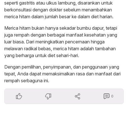
seperti gastritis atau ulkus lambung, disarankan untuk
berkonsultasi dengan dokter sebelum menambahkan
merica hitam dalam jumlah besar ke dalam diet harian.
Merica hitam bukan hanya sekadar bumbu dapur, tetapi
juga rempah dengan berbagai manfaat kesehatan yang
luar biasa. Dari meningkatkan pencernaan hingga
melawan radikal bebas, merica hitam adalah tambahan
yang berharga untuk diet sehari-hari.
Dengan pemilihan, penyimpanan, dan penggunaan yang
tepat, Anda dapat memaksimalkan rasa dan manfaat dari
rempah serbaguna ini.
0