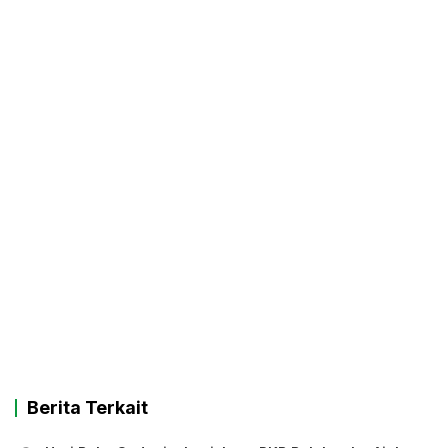
Berita Terkait