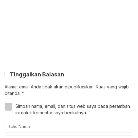
Tinggalkan Balasan
Alamat email Anda tidak akan dipublikasikan.
Ruas yang wajib
ditandai
*
Simpan nama, email, dan situs web saya pada peramban
ini untuk komentar saya berikutnya.