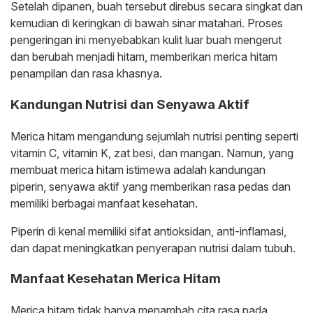
Setelah dipanen, buah tersebut direbus secara singkat dan
kemudian di keringkan di bawah sinar matahari. Proses
pengeringan ini menyebabkan kulit luar buah mengerut
dan berubah menjadi hitam, memberikan merica hitam
penampilan dan rasa khasnya.
Kandungan Nutrisi dan Senyawa Aktif
Merica hitam mengandung sejumlah nutrisi penting seperti
vitamin C, vitamin K, zat besi, dan mangan. Namun, yang
membuat merica hitam istimewa adalah kandungan
piperin, senyawa aktif yang memberikan rasa pedas dan
memiliki berbagai manfaat kesehatan.
Piperin di kenal memiliki sifat antioksidan, anti-inflamasi,
dan dapat meningkatkan penyerapan nutrisi dalam tubuh.
Manfaat Kesehatan Merica Hitam
Merica hitam tidak hanya menambah cita rasa pada