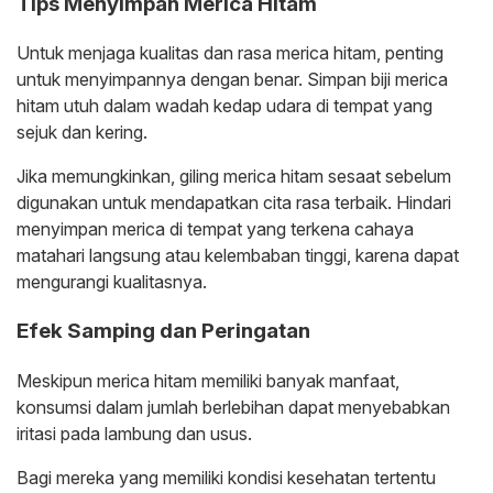
Tips Menyimpan Merica Hitam
Untuk menjaga kualitas dan rasa merica hitam, penting
untuk menyimpannya dengan benar. Simpan biji merica
hitam utuh dalam wadah kedap udara di tempat yang
sejuk dan kering.
Jika memungkinkan, giling merica hitam sesaat sebelum
digunakan untuk mendapatkan cita rasa terbaik. Hindari
menyimpan merica di tempat yang terkena cahaya
matahari langsung atau kelembaban tinggi, karena dapat
mengurangi kualitasnya.
Efek Samping dan Peringatan
Meskipun merica hitam memiliki banyak manfaat,
konsumsi dalam jumlah berlebihan dapat menyebabkan
iritasi pada lambung dan usus.
Bagi mereka yang memiliki kondisi kesehatan tertentu