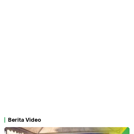
Berita Video