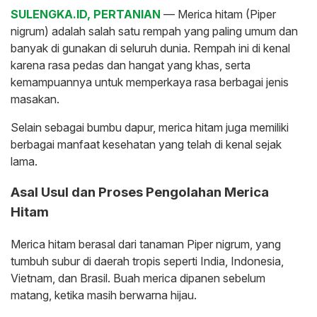
SULENGKA.ID, PERTANIAN
— Merica hitam (Piper
nigrum) adalah salah satu rempah yang paling umum dan
banyak di gunakan di seluruh dunia. Rempah ini di kenal
karena rasa pedas dan hangat yang khas, serta
kemampuannya untuk memperkaya rasa berbagai jenis
masakan.
Selain sebagai bumbu dapur, merica hitam juga memiliki
berbagai manfaat kesehatan yang telah di kenal sejak
lama.
Asal Usul dan Proses Pengolahan Merica
Hitam
Merica hitam berasal dari tanaman Piper nigrum, yang
tumbuh subur di daerah tropis seperti India, Indonesia,
Vietnam, dan Brasil. Buah merica dipanen sebelum
matang, ketika masih berwarna hijau.