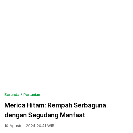
Beranda
Pertanian
Merica Hitam: Rempah Serbaguna
dengan Segudang Manfaat
10 Agustus 2024 20:41 WIB