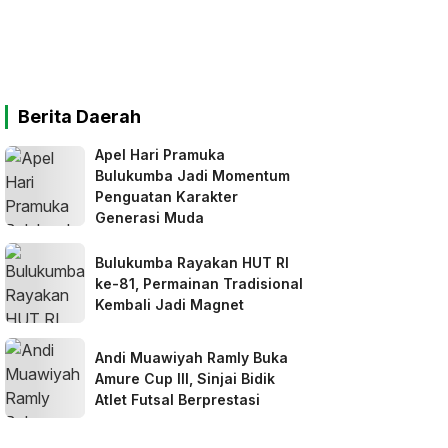
Berita Daerah
Apel Hari Pramuka
Bulukumba Jadi Momentum
Penguatan Karakter
Generasi Muda
Bulukumba Rayakan HUT RI
ke-81, Permainan Tradisional
Kembali Jadi Magnet
Andi Muawiyah Ramly Buka
Amure Cup III, Sinjai Bidik
Atlet Futsal Berprestasi