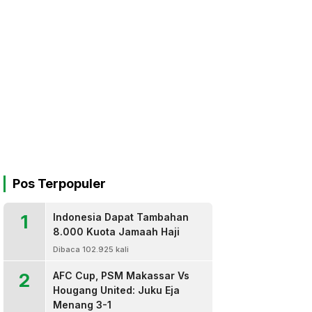
Pos Terpopuler
1
Indonesia Dapat Tambahan
8.000 Kuota Jamaah Haji
Dibaca 102.925 kali
2
AFC Cup, PSM Makassar Vs
Hougang United: Juku Eja
Menang 3-1