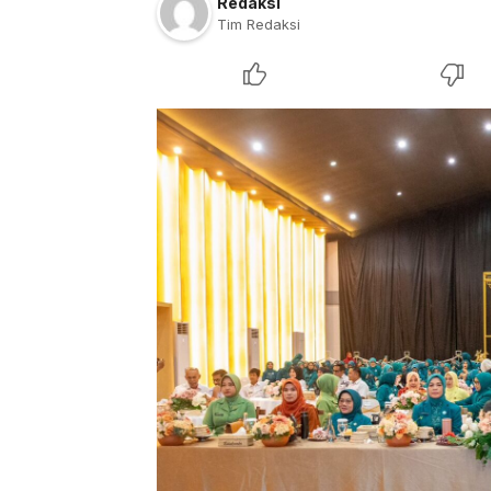
Redaksi
Tim Redaksi