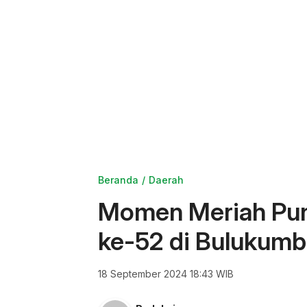
Beranda
Daerah
Momen Meriah Pun
ke-52 di Bulukum
18 September 2024 18:43 WIB