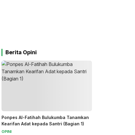
Berita Opini
Ponpes Al-Fatihah Bulukumba Tanamkan
Kearifan Adat kepada Santri (Bagian 1)
OPINI