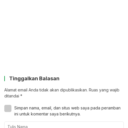
Tinggalkan Balasan
Alamat email Anda tidak akan dipublikasikan.
Ruas yang wajib
ditandai
*
Simpan nama, email, dan situs web saya pada peramban
ini untuk komentar saya berikutnya.