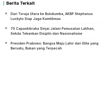
Berita Terkait
Dari Toraja Utara ke Bulukumba, AKBP Stephanus
Luckyto Siap Jaga Kamtibmas
70 Capaskibraka Sinjai Jalani Pemusatan Latihan,
Sekda Tekankan Disiplin dan Nasionalisme
Presiden Prabowo: Bangsa Maju Lahir dari Elite yang
Bersatu, Bukan yang Terpecah