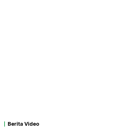
Berita Video