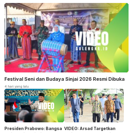
Festival Seni dan Budaya Sinjai 2026 Resmi Dibuka
4 hari yang lalu
Presiden Prabowo: Bangsa
VIDEO: Arsad Targetkan