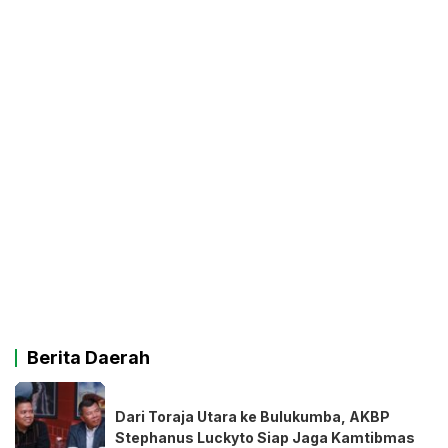
Berita Daerah
Dari Toraja Utara ke Bulukumba, AKBP
Stephanus Luckyto Siap Jaga Kamtibmas