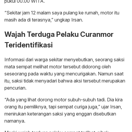
pukul 00.00 WITA.
“Sekitar jam 12 malam saya pulang ke rumah, motor itu
masih ada di terasnya,” ungkap Irsan.
Wajah Terduga Pelaku Curanmor
Teridentifikasi
Informasi dari warga sekitar menyebutkan, seorang saksi
mata sempat melihat motor tersebut didorong oleh
seseorang pada waktu yang mencurigakan. Namun saat
itu, saksi tidak menyadari bahwa aksi tersebut merupakan
pencurian.
“Ada yang lihat dorong motor subuh-subuh tadi. Dia kira
orang itu pemiliknya, tapi sempat curiga juga,” ujar Irsan,
menirukan keterangan saksi yang enggan disebutkan
namanya.