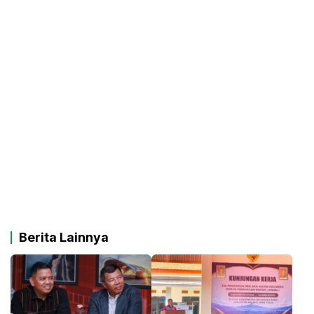
Berita Lainnya