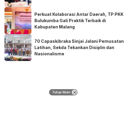
Perkuat Kolaborasi Antar Daerah, TP PKK
Bulukumba Gali Praktik Terbaik di
Kabupaten Malang
70 Capaskibraka Sinjai Jalani Pemusatan
Latihan, Sekda Tekankan Disiplin dan
Nasionalisme
Tutup Iklan