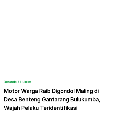
Beranda
Hukrim
Motor Warga Raib Digondol Maling di
Desa Benteng Gantarang Bulukumba,
Wajah Pelaku Teridentifikasi