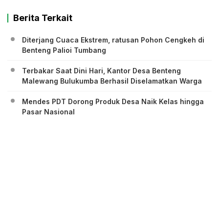
Berita Terkait
Diterjang Cuaca Ekstrem, ratusan Pohon Cengkeh di
Benteng Palioi Tumbang
Terbakar Saat Dini Hari, Kantor Desa Benteng
Malewang Bulukumba Berhasil Diselamatkan Warga
Mendes PDT Dorong Produk Desa Naik Kelas hingga
Pasar Nasional