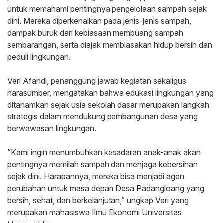
untuk memahami pentingnya pengelolaan sampah sejak
dini. Mereka diperkenalkan pada jenis-jenis sampah,
dampak buruk dari kebiasaan membuang sampah
sembarangan, serta diajak membiasakan hidup bersih dan
peduli lingkungan.
‎Veri Afandi, penanggung jawab kegiatan sekaligus
narasumber, mengatakan bahwa edukasi lingkungan yang
ditanamkan sejak usia sekolah dasar merupakan langkah
strategis dalam mendukung pembangunan desa yang
berwawasan lingkungan.
‎”Kami ingin menumbuhkan kesadaran anak-anak akan
pentingnya memilah sampah dan menjaga kebersihan
sejak dini. Harapannya, mereka bisa menjadi agen
perubahan untuk masa depan Desa Padangloang yang
bersih, sehat, dan berkelanjutan,” ungkap Veri yang
merupakan mahasiswa Ilmu Ekonomi Universitas