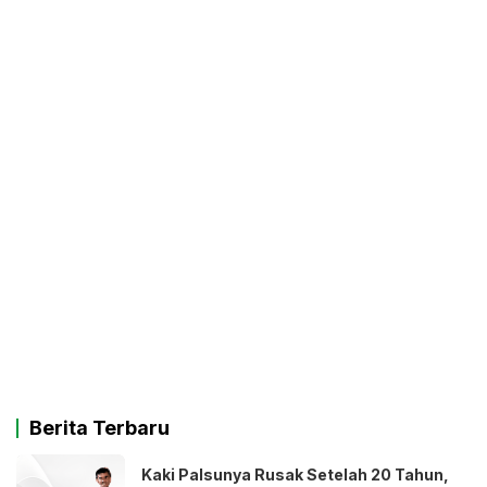
Berita Terbaru
Kaki Palsunya Rusak Setelah 20 Tahun,