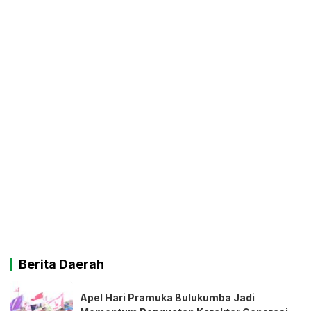
Berita Daerah
Apel Hari Pramuka Bulukumba Jadi