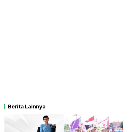
Berita Lainnya