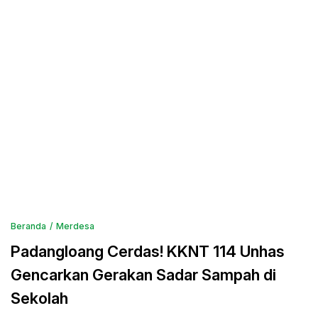
Beranda
Merdesa
Padangloang Cerdas! KKNT 114 Unhas
Gencarkan Gerakan Sadar Sampah di
Sekolah