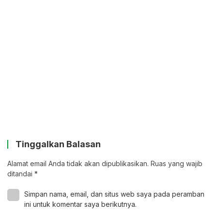
Tinggalkan Balasan
Alamat email Anda tidak akan dipublikasikan.
Ruas yang wajib
ditandai
*
Simpan nama, email, dan situs web saya pada peramban
ini untuk komentar saya berikutnya.