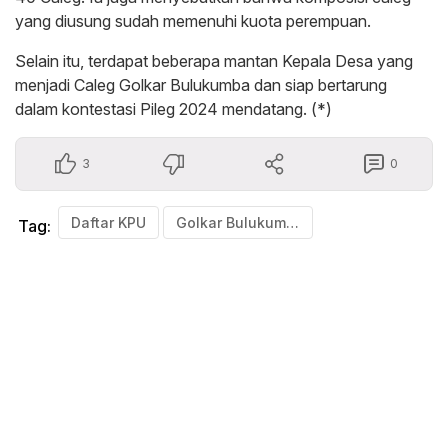
yang diusung sudah memenuhi kuota perempuan.
Selain itu, terdapat beberapa mantan Kepala Desa yang
menjadi Caleg Golkar Bulukumba dan siap bertarung
dalam kontestasi Pileg 2024 mendatang. (*)
3
0
Daftar KPU
Golkar Bulukumba
Tag: