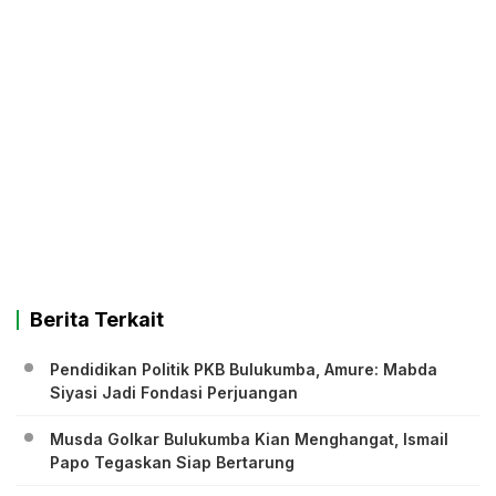
Berita Terkait
Pendidikan Politik PKB Bulukumba, Amure: Mabda
Siyasi Jadi Fondasi Perjuangan
Musda Golkar Bulukumba Kian Menghangat, Ismail
Papo Tegaskan Siap Bertarung