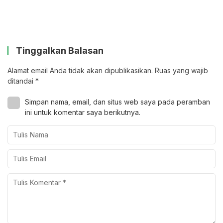
Tinggalkan Balasan
Alamat email Anda tidak akan dipublikasikan.
Ruas yang wajib
ditandai
*
Simpan nama, email, dan situs web saya pada peramban
ini untuk komentar saya berikutnya.