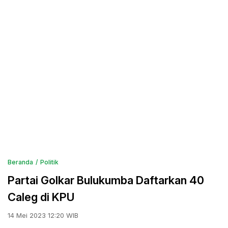
Beranda
Politik
Partai Golkar Bulukumba Daftarkan 40
Caleg di KPU
14 Mei 2023 12:20 WIB