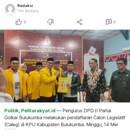
Redaksi
Tim Redaksi
3
0
Politik, Pelitarakyat.id
— Pengurus DPD II Partai
Golkar Bulukumba melakukan pendaftaran Calon Legislatif
(Caleg) di KPU Kabupaten Bulukumba. Minggu, 14 Mei