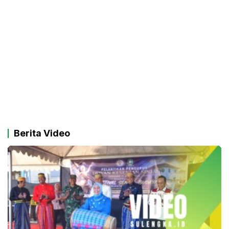
Berita Video