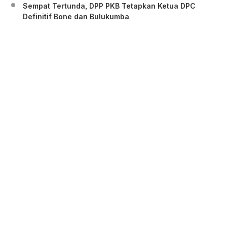
Sempat Tertunda, DPP PKB Tetapkan Ketua DPC
Definitif Bone dan Bulukumba