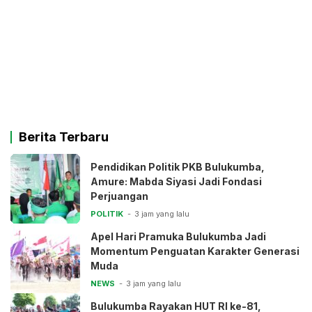
Berita Terbaru
Pendidikan Politik PKB Bulukumba,
Amure: Mabda Siyasi Jadi Fondasi
Perjuangan
POLITIK
3 jam yang lalu
Apel Hari Pramuka Bulukumba Jadi
Momentum Penguatan Karakter Generasi
Muda
NEWS
3 jam yang lalu
Bulukumba Rayakan HUT RI ke-81,