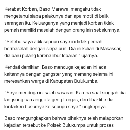
Kerabat Korban, Baso Marewa, mengaku tidak
mengetahui siapa pelakunya dan apa motif di balik
serangan itu. Keluarganya yang menjadi korban tidak
pernah memiliki masalah dengan orang lain sebelumnya.
“Setahu saya adik sepupu saya ini tidak pernah
bermasalah dengan siapa pun. Dia ini kuliah di Makassar,
dia baru pulang karena libur lebaran,” ujarnya.
Kendati demikian, Baso menduga kejadian ini ada
kaitannya dengan gangster yang memang selama ini
meresahkan warga di Kabupaten Bulukumba.
“Saya menduga ini salah sasaran. Karena saat singgah dia
langsung cari anggota geng Lorgas, dan tiba-tiba dia
lontarkan busurnya ke sepupu saya,” ungkapnya.
Baso mengungkapkan bahwa pihaknya telah melaporkan
kejadian tersebut ke Polsek Bulukumpa untuk proses