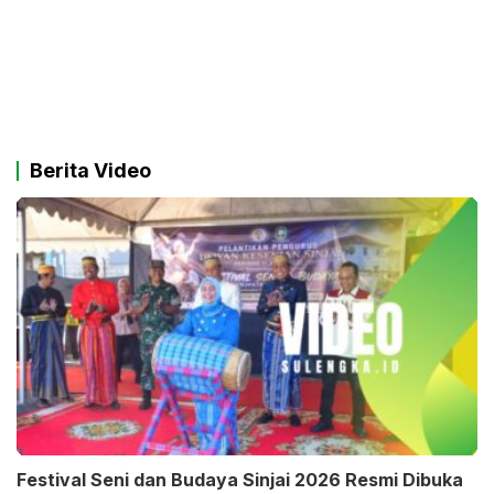
Berita Video
Festival Seni dan Budaya Sinjai 2026 Resmi Dibuka