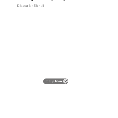
Dibaca 6.458 kali
Tutup Iklan