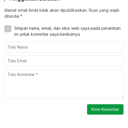
Alamat email Anda tidak akan dipublikasikan.
Ruas yang wajib
ditandai
*
Simpan nama, email, dan situs web saya pada peramban
ini untuk komentar saya berikutnya.