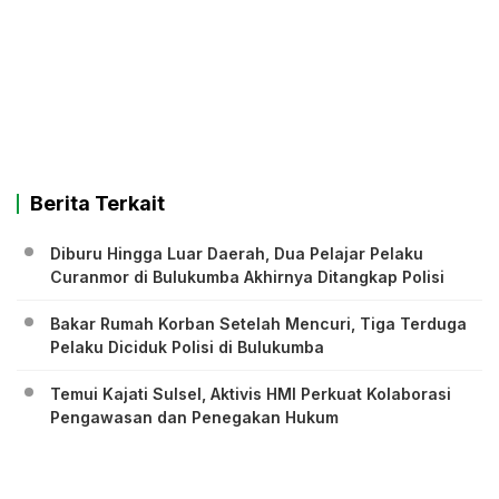
Berita Terkait
Diburu Hingga Luar Daerah, Dua Pelajar Pelaku
Curanmor di Bulukumba Akhirnya Ditangkap Polisi
Bakar Rumah Korban Setelah Mencuri, Tiga Terduga
Pelaku Diciduk Polisi di Bulukumba
Temui Kajati Sulsel, Aktivis HMI Perkuat Kolaborasi
Pengawasan dan Penegakan Hukum