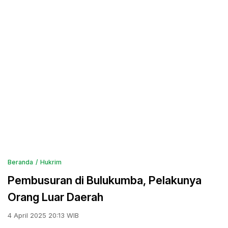
Beranda
Hukrim
Pembusuran di Bulukumba, Pelakunya
Orang Luar Daerah
4 April 2025 20:13 WIB