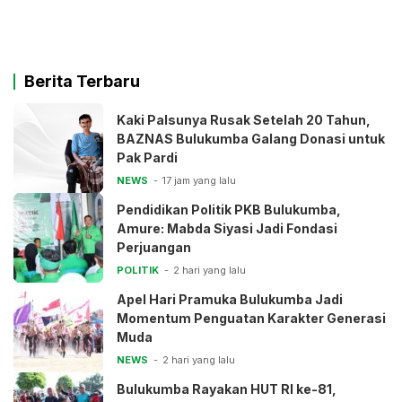
Berita Terbaru
Kaki Palsunya Rusak Setelah 20 Tahun,
BAZNAS Bulukumba Galang Donasi untuk
Pak Pardi
NEWS
17 jam yang lalu
Pendidikan Politik PKB Bulukumba,
Amure: Mabda Siyasi Jadi Fondasi
Perjuangan
POLITIK
2 hari yang lalu
Apel Hari Pramuka Bulukumba Jadi
Momentum Penguatan Karakter Generasi
Muda
NEWS
2 hari yang lalu
Bulukumba Rayakan HUT RI ke-81,