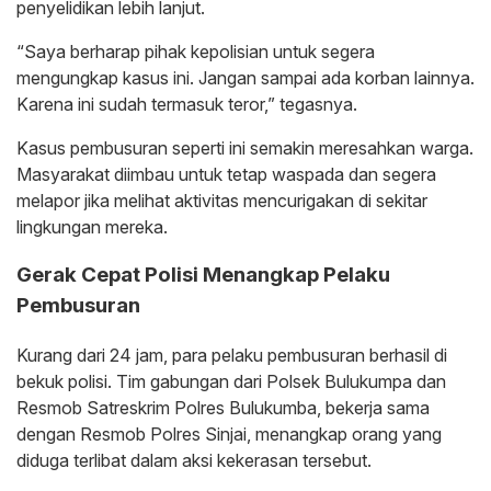
penyelidikan lebih lanjut.
“Saya berharap pihak kepolisian untuk segera
mengungkap kasus ini. Jangan sampai ada korban lainnya.
Karena ini sudah termasuk teror,” tegasnya.
Kasus pembusuran seperti ini semakin meresahkan warga.
Masyarakat diimbau untuk tetap waspada dan segera
melapor jika melihat aktivitas mencurigakan di sekitar
lingkungan mereka.
Gerak Cepat Polisi Menangkap Pelaku
Pembusuran
Kurang dari 24 jam, para pelaku pembusuran berhasil di
bekuk polisi. Tim gabungan dari Polsek Bulukumpa dan
Resmob Satreskrim Polres Bulukumba, bekerja sama
dengan Resmob Polres Sinjai, menangkap orang yang
diduga terlibat dalam aksi kekerasan tersebut.