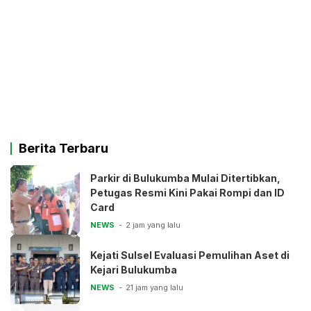
Berita Terbaru
Parkir di Bulukumba Mulai Ditertibkan,
Petugas Resmi Kini Pakai Rompi dan ID
Card
NEWS
2 jam yang lalu
Kejati Sulsel Evaluasi Pemulihan Aset di
Kejari Bulukumba
NEWS
21 jam yang lalu