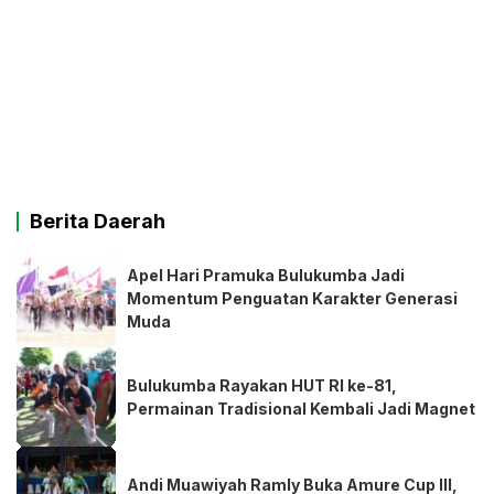
Berita Daerah
Apel Hari Pramuka Bulukumba Jadi
Momentum Penguatan Karakter Generasi
Muda
Bulukumba Rayakan HUT RI ke-81,
Permainan Tradisional Kembali Jadi Magnet
Andi Muawiyah Ramly Buka Amure Cup III,