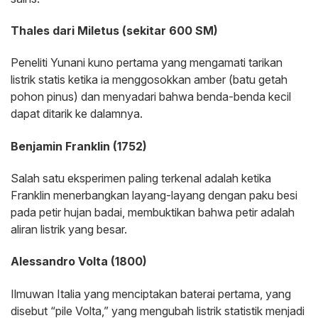
Thales dari Miletus (sekitar 600 SM)
Peneliti Yunani kuno pertama yang mengamati tarikan
listrik statis ketika ia menggosokkan amber (batu getah
pohon pinus) dan menyadari bahwa benda-benda kecil
dapat ditarik ke dalamnya.
Benjamin Franklin (1752)
Salah satu eksperimen paling terkenal adalah ketika
Franklin menerbangkan layang-layang dengan paku besi
pada petir hujan badai, membuktikan bahwa petir adalah
aliran listrik yang besar.
Alessandro Volta (1800)
Ilmuwan Italia yang menciptakan baterai pertama, yang
disebut “pile Volta,” yang mengubah listrik statistik menjadi