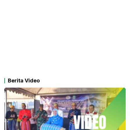
Berita Video