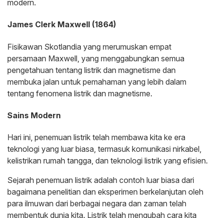
modern.
James Clerk Maxwell (1864)
Fisikawan Skotlandia yang merumuskan empat
persamaan Maxwell, yang menggabungkan semua
pengetahuan tentang listrik dan magnetisme dan
membuka jalan untuk pemahaman yang lebih dalam
tentang fenomena listrik dan magnetisme.
Sains Modern
Hari ini, penemuan listrik telah membawa kita ke era
teknologi yang luar biasa, termasuk komunikasi nirkabel,
kelistrikan rumah tangga, dan teknologi listrik yang efisien.
Sejarah penemuan listrik adalah contoh luar biasa dari
bagaimana penelitian dan eksperimen berkelanjutan oleh
para ilmuwan dari berbagai negara dan zaman telah
membentuk dunia kita. Listrik telah mengubah cara kita