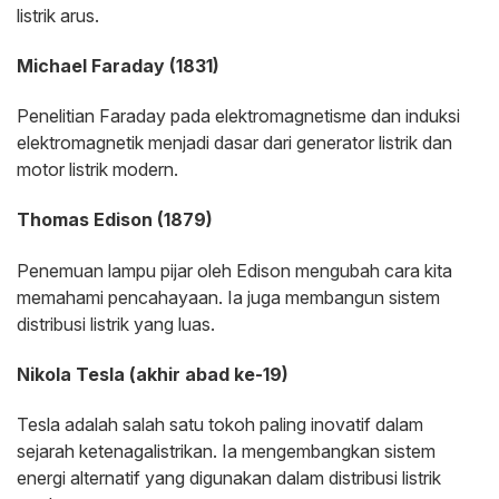
listrik arus.
Michael Faraday (1831)
Penelitian Faraday pada elektromagnetisme dan induksi
elektromagnetik menjadi dasar dari generator listrik dan
motor listrik modern.
Thomas Edison (1879)
Penemuan lampu pijar oleh Edison mengubah cara kita
memahami pencahayaan. Ia juga membangun sistem
distribusi listrik yang luas.
Nikola Tesla (akhir abad ke-19)
Tesla adalah salah satu tokoh paling inovatif dalam
sejarah ketenagalistrikan. Ia mengembangkan sistem
energi alternatif yang digunakan dalam distribusi listrik