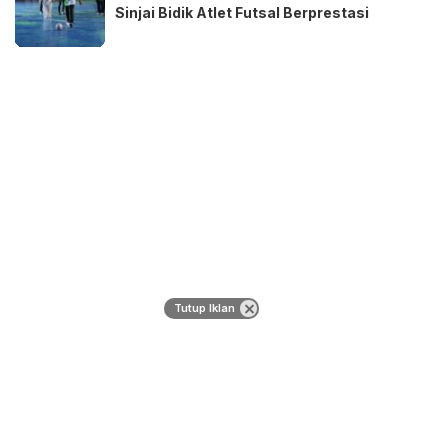
Sinjai Bidik Atlet Futsal Berprestasi
Tutup Iklan