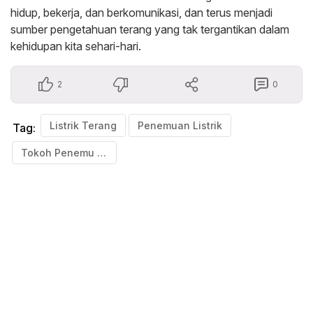
hidup, bekerja, dan berkomunikasi, dan terus menjadi
sumber pengetahuan terang yang tak tergantikan dalam
kehidupan kita sehari-hari.
2
0
Listrik Terang
Penemuan Listrik
Tag:
Tokoh Penemu Listrik