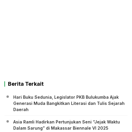
Berita Terkait
Hari Buku Sedunia, Legislator PKB Bulukumba Ajak
Generasi Muda Bangkitkan Literasi dan Tulis Sejarah
Daerah
Asia Ramli Hadirkan Pertunjukan Seni “Jejak Waktu
Dalam Sarung” di Makassar Biennale VI 2025