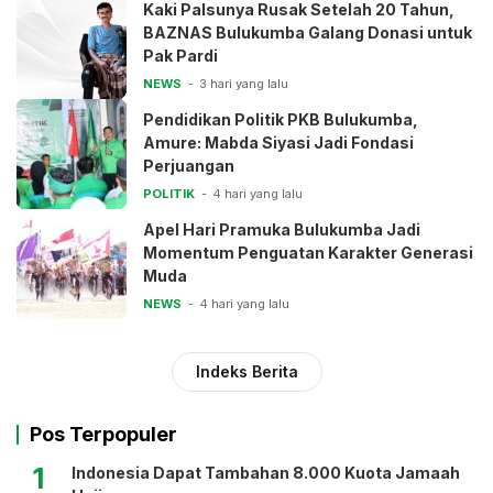
Kaki Palsunya Rusak Setelah 20 Tahun,
BAZNAS Bulukumba Galang Donasi untuk
Pak Pardi
NEWS
3 hari yang lalu
Pendidikan Politik PKB Bulukumba,
Amure: Mabda Siyasi Jadi Fondasi
Perjuangan
POLITIK
4 hari yang lalu
Apel Hari Pramuka Bulukumba Jadi
Momentum Penguatan Karakter Generasi
Muda
NEWS
4 hari yang lalu
Indeks Berita
Pos Terpopuler
1
Indonesia Dapat Tambahan 8.000 Kuota Jamaah