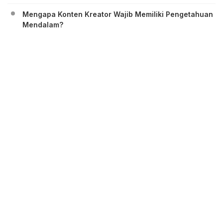
Mengapa Konten Kreator Wajib Memiliki Pengetahuan
Mendalam?