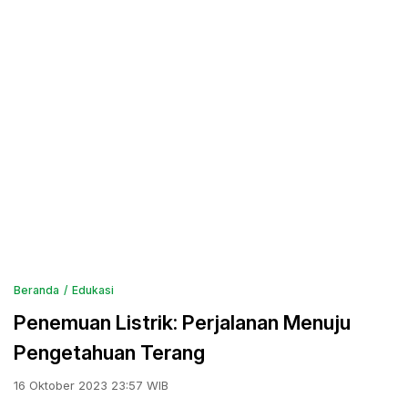
Beranda
Edukasi
Penemuan Listrik: Perjalanan Menuju
Pengetahuan Terang
16 Oktober 2023 23:57 WIB