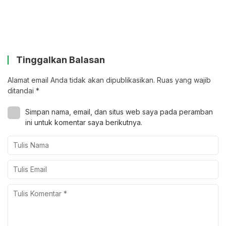
Tinggalkan Balasan
Alamat email Anda tidak akan dipublikasikan.
Ruas yang wajib
ditandai
*
Simpan nama, email, dan situs web saya pada peramban
ini untuk komentar saya berikutnya.