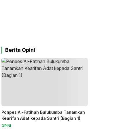
Berita Opini
Ponpes Al-Fatihah Bulukumba Tanamkan
Kearifan Adat kepada Santri (Bagian 1)
OPINI