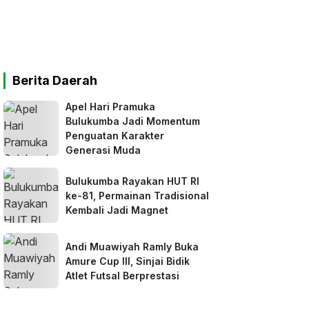
Berita Daerah
Apel Hari Pramuka
Bulukumba Jadi Momentum
Penguatan Karakter
Generasi Muda
Bulukumba Rayakan HUT RI
ke-81, Permainan Tradisional
Kembali Jadi Magnet
Andi Muawiyah Ramly Buka
Amure Cup III, Sinjai Bidik
Atlet Futsal Berprestasi