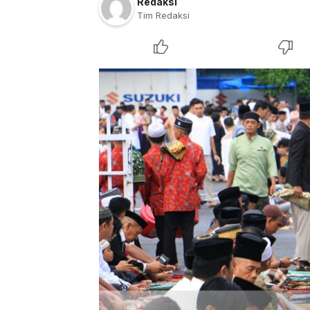
Redaksi
Tim Redaksi