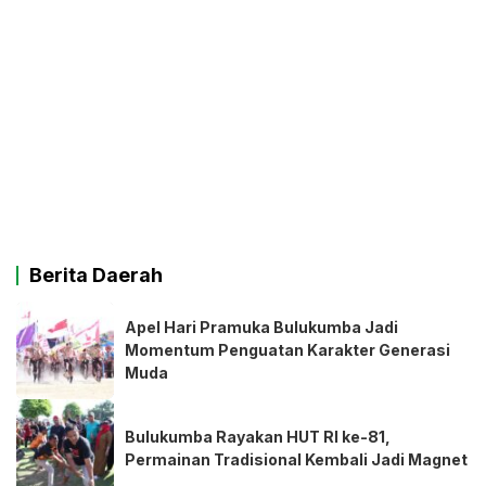
Berita Daerah
Apel Hari Pramuka Bulukumba Jadi
Momentum Penguatan Karakter Generasi
Muda
Bulukumba Rayakan HUT RI ke-81,
Permainan Tradisional Kembali Jadi Magnet