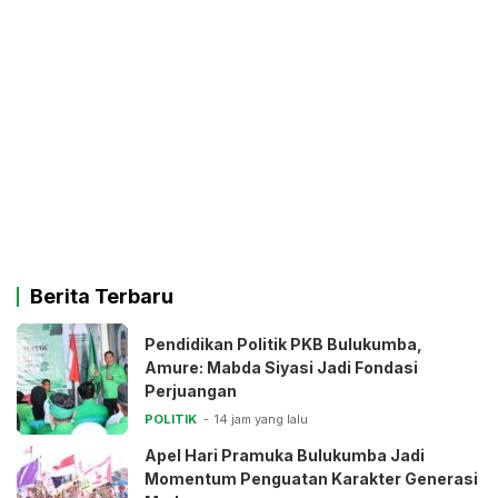
Berita Terbaru
Pendidikan Politik PKB Bulukumba,
Amure: Mabda Siyasi Jadi Fondasi
Perjuangan
POLITIK
14 jam yang lalu
Apel Hari Pramuka Bulukumba Jadi
Momentum Penguatan Karakter Generasi