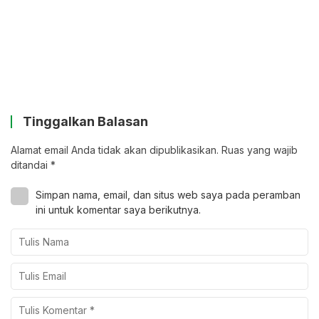
Tinggalkan Balasan
Alamat email Anda tidak akan dipublikasikan.
Ruas yang wajib
ditandai
*
Simpan nama, email, dan situs web saya pada peramban
ini untuk komentar saya berikutnya.