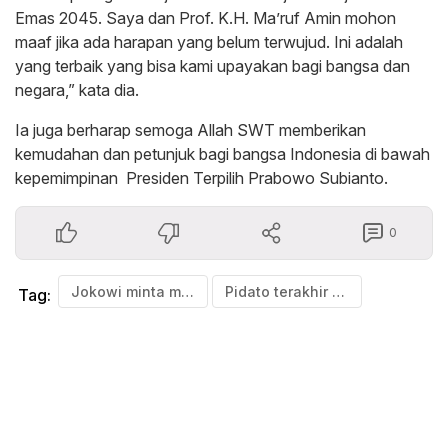
Emas 2045. Saya dan Prof. K.H. Ma’ruf Amin mohon
maaf jika ada harapan yang belum terwujud. Ini adalah
yang terbaik yang bisa kami upayakan bagi bangsa dan
negara,” kata dia.
Ia juga berharap semoga Allah SWT memberikan
kemudahan dan petunjuk bagi bangsa Indonesia di bawah
kepemimpinan Presiden Terpilih Prabowo Subianto.
0
Jokowi minta maaf
Pidato terakhir Jokowi
Tag: