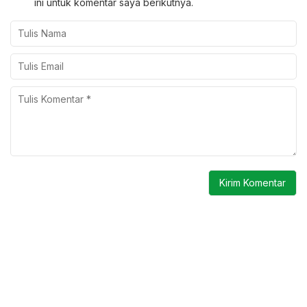
ini untuk komentar saya berikutnya.