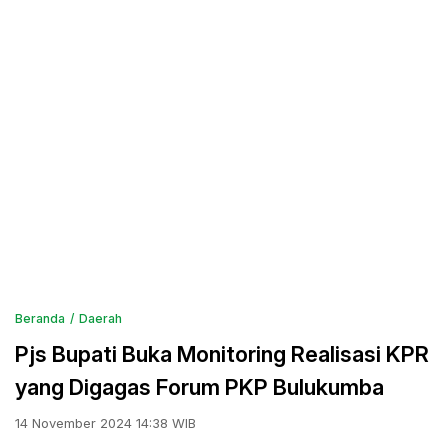
Beranda
Daerah
Pjs Bupati Buka Monitoring Realisasi KPR
yang Digagas Forum PKP Bulukumba
14 November 2024 14:38 WIB