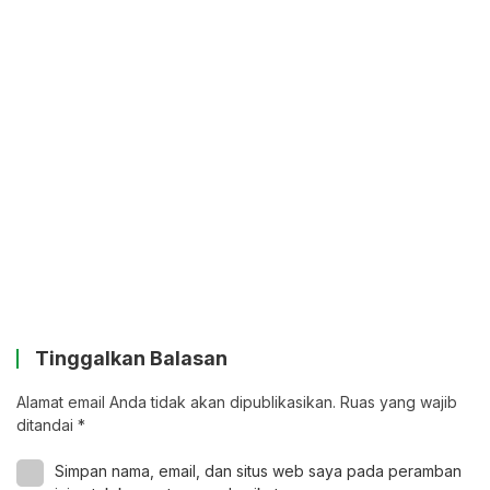
Tinggalkan Balasan
Alamat email Anda tidak akan dipublikasikan.
Ruas yang wajib
ditandai
*
Simpan nama, email, dan situs web saya pada peramban