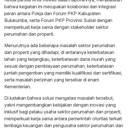
bahwa kegiatan ini merupakan kolaborasi dan integrasi
peran antara Pokja dan Forum PKP Kabupaten
Bulukumba, serta Forum PKP Provinsi Sulsel dengan
memperkuat kerja sama dengan stakeholder sektor
perumahan dan properti.
Menurutnya ada beberapa masalah sektor perumahan
dan properti yang dihadapi, di antaranya keterbatasan
lahan yang terjangkau, keterbatasan dana murah yang
sesuai dengan pembiayaan perumahan, keterbatasan
jumlah pengemban yang memiliki kualifikasi dan sertifikasi,
serta masalah perizinan yang tersebar di enam
Kementerian.
Di katakan bahwa solusi mengatasi masalah tersebut,
yakni mengembangkan kebijakan dengan inovasi yang
inklusif bagi pelaku usaha sektor perumahan dan properti,
memperkuat kerja sama antara pemerintah otoritas terkait
lembaga keuangan dan pengusaha sektor perumahan dan