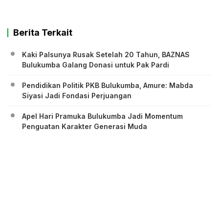
Berita Terkait
Kaki Palsunya Rusak Setelah 20 Tahun, BAZNAS
Bulukumba Galang Donasi untuk Pak Pardi
Pendidikan Politik PKB Bulukumba, Amure: Mabda
Siyasi Jadi Fondasi Perjuangan
Apel Hari Pramuka Bulukumba Jadi Momentum
Penguatan Karakter Generasi Muda