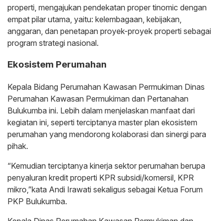
properti, mengajukan pendekatan proper tinomic dengan
empat pilar utama, yaitu: kelembagaan, kebijakan,
anggaran, dan penetapan proyek-proyek properti sebagai
program strategi nasional.
Ekosistem Perumahan
Kepala Bidang Perumahan Kawasan Permukiman Dinas
Perumahan Kawasan Permukiman dan Pertanahan
Bulukumba ini. Lebih dalam menjelaskan manfaat dari
kegiatan ini, seperti terciptanya master plan ekosistem
perumahan yang mendorong kolaborasi dan sinergi para
pihak.
“Kemudian terciptanya kinerja sektor perumahan berupa
penyaluran kredit properti KPR subsidi/komersil, KPR
mikro,”kata Andi Irawati sekaligus sebagai Ketua Forum
PKP Bulukumba.