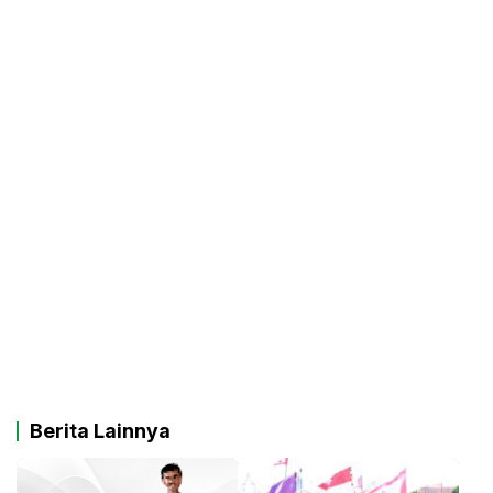
Berita Lainnya