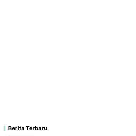
Berita Terbaru