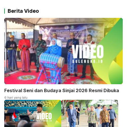
Berita Video
Festival Seni dan Budaya Sinjai 2026 Resmi Dibuka
6 hari yang lalu