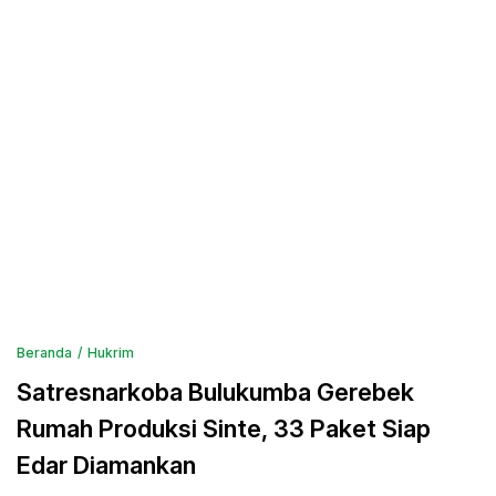
Beranda
Hukrim
Satresnarkoba Bulukumba Gerebek
Rumah Produksi Sinte, 33 Paket Siap
Edar Diamankan