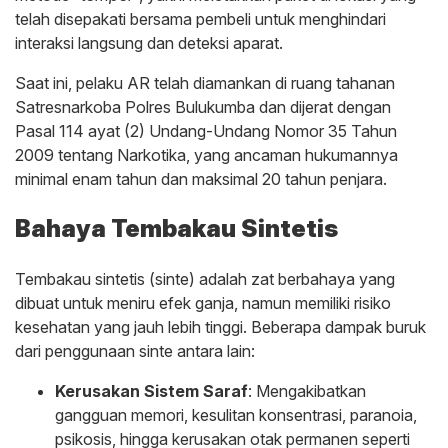
telah disepakati bersama pembeli untuk menghindari
interaksi langsung dan deteksi aparat.
Saat ini, pelaku AR telah diamankan di ruang tahanan
Satresnarkoba Polres Bulukumba dan dijerat dengan
Pasal 114 ayat (2) Undang-Undang Nomor 35 Tahun
2009 tentang Narkotika, yang ancaman hukumannya
minimal enam tahun dan maksimal 20 tahun penjara.
Bahaya Tembakau Sintetis
Tembakau sintetis (sinte) adalah zat berbahaya yang
dibuat untuk meniru efek ganja, namun memiliki risiko
kesehatan yang jauh lebih tinggi. Beberapa dampak buruk
dari penggunaan sinte antara lain:
Kerusakan Sistem Saraf
: Mengakibatkan
gangguan memori, kesulitan konsentrasi, paranoia,
psikosis, hingga kerusakan otak permanen seperti