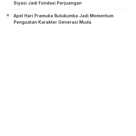
Siyasi Jadi Fondasi Perjuangan
Apel Hari Pramuka Bulukumba Jadi Momentum
Penguatan Karakter Generasi Muda