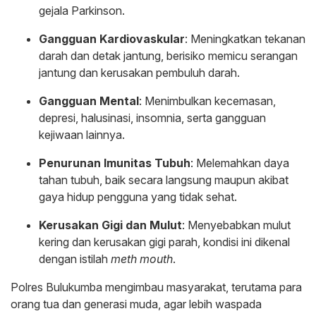
gejala Parkinson.
Gangguan Kardiovaskular
: Meningkatkan tekanan
darah dan detak jantung, berisiko memicu serangan
jantung dan kerusakan pembuluh darah.
Gangguan Mental
: Menimbulkan kecemasan,
depresi, halusinasi, insomnia, serta gangguan
kejiwaan lainnya.
Penurunan Imunitas Tubuh
: Melemahkan daya
tahan tubuh, baik secara langsung maupun akibat
gaya hidup pengguna yang tidak sehat.
Kerusakan Gigi dan Mulut
: Menyebabkan mulut
kering dan kerusakan gigi parah, kondisi ini dikenal
dengan istilah
meth mouth
.
Polres Bulukumba mengimbau masyarakat, terutama para
orang tua dan generasi muda, agar lebih waspada