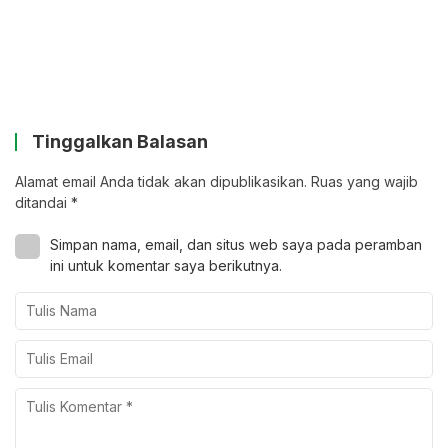
Tinggalkan Balasan
Alamat email Anda tidak akan dipublikasikan.
Ruas yang wajib
ditandai
*
Simpan nama, email, dan situs web saya pada peramban
ini untuk komentar saya berikutnya.