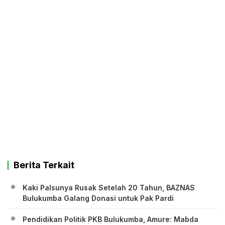
Berita Terkait
Kaki Palsunya Rusak Setelah 20 Tahun, BAZNAS
Bulukumba Galang Donasi untuk Pak Pardi
Pendidikan Politik PKB Bulukumba, Amure: Mabda