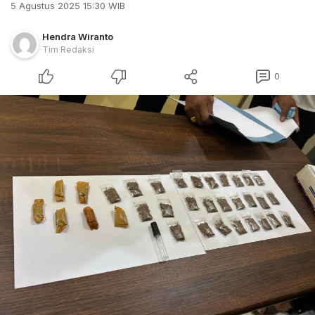
5 Agustus 2025 15:30 WIB
Hendra Wiranto
Tim Redaksi
0