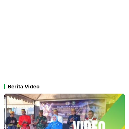
Berita Video