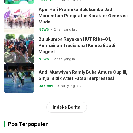
Apel Hari Pramuka Bulukumba Jadi
Momentum Penguatan Karakter Generasi
Muda
NEWS
2 hari yang lalu
Bulukumba Rayakan HUT RI ke-81,
Permainan Tradisional Kembali Jadi
Magnet
NEWS
2 hari yang lalu
Andi Muawiyah Ramly Buka Amure Cup III,
Sinjai Bidik Atlet Futsal Berprestasi
DAERAH
3 hari yang lalu
Indeks Berita
Pos Terpopuler