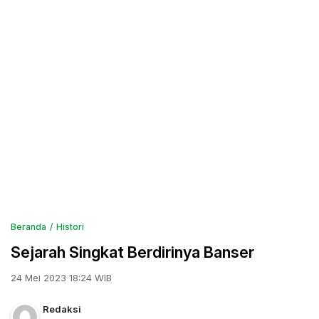
Beranda
Histori
Sejarah Singkat Berdirinya Banser
24 Mei 2023 18:24 WIB
Redaksi