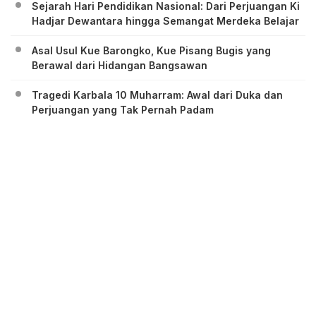
Sejarah Hari Pendidikan Nasional: Dari Perjuangan Ki
Hadjar Dewantara hingga Semangat Merdeka Belajar
Asal Usul Kue Barongko, Kue Pisang Bugis yang
Berawal dari Hidangan Bangsawan
Tragedi Karbala 10 Muharram: Awal dari Duka dan
Perjuangan yang Tak Pernah Padam