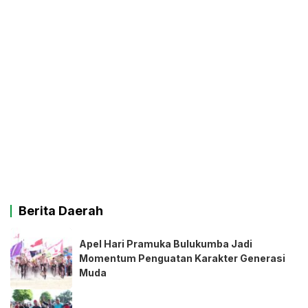
Berita Daerah
Apel Hari Pramuka Bulukumba Jadi
Momentum Penguatan Karakter Generasi
Muda