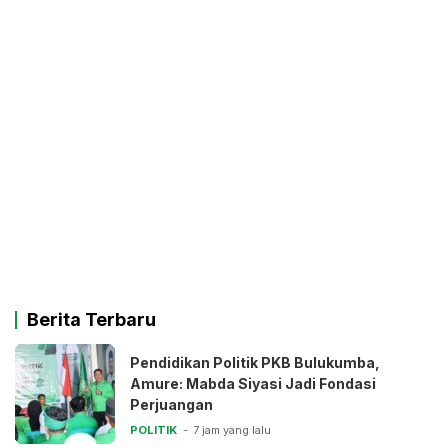
Berita Terbaru
Pendidikan Politik PKB Bulukumba,
Amure: Mabda Siyasi Jadi Fondasi
Perjuangan
POLITIK
7 jam yang lalu