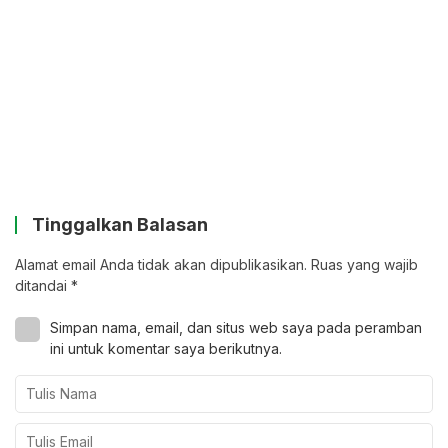
Tinggalkan Balasan
Alamat email Anda tidak akan dipublikasikan.
Ruas yang wajib
ditandai
*
Simpan nama, email, dan situs web saya pada peramban
ini untuk komentar saya berikutnya.