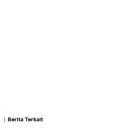
Berita Terkait