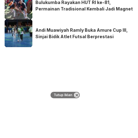
Bulukumba Rayakan HUT RI ke-81,
Permainan Tradisional Kembali Jadi Magnet
Andi Muawiyah Ramly Buka Amure Cup III,
Sinjai Bidik Atlet Futsal Berprestasi
Tutup Iklan