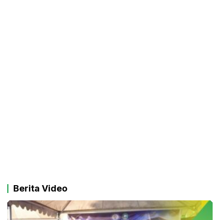
Berita Video