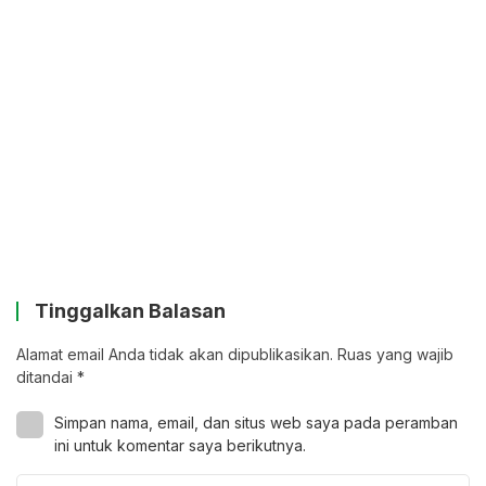
Tinggalkan Balasan
Alamat email Anda tidak akan dipublikasikan.
Ruas yang wajib
ditandai
*
Simpan nama, email, dan situs web saya pada peramban
ini untuk komentar saya berikutnya.