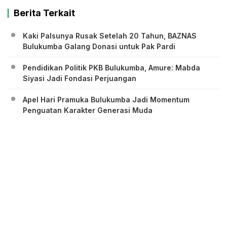
Berita Terkait
Kaki Palsunya Rusak Setelah 20 Tahun, BAZNAS
Bulukumba Galang Donasi untuk Pak Pardi
Pendidikan Politik PKB Bulukumba, Amure: Mabda
Siyasi Jadi Fondasi Perjuangan
Apel Hari Pramuka Bulukumba Jadi Momentum
Penguatan Karakter Generasi Muda