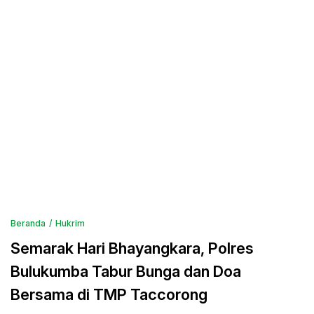
Beranda
Hukrim
Semarak Hari Bhayangkara, Polres
Bulukumba Tabur Bunga dan Doa
Bersama di TMP Taccorong