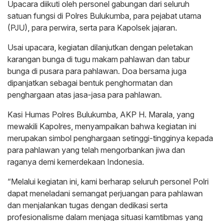
Upacara diikuti oleh personel gabungan dari seluruh
satuan fungsi di Polres Bulukumba, para pejabat utama
(PJU), para perwira, serta para Kapolsek jajaran.
Usai upacara, kegiatan dilanjutkan dengan peletakan
karangan bunga di tugu makam pahlawan dan tabur
bunga di pusara para pahlawan. Doa bersama juga
dipanjatkan sebagai bentuk penghormatan dan
penghargaan atas jasa-jasa para pahlawan.
Kasi Humas Polres Bulukumba, AKP H. Marala, yang
mewakili Kapolres, menyampaikan bahwa kegiatan ini
merupakan simbol penghargaan setinggi-tingginya kepada
para pahlawan yang telah mengorbankan jiwa dan
raganya demi kemerdekaan Indonesia.
“Melalui kegiatan ini, kami berharap seluruh personel Polri
dapat meneladani semangat perjuangan para pahlawan
dan menjalankan tugas dengan dedikasi serta
profesionalisme dalam menjaga situasi kamtibmas yang