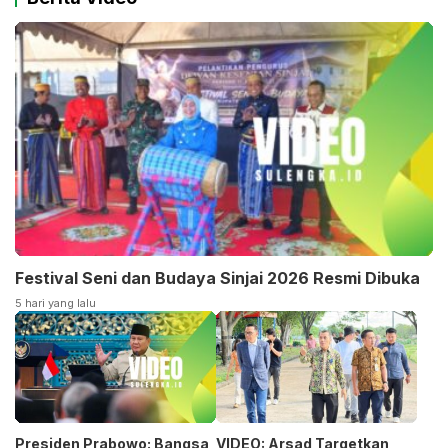
Festival Seni dan Budaya Sinjai 2026 Resmi Dibuka
5 hari yang lalu
Presiden Prabowo: Bangsa
VIDEO: Arsad Targetkan