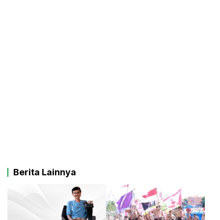
Berita Lainnya