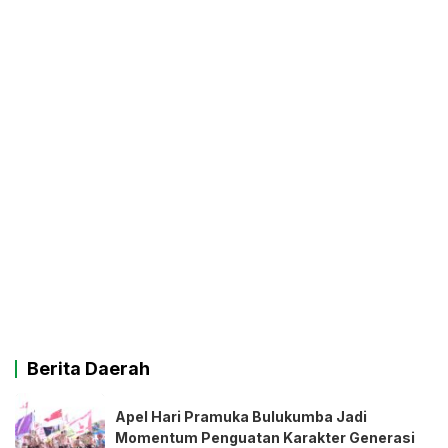
Berita Daerah
Apel Hari Pramuka Bulukumba Jadi
Momentum Penguatan Karakter Generasi