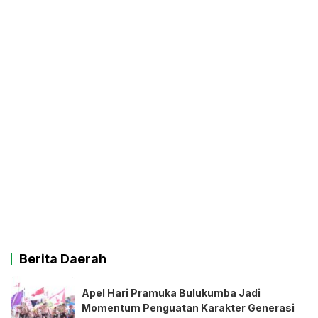
Berita Daerah
Apel Hari Pramuka Bulukumba Jadi
Momentum Penguatan Karakter Generasi