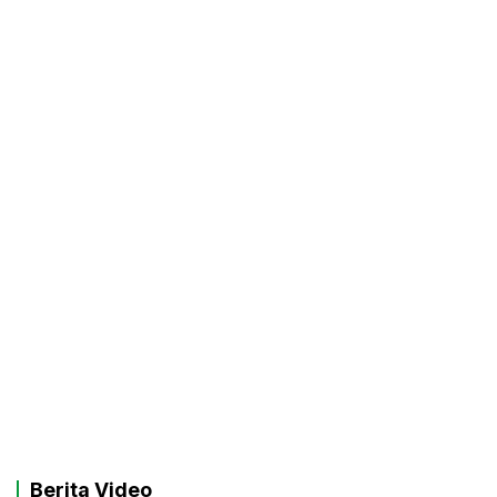
Berita Video