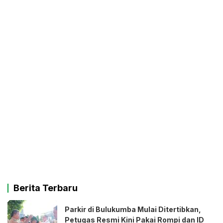
Berita Terbaru
Parkir di Bulukumba Mulai Ditertibkan,
Petugas Resmi Kini Pakai Rompi dan ID