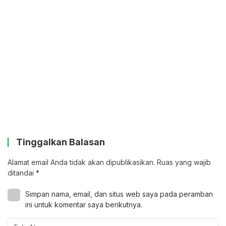
Tinggalkan Balasan
Alamat email Anda tidak akan dipublikasikan.
Ruas yang wajib
ditandai
*
Simpan nama, email, dan situs web saya pada peramban
ini untuk komentar saya berikutnya.