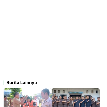
Berita Lainnya