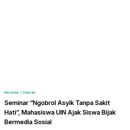
Beranda
Daerah
Seminar “Ngobrol Asyik Tanpa Sakit
Hati”, Mahasiswa UIN Ajak Siswa Bijak
Bermedia Sosial