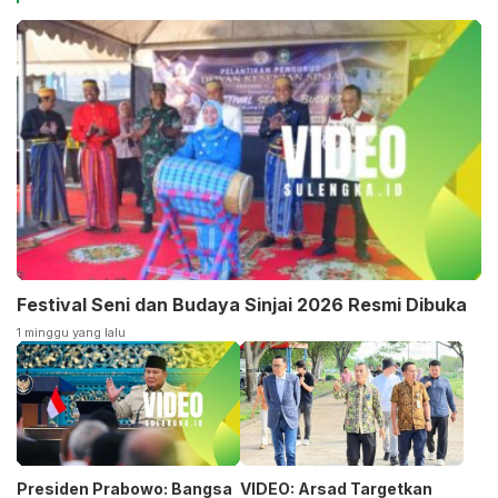
Festival Seni dan Budaya Sinjai 2026 Resmi Dibuka
1 minggu yang lalu
Presiden Prabowo: Bangsa
VIDEO: Arsad Targetkan