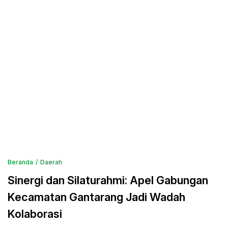
Beranda
Daerah
Sinergi dan Silaturahmi: Apel Gabungan
Kecamatan Gantarang Jadi Wadah
Kolaborasi