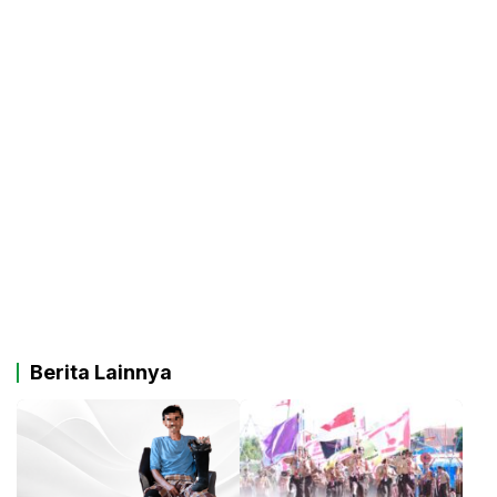
Berita Lainnya