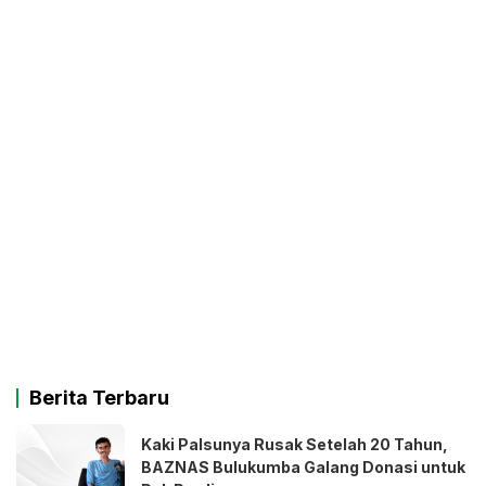
Berita Terbaru
Kaki Palsunya Rusak Setelah 20 Tahun,
BAZNAS Bulukumba Galang Donasi untuk