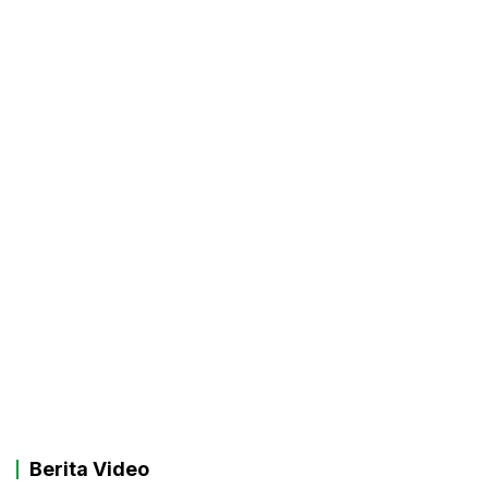
Berita Video