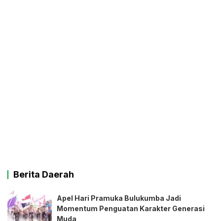
Berita Daerah
Apel Hari Pramuka Bulukumba Jadi
Momentum Penguatan Karakter Generasi
Muda