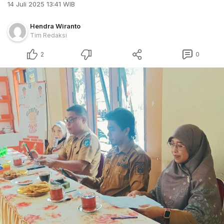
14 Juli 2025 13:41 WIB
Hendra Wiranto
Tim Redaksi
2
0