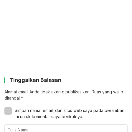
Tinggalkan Balasan
Alamat email Anda tidak akan dipublikasikan.
Ruas yang wajib
ditandai
*
Simpan nama, email, dan situs web saya pada peramban
ini untuk komentar saya berikutnya.