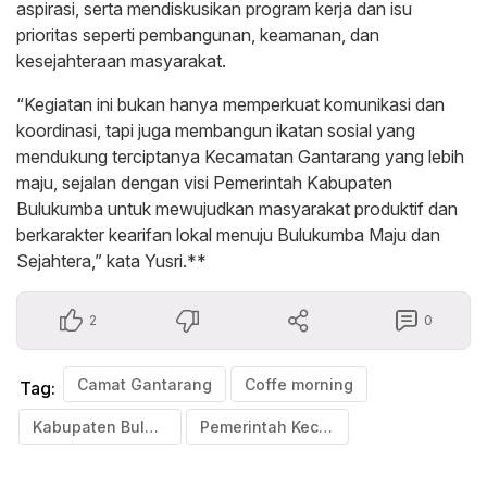
aspirasi, serta mendiskusikan program kerja dan isu
prioritas seperti pembangunan, keamanan, dan
kesejahteraan masyarakat.
“Kegiatan ini bukan hanya memperkuat komunikasi dan
koordinasi, tapi juga membangun ikatan sosial yang
mendukung terciptanya Kecamatan Gantarang yang lebih
maju, sejalan dengan visi Pemerintah Kabupaten
Bulukumba untuk mewujudkan masyarakat produktif dan
berkarakter kearifan lokal menuju Bulukumba Maju dan
Sejahtera,” kata Yusri.**
2
0
Camat Gantarang
Coffe morning
Tag:
Kabupaten Bulukumba
Pemerintah Kecamatan Gantarang