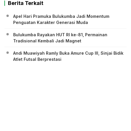
Berita Terkait
Apel Hari Pramuka Bulukumba Jadi Momentum
Penguatan Karakter Generasi Muda
Bulukumba Rayakan HUT RI ke-81, Permainan
Tradisional Kembali Jadi Magnet
Andi Muawiyah Ramly Buka Amure Cup III, Sinjai Bidik
Atlet Futsal Berprestasi