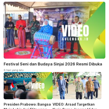
Festival Seni dan Budaya Sinjai 2026 Resmi Dibuka
6 hari yang lalu
Presiden Prabowo: Bangsa
VIDEO: Arsad Targetkan