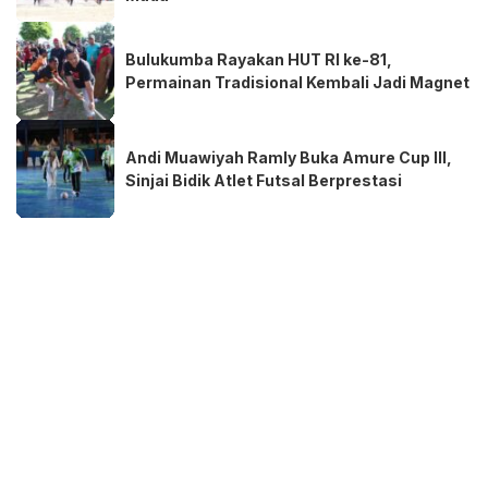
Bulukumba Rayakan HUT RI ke-81,
Permainan Tradisional Kembali Jadi Magnet
Andi Muawiyah Ramly Buka Amure Cup III,
Sinjai Bidik Atlet Futsal Berprestasi