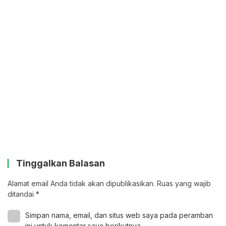
Tinggalkan Balasan
Alamat email Anda tidak akan dipublikasikan.
Ruas yang wajib
ditandai
*
Simpan nama, email, dan situs web saya pada peramban
ini untuk komentar saya berikutnya.