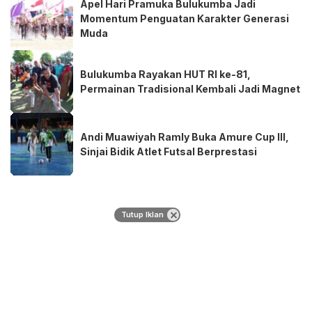
Apel Hari Pramuka Bulukumba Jadi
Momentum Penguatan Karakter Generasi
Muda
Bulukumba Rayakan HUT RI ke-81,
Permainan Tradisional Kembali Jadi Magnet
Andi Muawiyah Ramly Buka Amure Cup III,
Sinjai Bidik Atlet Futsal Berprestasi
Tutup Iklan