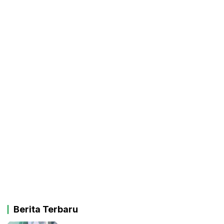
Berita Terbaru