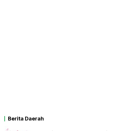
Berita Daerah