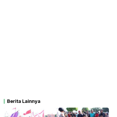
Berita Lainnya