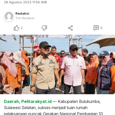
28 Agustus 2023 11:59 WIB
Redaksi
Tim Redaksi
2
0
Daerah, Pelitarakyat.id
— Kabupaten Bulukumba,
Sulawesi Selatan, sukses menjadi tuan rumah
pelaksanaan puncak Gerakan Nasional Pembagian 10