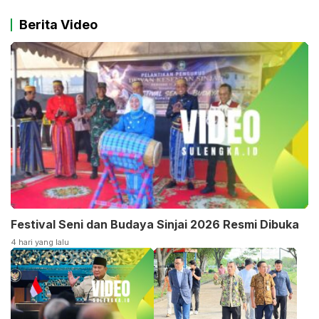
Berita Video
Festival Seni dan Budaya Sinjai 2026 Resmi Dibuka
4 hari yang lalu