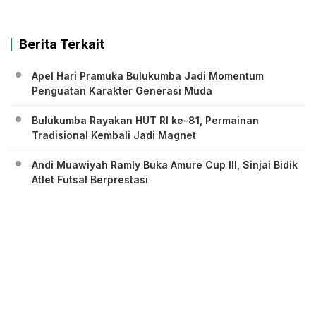
Berita Terkait
Apel Hari Pramuka Bulukumba Jadi Momentum
Penguatan Karakter Generasi Muda
Bulukumba Rayakan HUT RI ke-81, Permainan
Tradisional Kembali Jadi Magnet
Andi Muawiyah Ramly Buka Amure Cup III, Sinjai Bidik
Atlet Futsal Berprestasi