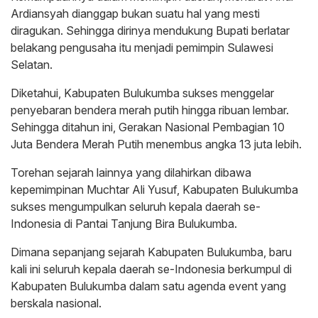
Ardiansyah dianggap bukan suatu hal yang mesti
diragukan. Sehingga dirinya mendukung Bupati berlatar
belakang pengusaha itu menjadi pemimpin Sulawesi
Selatan.
Diketahui, Kabupaten Bulukumba sukses menggelar
penyebaran bendera merah putih hingga ribuan lembar.
Sehingga ditahun ini, Gerakan Nasional Pembagian 10
Juta Bendera Merah Putih menembus angka 13 juta lebih.
Torehan sejarah lainnya yang dilahirkan dibawa
kepemimpinan Muchtar Ali Yusuf, Kabupaten Bulukumba
sukses mengumpulkan seluruh kepala daerah se-
Indonesia di Pantai Tanjung Bira Bulukumba.
Dimana sepanjang sejarah Kabupaten Bulukumba, baru
kali ini seluruh kepala daerah se-Indonesia berkumpul di
Kabupaten Bulukumba dalam satu agenda event yang
berskala nasional.