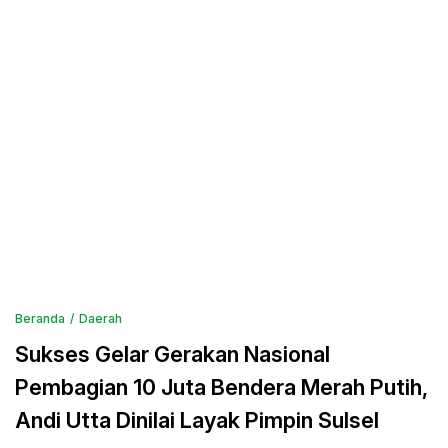
Beranda
Daerah
Sukses Gelar Gerakan Nasional
Pembagian 10 Juta Bendera Merah Putih,
Andi Utta Dinilai Layak Pimpin Sulsel