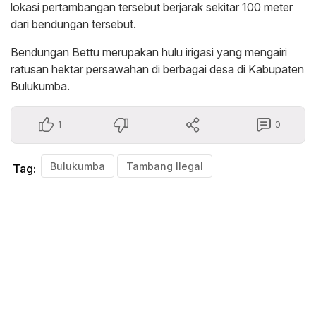
lokasi pertambangan tersebut berjarak sekitar 100 meter
dari bendungan tersebut.
Bendungan Bettu merupakan hulu irigasi yang mengairi
ratusan hektar persawahan di berbagai desa di Kabupaten
Bulukumba.
1
0
Bulukumba
Tambang Ilegal
Tag: