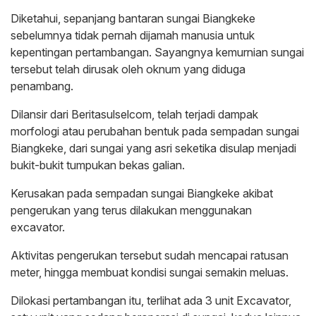
Diketahui, sepanjang bantaran sungai Biangkeke
sebelumnya tidak pernah dijamah manusia untuk
kepentingan pertambangan. Sayangnya kemurnian sungai
tersebut telah dirusak oleh oknum yang diduga
penambang.
Dilansir dari Beritasulselcom, telah terjadi dampak
morfologi atau perubahan bentuk pada sempadan sungai
Biangkeke, dari sungai yang asri seketika disulap menjadi
bukit-bukit tumpukan bekas galian.
Kerusakan pada sempadan sungai Biangkeke akibat
pengerukan yang terus dilakukan menggunakan
excavator.
Aktivitas pengerukan tersebut sudah mencapai ratusan
meter, hingga membuat kondisi sungai semakin meluas.
Dilokasi pertambangan itu, terlihat ada 3 unit Excavator,