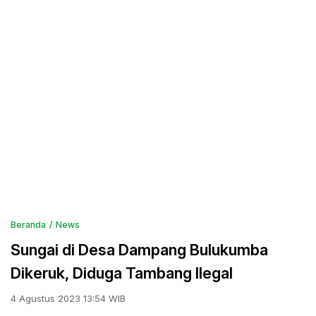
Beranda
News
Sungai di Desa Dampang Bulukumba
Dikeruk, Diduga Tambang Ilegal
4 Agustus 2023 13:54 WIB