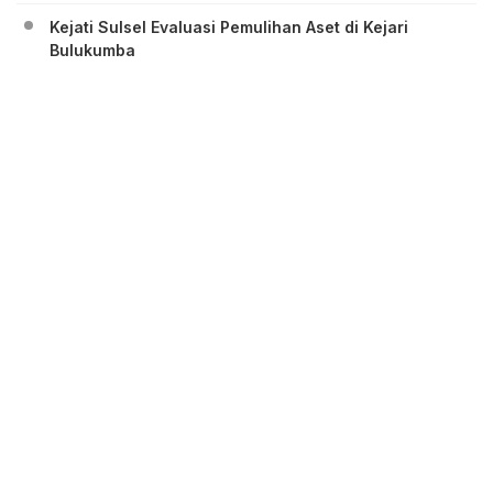
Kejati Sulsel Evaluasi Pemulihan Aset di Kejari
Bulukumba