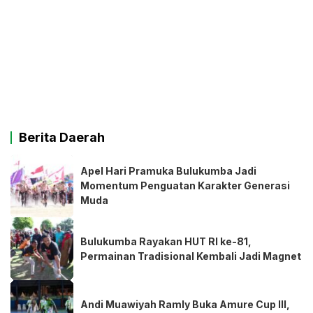
Berita Daerah
Apel Hari Pramuka Bulukumba Jadi
Momentum Penguatan Karakter Generasi
Muda
Bulukumba Rayakan HUT RI ke-81,
Permainan Tradisional Kembali Jadi Magnet
Andi Muawiyah Ramly Buka Amure Cup III,