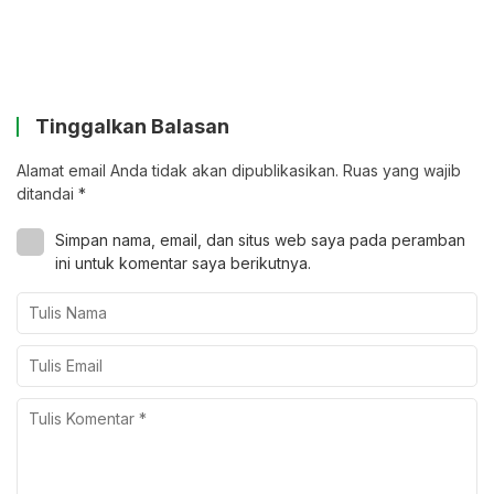
Tinggalkan Balasan
Alamat email Anda tidak akan dipublikasikan.
Ruas yang wajib
ditandai
*
Simpan nama, email, dan situs web saya pada peramban
ini untuk komentar saya berikutnya.