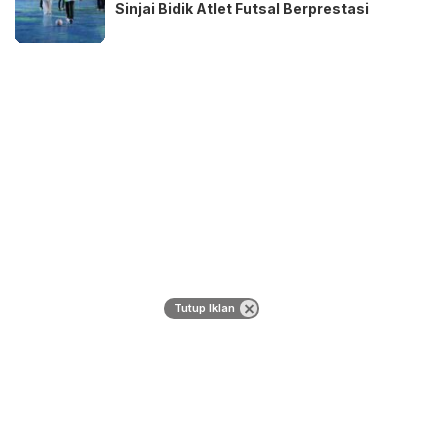
Sinjai Bidik Atlet Futsal Berprestasi
Tutup Iklan