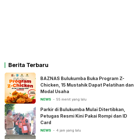
Berita Terbaru
BAZNAS Bulukumba Buka Program Z-
Chicken, 15 Mustahik Dapat Pelatihan dan
Modal Usaha
NEWS
55 menit yang lalu
Parkir di Bulukumba Mulai Ditertibkan,
Petugas Resmi Kini Pakai Rompi dan ID
Card
NEWS
4 jam yang lalu