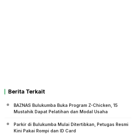
Berita Terkait
BAZNAS Bulukumba Buka Program Z-Chicken, 15
Mustahik Dapat Pelatihan dan Modal Usaha
Parkir di Bulukumba Mulai Ditertibkan, Petugas Resmi
Kini Pakai Rompi dan ID Card