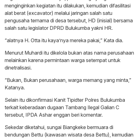
menginginkan kegiatan itu dilakukan, kemudian difasilitasi
alat berat (excavator) melalui jaringan salah satu
pengusaha ternama di desa tersebut, HD (inisial) bersama
salah satu legislator DPRD Bulukumba yakni HR.
“alatnya H. Otta itu kaya’nya mereka pakai,” Kata dia.
Menurut Muhardi itu dikelola bukan atas nama perusahaan
melainkan karena permintaan warga setempat untuk
dinetralisasi.
“Bukan, Bukan perusahaan, warga memang yang minta,”
Katanya.
Selain itu dikonfirmasi Kanit Tipidter Polres Bulukumba
terkait keberadaan dugaan Tambang Ilegal Galian C
tersebut, IPDA Ashar enggan beri komentar.
Sekedar diketahui, sungai Biangkeke bermuara di
bendungan Bettu (kawasan wisata desa Bettu), kemudian