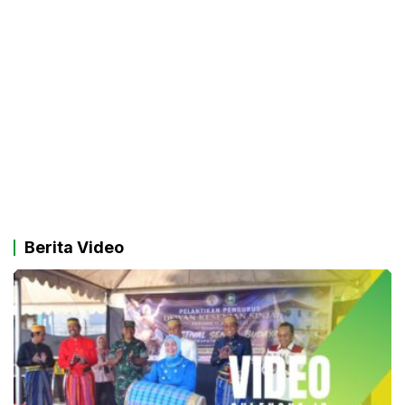
Berita Video