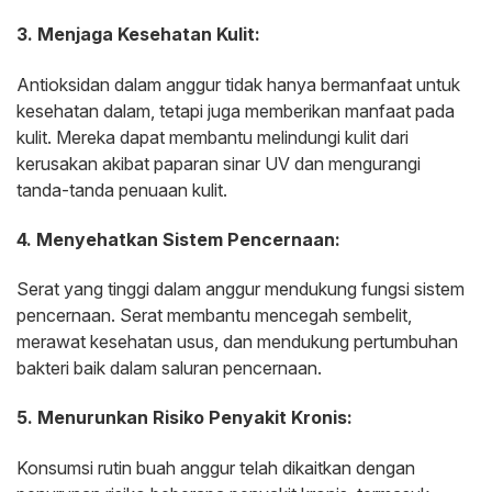
3. Menjaga Kesehatan Kulit:
Antioksidan dalam anggur tidak hanya bermanfaat untuk
kesehatan dalam, tetapi juga memberikan manfaat pada
kulit. Mereka dapat membantu melindungi kulit dari
kerusakan akibat paparan sinar UV dan mengurangi
tanda-tanda penuaan kulit.
4. Menyehatkan Sistem Pencernaan:
Serat yang tinggi dalam anggur mendukung fungsi sistem
pencernaan. Serat membantu mencegah sembelit,
merawat kesehatan usus, dan mendukung pertumbuhan
bakteri baik dalam saluran pencernaan.
5. Menurunkan Risiko Penyakit Kronis:
Konsumsi rutin buah anggur telah dikaitkan dengan