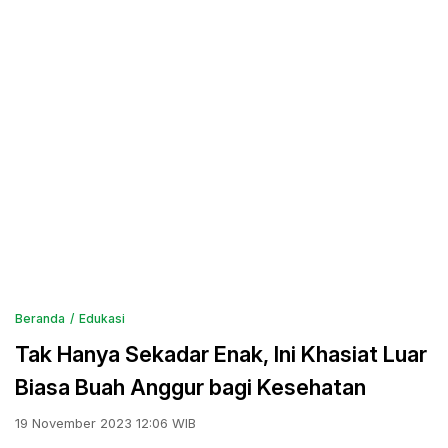
Beranda
Edukasi
Tak Hanya Sekadar Enak, Ini Khasiat Luar
Biasa Buah Anggur bagi Kesehatan
19 November 2023 12:06 WIB