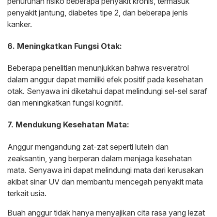
penurunan risiko beberapa penyakit kronis, termasuk
penyakit jantung, diabetes tipe 2, dan beberapa jenis
kanker.
6. Meningkatkan Fungsi Otak:
Beberapa penelitian menunjukkan bahwa resveratrol
dalam anggur dapat memiliki efek positif pada kesehatan
otak. Senyawa ini diketahui dapat melindungi sel-sel saraf
dan meningkatkan fungsi kognitif.
7. Mendukung Kesehatan Mata:
Anggur mengandung zat-zat seperti lutein dan
zeaksantin, yang berperan dalam menjaga kesehatan
mata. Senyawa ini dapat melindungi mata dari kerusakan
akibat sinar UV dan membantu mencegah penyakit mata
terkait usia.
Buah anggur tidak hanya menyajikan cita rasa yang lezat