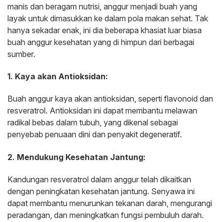
manis dan beragam nutrisi, anggur menjadi buah yang
layak untuk dimasukkan ke dalam pola makan sehat. Tak
hanya sekadar enak, ini dia beberapa khasiat luar biasa
buah anggur kesehatan yang di himpun dari berbagai
sumber.
1. Kaya akan Antioksidan:
Buah anggur kaya akan antioksidan, seperti flavonoid dan
resveratrol. Antioksidan ini dapat membantu melawan
radikal bebas dalam tubuh, yang dikenal sebagai
penyebab penuaan dini dan penyakit degeneratif.
2. Mendukung Kesehatan Jantung:
Kandungan resveratrol dalam anggur telah dikaitkan
dengan peningkatan kesehatan jantung. Senyawa ini
dapat membantu menurunkan tekanan darah, mengurangi
peradangan, dan meningkatkan fungsi pembuluh darah.