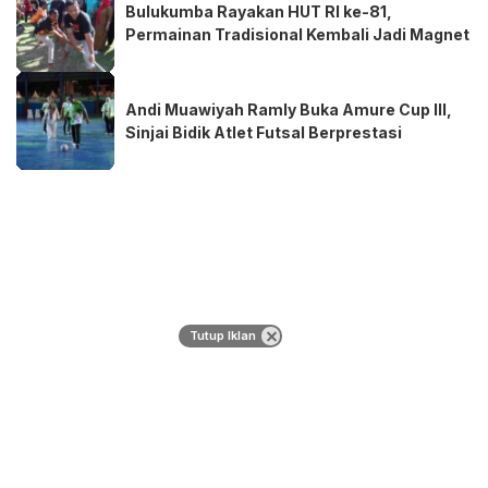
Bulukumba Rayakan HUT RI ke-81,
Permainan Tradisional Kembali Jadi Magnet
Andi Muawiyah Ramly Buka Amure Cup III,
Sinjai Bidik Atlet Futsal Berprestasi
Tutup Iklan