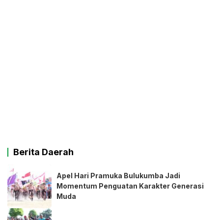
Berita Daerah
Apel Hari Pramuka Bulukumba Jadi
Momentum Penguatan Karakter Generasi
Muda