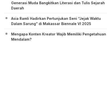
Generasi Muda Bangkitkan Literasi dan Tulis Sejarah
Daerah
Asia Ramli Hadirkan Pertunjukan Seni “Jejak Waktu
Dalam Sarung” di Makassar Biennale VI 2025
Mengapa Konten Kreator Wajib Memiliki Pengetahuan
Mendalam?