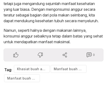
tetapi juga mengandung sejumlah manfaat kesehatan
yang luar biasa. Dengan mengonsumsi anggur secara
teratur sebagai bagian dari pola makan seimbang, kita
dapat mendukung kesehatan tubuh secara menyeluruh.
Namun, seperti halnya dengan makanan lainnya,
konsumsi anggur sebaiknya tetap dalam batas yang sehat
untuk mendapatkan manfaat maksimal.
0
Khasiat buah anggur
Manfaat buah anggur
Tag:
Manfaat buah anggur bagi kesehatan