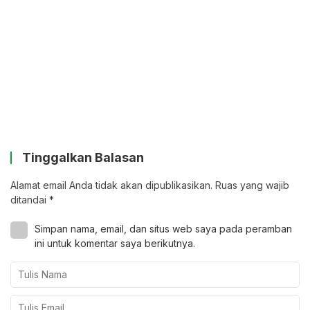
Tinggalkan Balasan
Alamat email Anda tidak akan dipublikasikan.
Ruas yang wajib
ditandai
*
Simpan nama, email, dan situs web saya pada peramban
ini untuk komentar saya berikutnya.