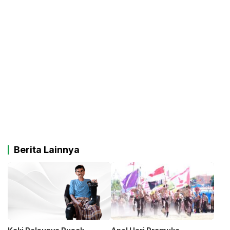
Berita Lainnya