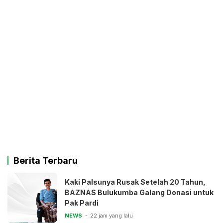
Berita Terbaru
Kaki Palsunya Rusak Setelah 20 Tahun,
BAZNAS Bulukumba Galang Donasi untuk
Pak Pardi
NEWS
22 jam yang lalu