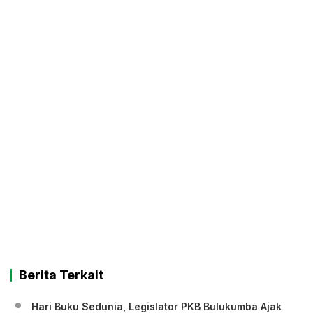
Berita Terkait
Hari Buku Sedunia, Legislator PKB Bulukumba Ajak