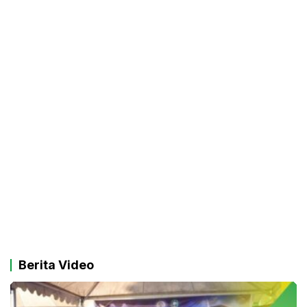
Berita Video