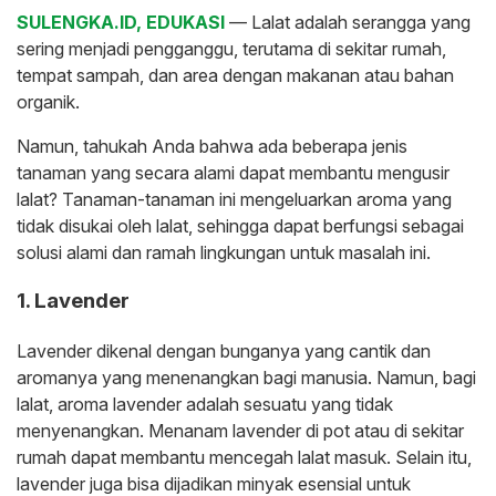
SULENGKA.ID, EDUKASI
— Lalat adalah serangga yang
sering menjadi pengganggu, terutama di sekitar rumah,
tempat sampah, dan area dengan makanan atau bahan
organik.
Namun, tahukah Anda bahwa ada beberapa jenis
tanaman yang secara alami dapat membantu mengusir
lalat? Tanaman-tanaman ini mengeluarkan aroma yang
tidak disukai oleh lalat, sehingga dapat berfungsi sebagai
solusi alami dan ramah lingkungan untuk masalah ini.
1. Lavender
Lavender dikenal dengan bunganya yang cantik dan
aromanya yang menenangkan bagi manusia. Namun, bagi
lalat, aroma lavender adalah sesuatu yang tidak
menyenangkan. Menanam lavender di pot atau di sekitar
rumah dapat membantu mencegah lalat masuk. Selain itu,
lavender juga bisa dijadikan minyak esensial untuk