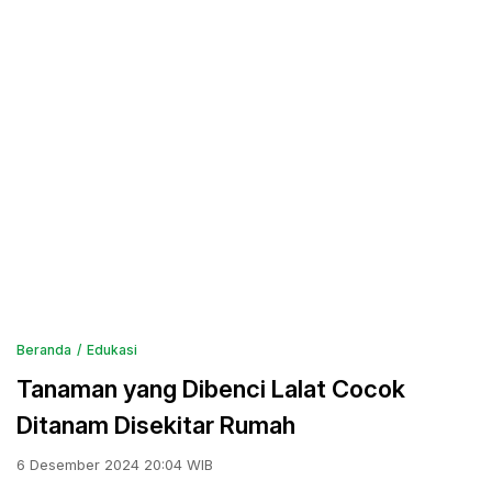
Beranda
Edukasi
Tanaman yang Dibenci Lalat Cocok
Ditanam Disekitar Rumah
6 Desember 2024 20:04 WIB