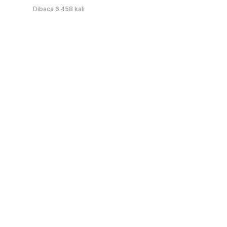
Dibaca 6.458 kali