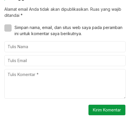
Alamat email Anda tidak akan dipublikasikan.
Ruas yang wajib
ditandai
*
Simpan nama, email, dan situs web saya pada peramban
ini untuk komentar saya berikutnya.