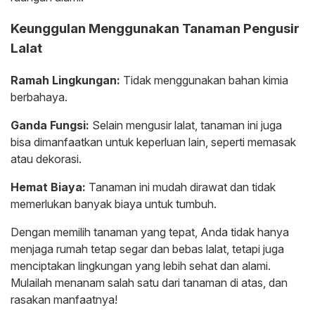
Keunggulan Menggunakan Tanaman Pengusir
Lalat
Ramah Lingkungan:
Tidak menggunakan bahan kimia
berbahaya.
Ganda Fungsi:
Selain mengusir lalat, tanaman ini juga
bisa dimanfaatkan untuk keperluan lain, seperti memasak
atau dekorasi.
Hemat Biaya:
Tanaman ini mudah dirawat dan tidak
memerlukan banyak biaya untuk tumbuh.
Dengan memilih tanaman yang tepat, Anda tidak hanya
menjaga rumah tetap segar dan bebas lalat, tetapi juga
menciptakan lingkungan yang lebih sehat dan alami.
Mulailah menanam salah satu dari tanaman di atas, dan
rasakan manfaatnya!