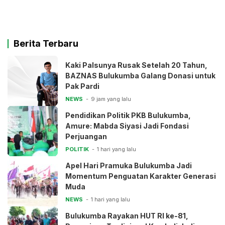
Berita Terbaru
Kaki Palsunya Rusak Setelah 20 Tahun,
BAZNAS Bulukumba Galang Donasi untuk
Pak Pardi
NEWS
9 jam yang lalu
Pendidikan Politik PKB Bulukumba,
Amure: Mabda Siyasi Jadi Fondasi
Perjuangan
POLITIK
1 hari yang lalu
Apel Hari Pramuka Bulukumba Jadi
Momentum Penguatan Karakter Generasi
Muda
NEWS
1 hari yang lalu
Bulukumba Rayakan HUT RI ke-81,