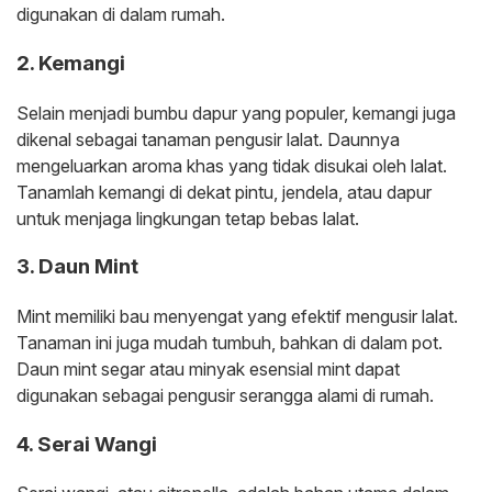
digunakan di dalam rumah.
2. Kemangi
Selain menjadi bumbu dapur yang populer, kemangi juga
dikenal sebagai tanaman pengusir lalat. Daunnya
mengeluarkan aroma khas yang tidak disukai oleh lalat.
Tanamlah kemangi di dekat pintu, jendela, atau dapur
untuk menjaga lingkungan tetap bebas lalat.
3. Daun Mint
Mint memiliki bau menyengat yang efektif mengusir lalat.
Tanaman ini juga mudah tumbuh, bahkan di dalam pot.
Daun mint segar atau minyak esensial mint dapat
digunakan sebagai pengusir serangga alami di rumah.
4. Serai Wangi