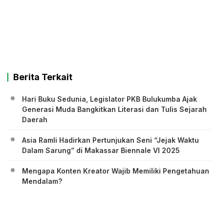
Berita Terkait
Hari Buku Sedunia, Legislator PKB Bulukumba Ajak
Generasi Muda Bangkitkan Literasi dan Tulis Sejarah
Daerah
Asia Ramli Hadirkan Pertunjukan Seni “Jejak Waktu
Dalam Sarung” di Makassar Biennale VI 2025
Mengapa Konten Kreator Wajib Memiliki Pengetahuan
Mendalam?