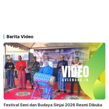
Berita Video
Festival Seni dan Budaya Sinjai 2026 Resmi Dibuka