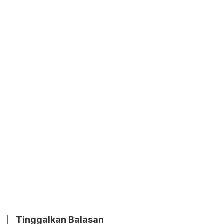
Tinggalkan Balasan