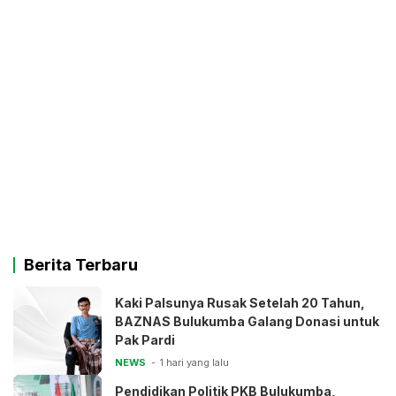
Berita Terbaru
Kaki Palsunya Rusak Setelah 20 Tahun,
BAZNAS Bulukumba Galang Donasi untuk
Pak Pardi
NEWS
1 hari yang lalu
Pendidikan Politik PKB Bulukumba,