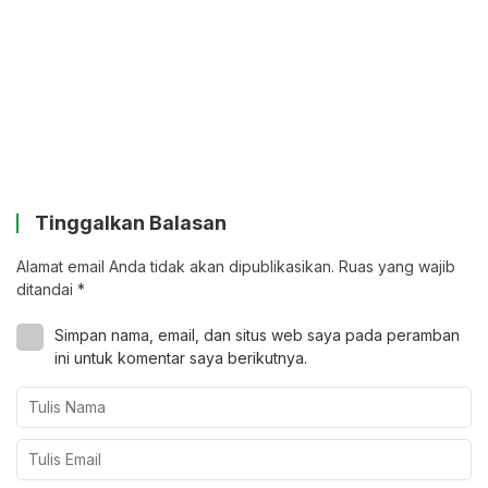
Tinggalkan Balasan
Alamat email Anda tidak akan dipublikasikan.
Ruas yang wajib
ditandai
*
Simpan nama, email, dan situs web saya pada peramban
ini untuk komentar saya berikutnya.