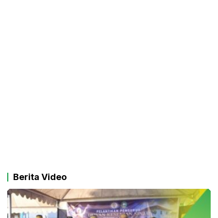
Berita Video