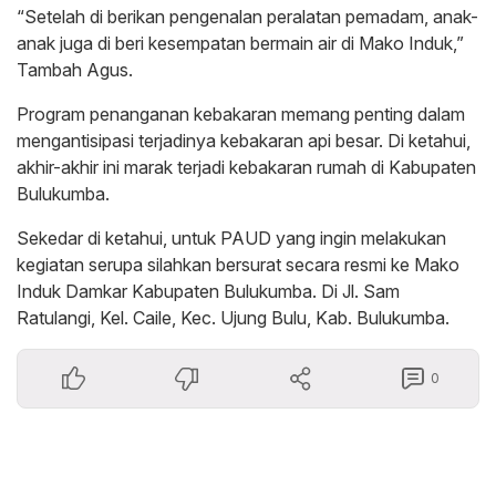
“Setelah di berikan pengenalan peralatan pemadam, anak-
anak juga di beri kesempatan bermain air di Mako Induk,”
Tambah Agus.
Program penanganan kebakaran memang penting dalam
mengantisipasi terjadinya kebakaran api besar. Di ketahui,
akhir-akhir ini marak terjadi kebakaran rumah di Kabupaten
Bulukumba.
Sekedar di ketahui, untuk PAUD yang ingin melakukan
kegiatan serupa silahkan bersurat secara resmi ke Mako
Induk Damkar Kabupaten Bulukumba. Di Jl. Sam
Ratulangi, Kel. Caile, Kec. Ujung Bulu, Kab. Bulukumba.
0