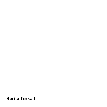
Berita Terkait