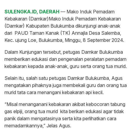
SULENGKA.ID, DAERAH
— Mako Induk Pemadam
Kebakaran (Damkar)Mako Induk Pemadam Kebakaran
(Damkar) Kabupaten Bulukumba dikunjungi anak-anak
dari PAUD Taman Kanak (TK) Annajla Desa Salemba,
Kec. ujung Loe, Bulukumba, Minggu, 8 September 2024.
Dalam Kunjungan tersebut, petugas Damkar Bulukumba
memberikan edukasi dan pengenalan peralatan pemadam
kebakaran kepada anak-anak, guru serta orang tua murid.
Selain itu, salah satu petugas Damkar Bulukumba, Agus
mengatakan pihaknya juga membekali guru dan orang tua
murid tata cara menangani kebakaran api kecil.
“Misal menanganani kebakaran akibat kebocoran tabung
gas elpiji, orang tua murid kita berikan edukasi agar tidak
panik dalam mengatasinya serta kita perlihatkan cara
memadamkannya,” Jelas Agus.