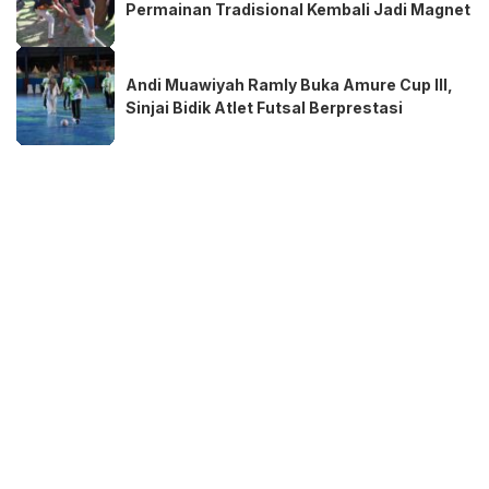
Permainan Tradisional Kembali Jadi Magnet
Andi Muawiyah Ramly Buka Amure Cup III,
Sinjai Bidik Atlet Futsal Berprestasi