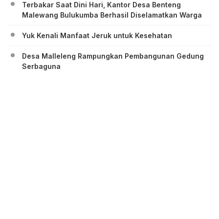
Terbakar Saat Dini Hari, Kantor Desa Benteng
Malewang Bulukumba Berhasil Diselamatkan Warga
Yuk Kenali Manfaat Jeruk untuk Kesehatan
Desa Malleleng Rampungkan Pembangunan Gedung
Serbaguna