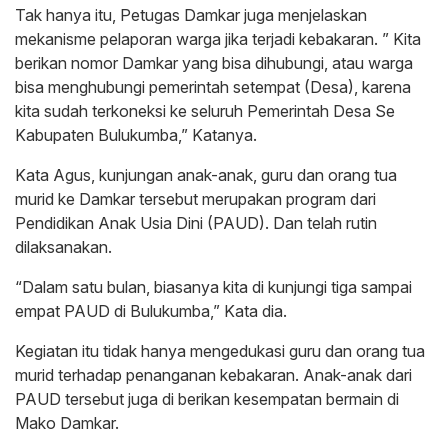
Tak hanya itu, Petugas Damkar juga menjelaskan
mekanisme pelaporan warga jika terjadi kebakaran. ” Kita
berikan nomor Damkar yang bisa dihubungi, atau warga
bisa menghubungi pemerintah setempat (Desa), karena
kita sudah terkoneksi ke seluruh Pemerintah Desa Se
Kabupaten Bulukumba,” Katanya.
Kata Agus, kunjungan anak-anak, guru dan orang tua
murid ke Damkar tersebut merupakan program dari
Pendidikan Anak Usia Dini (PAUD). Dan telah rutin
dilaksanakan.
“Dalam satu bulan, biasanya kita di kunjungi tiga sampai
empat PAUD di Bulukumba,” Kata dia.
Kegiatan itu tidak hanya mengedukasi guru dan orang tua
murid terhadap penanganan kebakaran. Anak-anak dari
PAUD tersebut juga di berikan kesempatan bermain di
Mako Damkar.