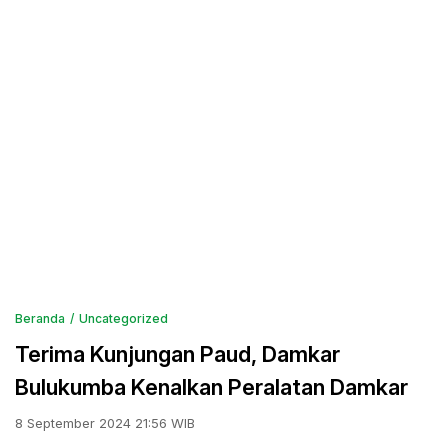
Beranda
Uncategorized
Terima Kunjungan Paud, Damkar
Bulukumba Kenalkan Peralatan Damkar
8 September 2024 21:56 WIB