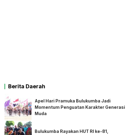
Berita Daerah
Apel Hari Pramuka Bulukumba Jadi
Momentum Penguatan Karakter Generasi
Muda
Bulukumba Rayakan HUT RI ke-81,