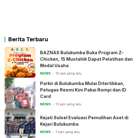
Berita Terbaru
BAZNAS Bulukumba Buka Program Z-
Chicken, 15 Mustahik Dapat Pelatihan dan
Modal Usaha
NEWS
10 jam yang lalu
Parkir di Bulukumba Mulai Ditertibkan,
Petugas Resmi Kini Pakai Rompi dan ID
Card
NEWS
13 jam yang lalu
Kejati Sulsel Evaluasi Pemulihan Aset di
Kejari Bulukumba
NEWS
1 hari yang lalu