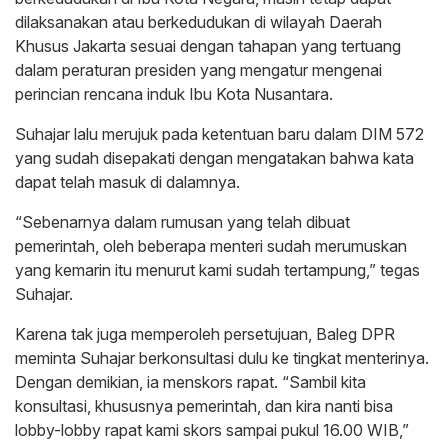
dilaksanakan atau berkedudukan di wilayah Daerah
Khusus Jakarta sesuai dengan tahapan yang tertuang
dalam peraturan presiden yang mengatur mengenai
perincian rencana induk Ibu Kota Nusantara.
Suhajar lalu merujuk pada ketentuan baru dalam DIM 572
yang sudah disepakati dengan mengatakan bahwa kata
dapat telah masuk di dalamnya.
“Sebenarnya dalam rumusan yang telah dibuat
pemerintah, oleh beberapa menteri sudah merumuskan
yang kemarin itu menurut kami sudah tertampung,” tegas
Suhajar.
Karena tak juga memperoleh persetujuan, Baleg DPR
meminta Suhajar berkonsultasi dulu ke tingkat menterinya.
Dengan demikian, ia menskors rapat. “Sambil kita
konsultasi, khususnya pemerintah, dan kira nanti bisa
lobby-lobby rapat kami skors sampai pukul 16.00 WIB,”