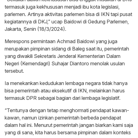
termasuk juga kekhususan menjadi ibu kota legislasi,
parlemen. Artinya aktivitas parlemen bisa di IKN tapi pusat
kegiatannya di DKJ,” ucap Baidowi di Gedung Parlemen,
Jakarta, Senin (18/3/2024).
Merespons permintaan Achmad Baidowi yang juga
merupakan pimpinan sidang di Baleg saat itu, pemerintah
yang diwakili Sekretaris Jenderal Kementerian Dalam
Negeri (Kemendagri) Suhajar Diantoro menolak usulan
tersebut.
Ia menekankan kedudukan lembaga negara tidak hanya
bisa pemerintah atau eksekutif di IKN, melainkan harus
termasuk DPR sebagai bagian dari lembaga legislatif.
“Tentunya dengan tetap menghormati pendapat kawan-
kawan, namun izinkan pemerintah berbeda pendapat
dalam hal ini. Menurut pemerintah jangan biarkan kami saja
yang di sana, kita harus bersama pimpinan dalam konteks