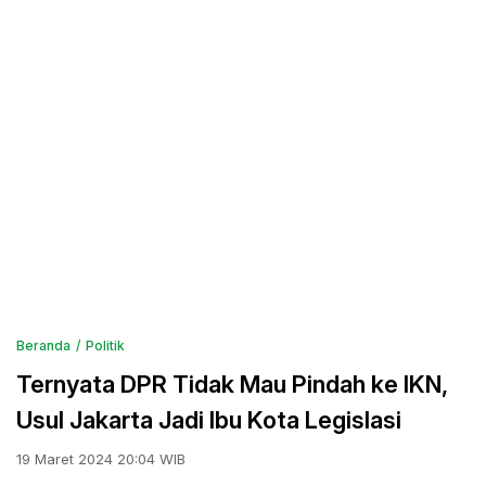
Beranda
Politik
Ternyata DPR Tidak Mau Pindah ke IKN,
Usul Jakarta Jadi Ibu Kota Legislasi
19 Maret 2024 20:04 WIB