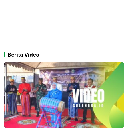
Berita Video