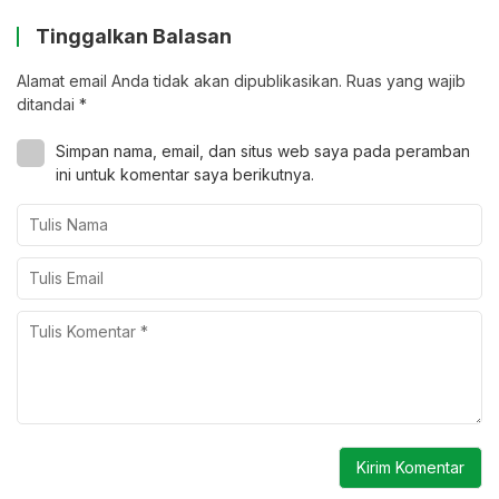
Tinggalkan Balasan
Alamat email Anda tidak akan dipublikasikan.
Ruas yang wajib
ditandai
*
Simpan nama, email, dan situs web saya pada peramban
ini untuk komentar saya berikutnya.