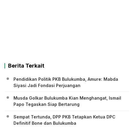
Berita Terkait
Pendidikan Politik PKB Bulukumba, Amure: Mabda
Siyasi Jadi Fondasi Perjuangan
Musda Golkar Bulukumba Kian Menghangat, Ismail
Papo Tegaskan Siap Bertarung
Sempat Tertunda, DPP PKB Tetapkan Ketua DPC
Definitif Bone dan Bulukumba