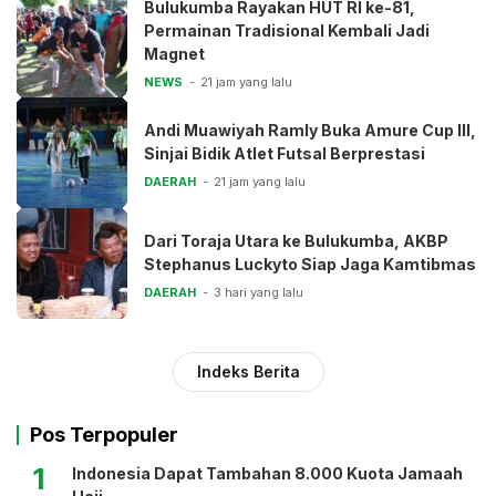
Bulukumba Rayakan HUT RI ke-81,
Permainan Tradisional Kembali Jadi
Magnet
NEWS
21 jam yang lalu
Andi Muawiyah Ramly Buka Amure Cup III,
Sinjai Bidik Atlet Futsal Berprestasi
DAERAH
21 jam yang lalu
Dari Toraja Utara ke Bulukumba, AKBP
Stephanus Luckyto Siap Jaga Kamtibmas
DAERAH
3 hari yang lalu
Indeks Berita
Pos Terpopuler
1
Indonesia Dapat Tambahan 8.000 Kuota Jamaah