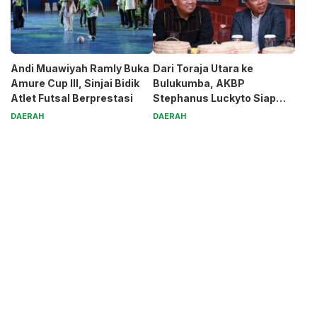
Andi Muawiyah Ramly Buka
Dari Toraja Utara ke
Amure Cup III, Sinjai Bidik
Bulukumba, AKBP
Atlet Futsal Berprestasi
Stephanus Luckyto Siap
Jaga Kamtibmas
DAERAH
DAERAH