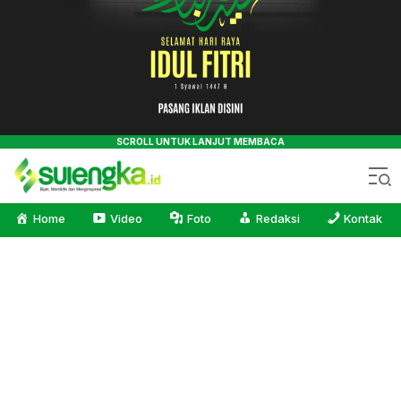
Sulengka.id
Bijak, Mendidik dan Menginspirasi
Home
Video
Foto
Redaksi
Kontak