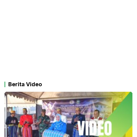
Berita Video