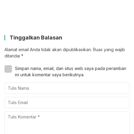
Tinggalkan Balasan
Alamat email Anda tidak akan dipublikasikan.
Ruas yang wajib
ditandai
*
Simpan nama, email, dan situs web saya pada peramban
ini untuk komentar saya berikutnya.