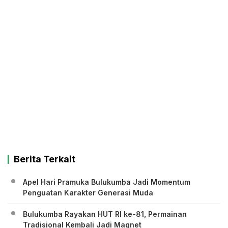
Berita Terkait
Apel Hari Pramuka Bulukumba Jadi Momentum
Penguatan Karakter Generasi Muda
Bulukumba Rayakan HUT RI ke-81, Permainan
Tradisional Kembali Jadi Magnet