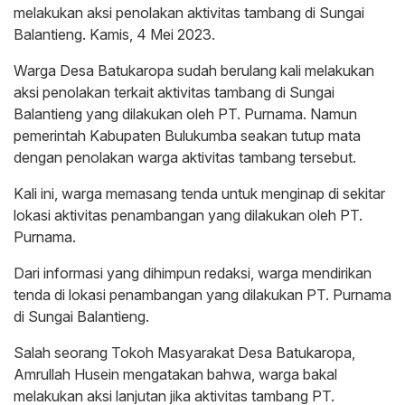
melakukan aksi penolakan aktivitas tambang di Sungai
Balantieng. Kamis, 4 Mei 2023.
Warga Desa Batukaropa sudah berulang kali melakukan
aksi penolakan terkait aktivitas tambang di Sungai
Balantieng yang dilakukan oleh PT. Purnama. Namun
pemerintah Kabupaten Bulukumba seakan tutup mata
dengan penolakan warga aktivitas tambang tersebut.
Kali ini, warga memasang tenda untuk menginap di sekitar
lokasi aktivitas penambangan yang dilakukan oleh PT.
Purnama.
Dari informasi yang dihimpun redaksi, warga mendirikan
tenda di lokasi penambangan yang dilakukan PT. Purnama
di Sungai Balantieng.
Salah seorang Tokoh Masyarakat Desa Batukaropa,
Amrullah Husein mengatakan bahwa, warga bakal
melakukan aksi lanjutan jika aktivitas tambang PT.