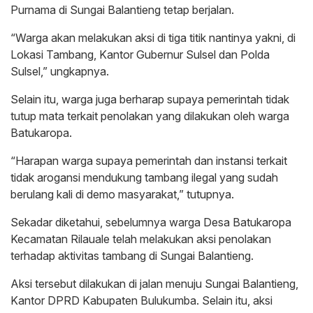
Purnama di Sungai Balantieng tetap berjalan.
“Warga akan melakukan aksi di tiga titik nantinya yakni, di
Lokasi Tambang, Kantor Gubernur Sulsel dan Polda
Sulsel,” ungkapnya.
Selain itu, warga juga berharap supaya pemerintah tidak
tutup mata terkait penolakan yang dilakukan oleh warga
Batukaropa.
“Harapan warga supaya pemerintah dan instansi terkait
tidak arogansi mendukung tambang ilegal yang sudah
berulang kali di demo masyarakat,” tutupnya.
Sekadar diketahui, sebelumnya warga Desa Batukaropa
Kecamatan Rilauale telah melakukan aksi penolakan
terhadap aktivitas tambang di Sungai Balantieng.
Aksi tersebut dilakukan di jalan menuju Sungai Balantieng,
Kantor DPRD Kabupaten Bulukumba. Selain itu, aksi