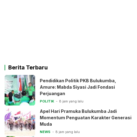
Berita Terbaru
Pendidikan Politik PKB Bulukumba,
Amure: Mabda Siyasi Jadi Fondasi
Perjuangan
POLITIK
8 jam yang lalu
Apel Hari Pramuka Bulukumba Jadi
Momentum Penguatan Karakter Generasi
Muda
NEWS
8 jam yang lalu