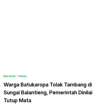
Beranda
News
Warga Batukaropa Tolak Tambang di
Sungai Balantieng, Pemerintah Dinilai
Tutup Mata