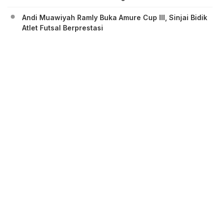
Andi Muawiyah Ramly Buka Amure Cup III, Sinjai Bidik
Atlet Futsal Berprestasi