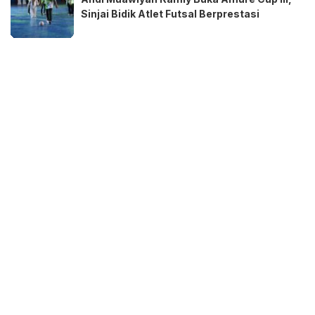
Sinjai Bidik Atlet Futsal Berprestasi