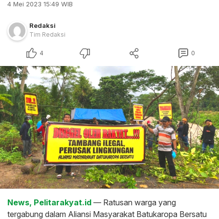
4 Mei 2023 15:49 WIB
Redaksi
Tim Redaksi
4
0
News, Pelitarakyat.id
— Ratusan warga yang
tergabung dalam Aliansi Masyarakat Batukaropa Bersatu