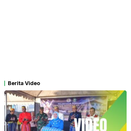
Berita Video