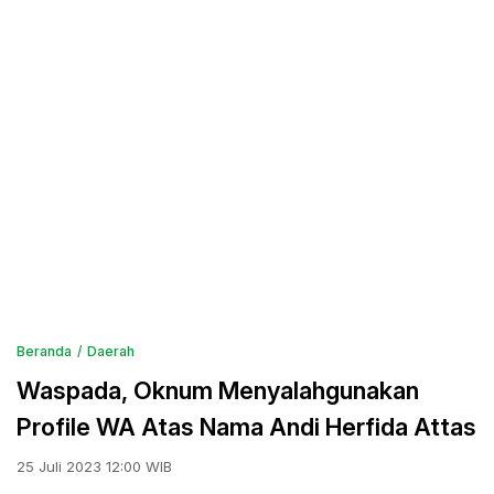
Beranda
Daerah
Waspada, Oknum Menyalahgunakan
Profile WA Atas Nama Andi Herfida Attas
25 Juli 2023 12:00 WIB