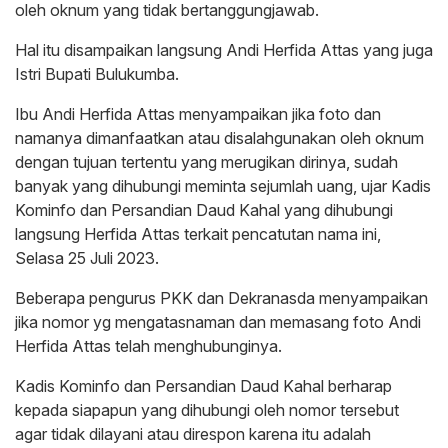
oleh oknum yang tidak bertanggungjawab.
Hal itu disampaikan langsung Andi Herfida Attas yang juga
Istri Bupati Bulukumba.
Ibu Andi Herfida Attas menyampaikan jika foto dan
namanya dimanfaatkan atau disalahgunakan oleh oknum
dengan tujuan tertentu yang merugikan dirinya, sudah
banyak yang dihubungi meminta sejumlah uang, ujar Kadis
Kominfo dan Persandian Daud Kahal yang dihubungi
langsung Herfida Attas terkait pencatutan nama ini,
Selasa 25 Juli 2023.
Beberapa pengurus PKK dan Dekranasda menyampaikan
jika nomor yg mengatasnaman dan memasang foto Andi
Herfida Attas telah menghubunginya.
Kadis Kominfo dan Persandian Daud Kahal berharap
kepada siapapun yang dihubungi oleh nomor tersebut
agar tidak dilayani atau direspon karena itu adalah