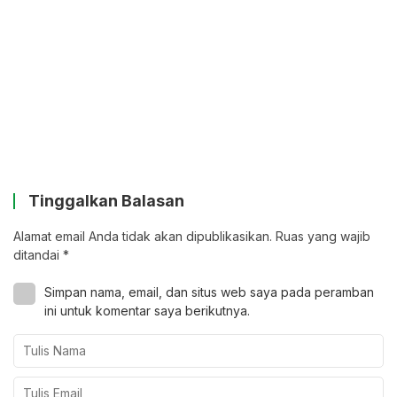
Tinggalkan Balasan
Alamat email Anda tidak akan dipublikasikan.
Ruas yang wajib
ditandai
*
Simpan nama, email, dan situs web saya pada peramban
ini untuk komentar saya berikutnya.