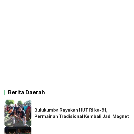
Berita Daerah
Bulukumba Rayakan HUT RI ke-81,
Permainan Tradisional Kembali Jadi Magnet