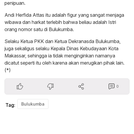
penipuan.
Andi Herfida Attas itu adalah figur yang sangat menjaga
wibawa dan harkat terlebih bahwa beliau adalah Istri
orang nomor satu di Bulukumba.
Selaku Ketua PKK dan Ketua Dekranasda Bulukumba,
juga sekaligus selaku Kepala Dinas Kebudayaan Kota
Makassar, sehingga ia tidak menginginkan namanya
dicatut seperti itu oleh karena akan merugikan pihak lain.
(*)
0
Bulukumba
Tag: