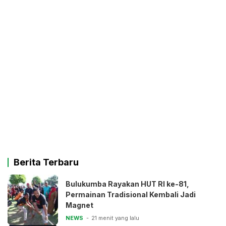
Berita Terbaru
Bulukumba Rayakan HUT RI ke-81,
Permainan Tradisional Kembali Jadi
Magnet
NEWS
21 menit yang lalu