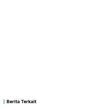
Berita Terkait