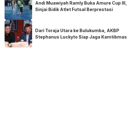
Andi Muawiyah Ramly Buka Amure Cup III,
Sinjai Bidik Atlet Futsal Berprestasi
Dari Toraja Utara ke Bulukumba, AKBP
Stephanus Luckyto Siap Jaga Kamtibmas