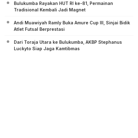
Bulukumba Rayakan HUT RI ke-81, Permainan
Tradisional Kembali Jadi Magnet
Andi Muawiyah Ramly Buka Amure Cup III, Sinjai Bidik
Atlet Futsal Berprestasi
Dari Toraja Utara ke Bulukumba, AKBP Stephanus
Luckyto Siap Jaga Kamtibmas