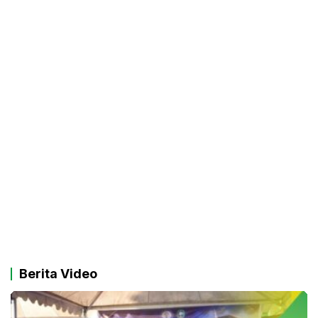
Berita Video