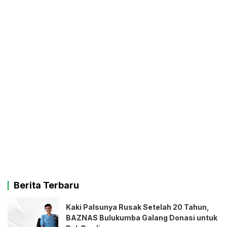
Berita Terbaru
Kaki Palsunya Rusak Setelah 20 Tahun,
BAZNAS Bulukumba Galang Donasi untuk