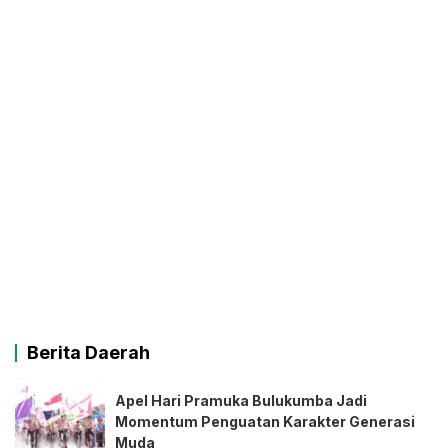
Berita Daerah
Apel Hari Pramuka Bulukumba Jadi
Momentum Penguatan Karakter Generasi
Muda