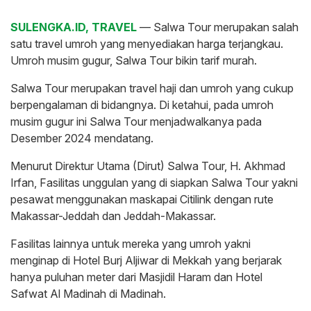
SULENGKA.ID, TRAVEL
— Salwa Tour merupakan salah
satu travel umroh yang menyediakan harga terjangkau.
Umroh musim gugur, Salwa Tour bikin tarif murah.
Salwa Tour merupakan travel haji dan umroh yang cukup
berpengalaman di bidangnya. Di ketahui, pada umroh
musim gugur ini Salwa Tour menjadwalkanya pada
Desember 2024 mendatang.
Menurut Direktur Utama (Dirut) Salwa Tour, H. Akhmad
Irfan, Fasilitas unggulan yang di siapkan Salwa Tour yakni
pesawat menggunakan maskapai Citilink dengan rute
Makassar-Jeddah dan Jeddah-Makassar.
Fasilitas lainnya untuk mereka yang umroh yakni
menginap di Hotel Burj Aljiwar di Mekkah yang berjarak
hanya puluhan meter dari Masjidil Haram dan Hotel
Safwat Al Madinah di Madinah.