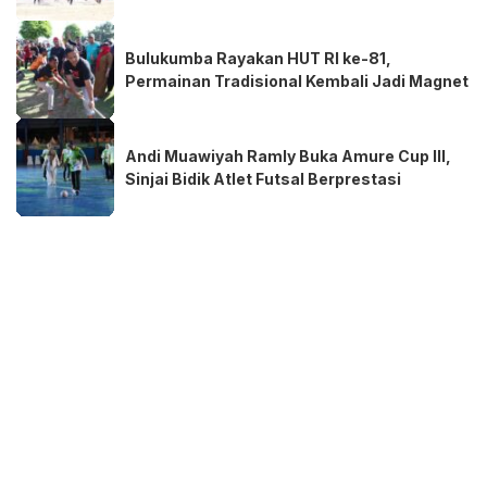
Bulukumba Rayakan HUT RI ke-81,
Permainan Tradisional Kembali Jadi Magnet
Andi Muawiyah Ramly Buka Amure Cup III,
Sinjai Bidik Atlet Futsal Berprestasi