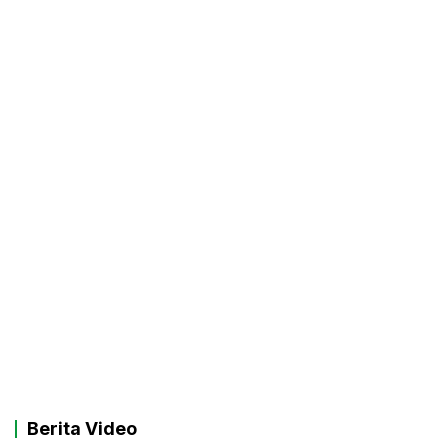
Berita Video