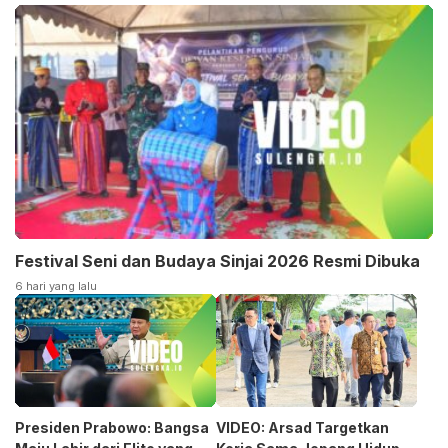
Festival Seni dan Budaya Sinjai 2026 Resmi Dibuka
6 hari yang lalu
Presiden Prabowo: Bangsa
VIDEO: Arsad Targetkan