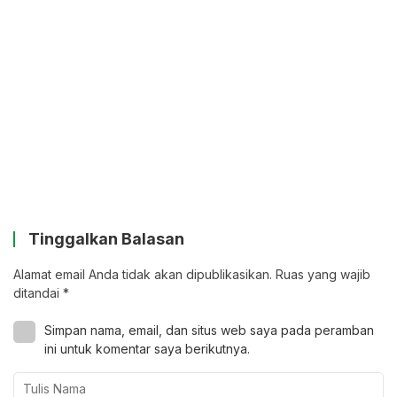
Tinggalkan Balasan
Alamat email Anda tidak akan dipublikasikan.
Ruas yang wajib
ditandai
*
Simpan nama, email, dan situs web saya pada peramban
ini untuk komentar saya berikutnya.