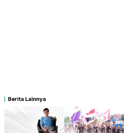
Berita Lainnya