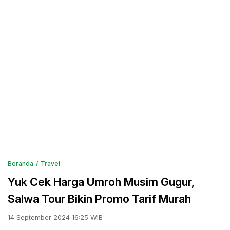
Beranda
Travel
Yuk Cek Harga Umroh Musim Gugur,
Salwa Tour Bikin Promo Tarif Murah
14 September 2024 16:25 WIB