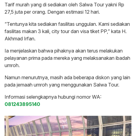
Tarif murah yang di sediakan oleh Salwa Tour yakni Rp
27,5 juta per orang. Dengan estimasi 12 hari.
“Tentunya kita sediakan fasilitas unggulan. Kami sediakan
fasilitas makan 3 kali, city tour dan visa tiket PP,” kata H.
Akhmad Irfan.
Ia menjelaskan bahwa pihaknya akan terus melakukan
pelayanan prima pada mereka yang melaksanakan ibadah
umroh.
Namun menurutnya, masih ada beberapa diskon yang lain
pada jemaah umroh yang menggunakan Salwa Tour.
Informasi selengkapnya hubungi nomor WA:
081243895140