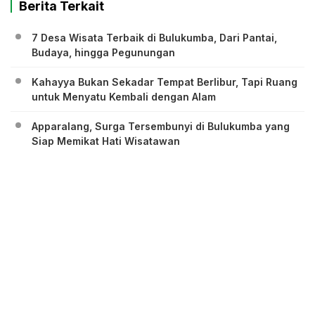
Berita Terkait
7 Desa Wisata Terbaik di Bulukumba, Dari Pantai,
Budaya, hingga Pegunungan
Kahayya Bukan Sekadar Tempat Berlibur, Tapi Ruang
untuk Menyatu Kembali dengan Alam
Apparalang, Surga Tersembunyi di Bulukumba yang
Siap Memikat Hati Wisatawan