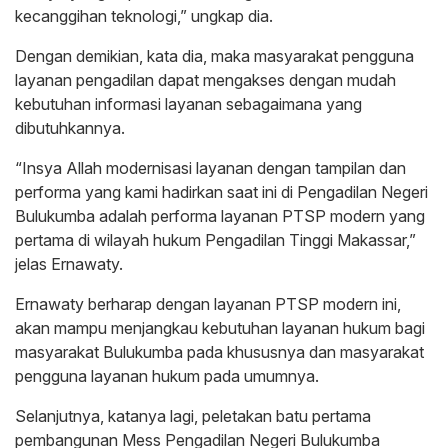
kecanggihan teknologi,” ungkap dia.
Dengan demikian, kata dia, maka masyarakat pengguna
layanan pengadilan dapat mengakses dengan mudah
kebutuhan informasi layanan sebagaimana yang
dibutuhkannya.
“Insya Allah modernisasi layanan dengan tampilan dan
performa yang kami hadirkan saat ini di Pengadilan Negeri
Bulukumba adalah performa layanan PTSP modern yang
pertama di wilayah hukum Pengadilan Tinggi Makassar,”
jelas Ernawaty.
Ernawaty berharap dengan layanan PTSP modern ini,
akan mampu menjangkau kebutuhan layanan hukum bagi
masyarakat Bulukumba pada khususnya dan masyarakat
pengguna layanan hukum pada umumnya.
Selanjutnya, katanya lagi, peletakan batu pertama
pembangunan Mess Pengadilan Negeri Bulukumba