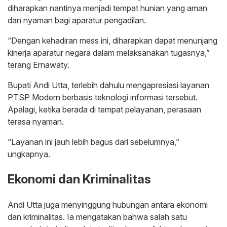
diharapkan nantinya menjadi tempat hunian yang aman
dan nyaman bagi aparatur pengadilan.
“Dengan kehadiran mess ini, diharapkan dapat menunjang
kinerja aparatur negara dalam melaksanakan tugasnya,”
terang Ernawaty.
Bupati Andi Utta, terlebih dahulu mengapresiasi layanan
PTSP Modern berbasis teknologi informasi tersebut.
Apalagi, ketika berada di tempat pelayanan, perasaan
terasa nyaman.
“Layanan ini jauh lebih bagus dari sebelumnya,”
ungkapnya.
Ekonomi dan Kriminalitas
Andi Utta juga menyinggung hubungan antara ekonomi
dan kriminalitas. Ia mengatakan bahwa salah satu