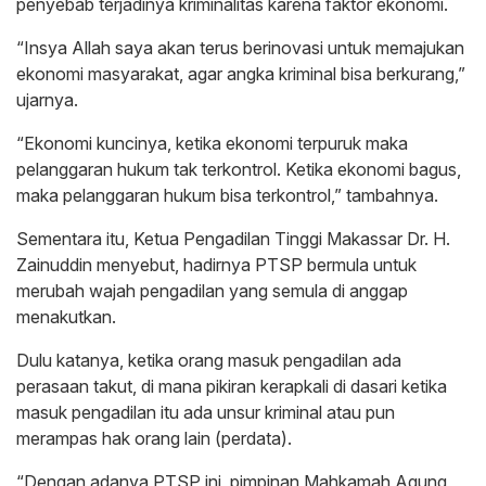
penyebab terjadinya kriminalitas karena faktor ekonomi.
“Insya Allah saya akan terus berinovasi untuk memajukan
ekonomi masyarakat, agar angka kriminal bisa berkurang,”
ujarnya.
“Ekonomi kuncinya, ketika ekonomi terpuruk maka
pelanggaran hukum tak terkontrol. Ketika ekonomi bagus,
maka pelanggaran hukum bisa terkontrol,” tambahnya.
Sementara itu, Ketua Pengadilan Tinggi Makassar Dr. H.
Zainuddin menyebut, hadirnya PTSP bermula untuk
merubah wajah pengadilan yang semula di anggap
menakutkan.
Dulu katanya, ketika orang masuk pengadilan ada
perasaan takut, di mana pikiran kerapkali di dasari ketika
masuk pengadilan itu ada unsur kriminal atau pun
merampas hak orang lain (perdata).
“Dengan adanya PTSP ini, pimpinan Mahkamah Agung