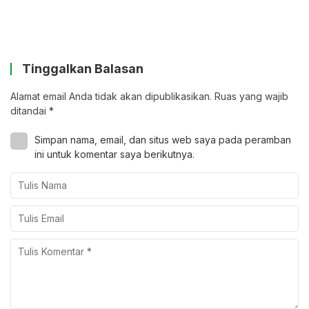
Tinggalkan Balasan
Alamat email Anda tidak akan dipublikasikan.
Ruas yang wajib
ditandai
*
Simpan nama, email, dan situs web saya pada peramban
ini untuk komentar saya berikutnya.