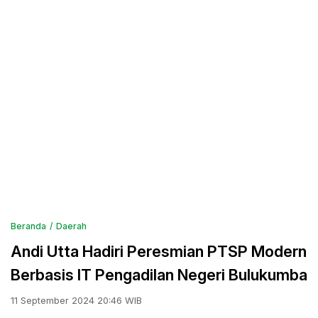
Beranda
Daerah
Andi Utta Hadiri Peresmian PTSP Modern
Berbasis IT Pengadilan Negeri Bulukumba
11 September 2024 20:46 WIB