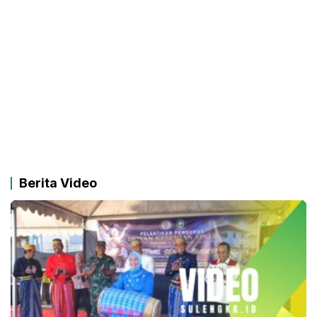
Berita Video