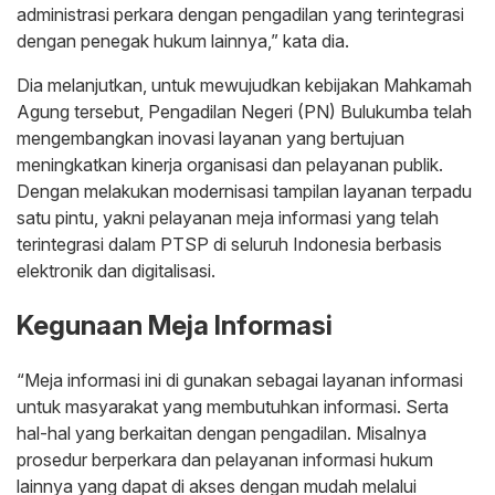
administrasi perkara dengan pengadilan yang terintegrasi
dengan penegak hukum lainnya,” kata dia.
Dia melanjutkan, untuk mewujudkan kebijakan Mahkamah
Agung tersebut, Pengadilan Negeri (PN) Bulukumba telah
mengembangkan inovasi layanan yang bertujuan
meningkatkan kinerja organisasi dan pelayanan publik.
Dengan melakukan modernisasi tampilan layanan terpadu
satu pintu, yakni pelayanan meja informasi yang telah
terintegrasi dalam PTSP di seluruh Indonesia berbasis
elektronik dan digitalisasi.
Kegunaan Meja Informasi
“Meja informasi ini di gunakan sebagai layanan informasi
untuk masyarakat yang membutuhkan informasi. Serta
hal-hal yang berkaitan dengan pengadilan. Misalnya
prosedur berperkara dan pelayanan informasi hukum
lainnya yang dapat di akses dengan mudah melalui