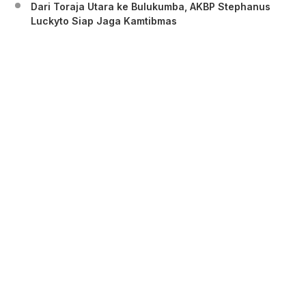
Dari Toraja Utara ke Bulukumba, AKBP Stephanus
Luckyto Siap Jaga Kamtibmas