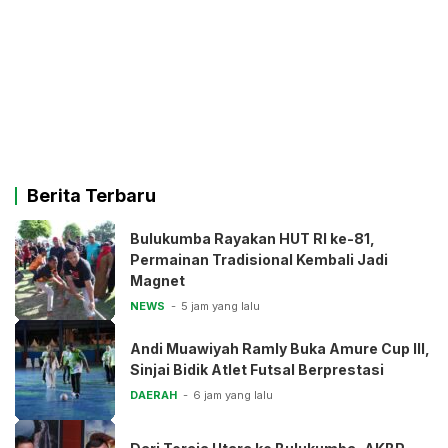
Berita Terbaru
Bulukumba Rayakan HUT RI ke-81,
Permainan Tradisional Kembali Jadi
Magnet
NEWS
5 jam yang lalu
Andi Muawiyah Ramly Buka Amure Cup III,
Sinjai Bidik Atlet Futsal Berprestasi
DAERAH
6 jam yang lalu