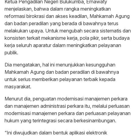
Ketua Pengadilan Negeri Bulukumba, Ernawaty
menjelaskan, bahwa dalam rangka meningkatkan
reformasi birokrasi dan akses keadilan, Mahkamah Agung
dan badan peradilan yang berada di bawahnya terus
melakukan upaya. Untuk mengubah secara sistematis dan
konsisten terkait mekanisme kerja, pola pikir, serta budaya
kerja seluruh aparatur dalam meningkatkan pelayanan
publik.
Dia mengatakan, hal ini menunjukkan kesungguhan
Mahkamah Agung dan badan peradilan di bawahnya
untuk serius memberikan pelayanan terbaik kepada
masyarakat.
Menurut dia, penguatan modernisasi manajemen perkara
dan manajemen administrasi perkara itu, melalui perluasan
modernisasi manajemen perkara dan perluasan pelayanan
hukum yang terintegrasi secara berkesinambungan.
“Ini diwujudkan dalam bentuk aplikasi elektronik