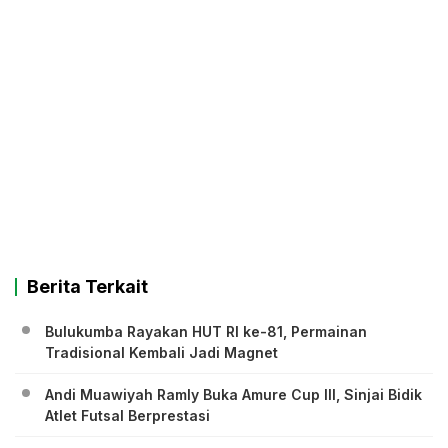
Berita Terkait
Bulukumba Rayakan HUT RI ke-81, Permainan
Tradisional Kembali Jadi Magnet
Andi Muawiyah Ramly Buka Amure Cup III, Sinjai Bidik
Atlet Futsal Berprestasi