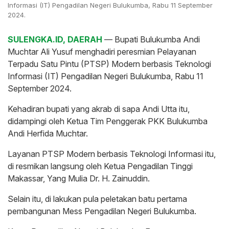
Informasi (IT) Pengadilan Negeri Bulukumba, Rabu 11 September
2024.
SULENGKA.ID, DAERAH
— Bupati Bulukumba Andi
Muchtar Ali Yusuf menghadiri peresmian Pelayanan
Terpadu Satu Pintu (PTSP) Modern berbasis Teknologi
Informasi (IT) Pengadilan Negeri Bulukumba, Rabu 11
September 2024.
Kehadiran bupati yang akrab di sapa Andi Utta itu,
didampingi oleh Ketua Tim Penggerak PKK Bulukumba
Andi Herfida Muchtar.
Layanan PTSP Modern berbasis Teknologi Informasi itu,
di resmikan langsung oleh Ketua Pengadilan Tinggi
Makassar, Yang Mulia Dr. H. Zainuddin.
Selain itu, di lakukan pula peletakan batu pertama
pembangunan Mess Pengadilan Negeri Bulukumba.