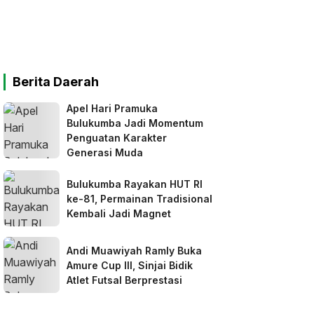
Berita Daerah
Apel Hari Pramuka
Bulukumba Jadi Momentum
Penguatan Karakter
Generasi Muda
Bulukumba Rayakan HUT RI
ke-81, Permainan Tradisional
Kembali Jadi Magnet
Andi Muawiyah Ramly Buka
Amure Cup III, Sinjai Bidik
Atlet Futsal Berprestasi