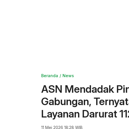
Beranda
News
ASN Mendadak Pin
Gabungan, Ternyat
Layanan Darurat 1
11 Mei 2026 18:28 WIB