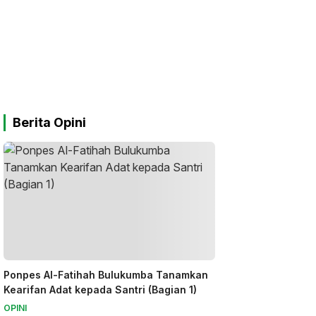
Berita Opini
Ponpes Al-Fatihah Bulukumba Tanamkan
Kearifan Adat kepada Santri (Bagian 1)
OPINI