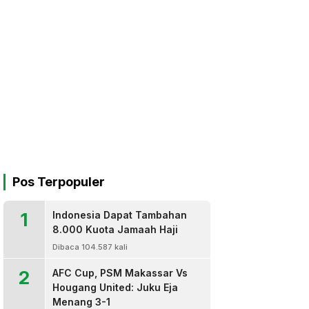
Pos Terpopuler
1
Indonesia Dapat Tambahan
8.000 Kuota Jamaah Haji
Dibaca 104.587 kali
2
AFC Cup, PSM Makassar Vs
Hougang United: Juku Eja
Menang 3-1