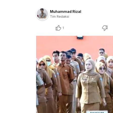
Muhammad Rizal
Tim Redaksi
1