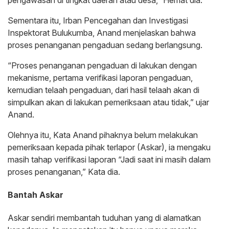
Sementara itu, Irban Pencegahan dan Investigasi
Inspektorat Bulukumba, Anand menjelaskan bahwa
proses penanganan pengaduan sedang berlangsung.
“Proses penanganan pengaduan di lakukan dengan
mekanisme, pertama verifikasi laporan pengaduan,
kemudian telaah pengaduan, dari hasil telaah akan di
simpulkan akan di lakukan pemeriksaan atau tidak,” ujar
Anand.
Olehnya itu, Kata Anand pihaknya belum melakukan
pemeriksaan kepada pihak terlapor (Askar), ia mengaku
masih tahap verifikasi laporan “Jadi saat ini masih dalam
proses penanganan,” Kata dia.
Bantah Askar
Askar sendiri membantah tuduhan yang di alamatkan