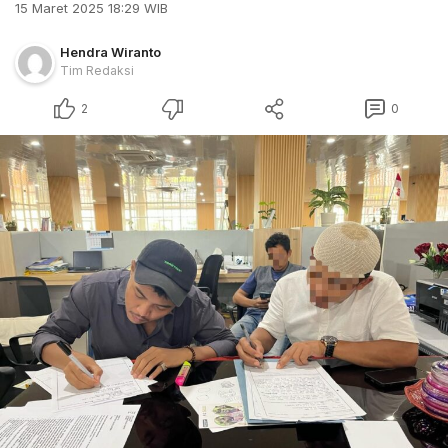
15 Maret 2025 18:29 WIB
Hendra Wiranto
Tim Redaksi
2
0