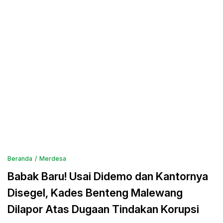
Beranda
Merdesa
Babak Baru! Usai Didemo dan Kantornya
Disegel, Kades Benteng Malewang
Dilapor Atas Dugaan Tindakan Korupsi