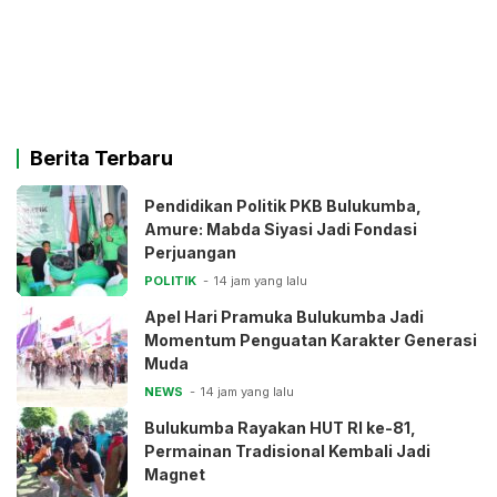
Berita Terbaru
Pendidikan Politik PKB Bulukumba,
Amure: Mabda Siyasi Jadi Fondasi
Perjuangan
POLITIK
14 jam yang lalu
Apel Hari Pramuka Bulukumba Jadi
Momentum Penguatan Karakter Generasi
Muda
NEWS
14 jam yang lalu
Bulukumba Rayakan HUT RI ke-81,
Permainan Tradisional Kembali Jadi
Magnet