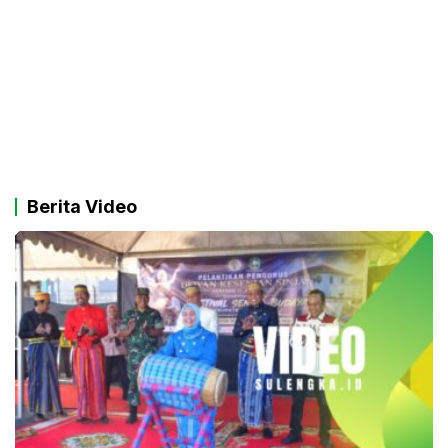
Berita Video