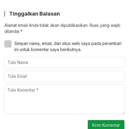
Tinggalkan Balasan
Alamat email Anda tidak akan dipublikasikan.
Ruas yang wajib
ditandai
*
Simpan nama, email, dan situs web saya pada peramban
ini untuk komentar saya berikutnya.