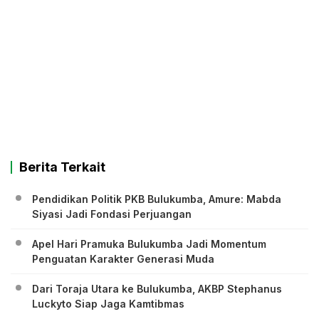
Berita Terkait
Pendidikan Politik PKB Bulukumba, Amure: Mabda
Siyasi Jadi Fondasi Perjuangan
Apel Hari Pramuka Bulukumba Jadi Momentum
Penguatan Karakter Generasi Muda
Dari Toraja Utara ke Bulukumba, AKBP Stephanus
Luckyto Siap Jaga Kamtibmas